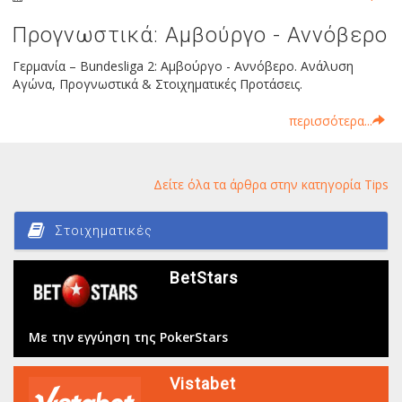
Προγνωστικά: Αμβούργο - Αννόβερο
Γερμανία – Bundesliga 2: Αμβούργο - Αννόβερο. Ανάλυση
Αγώνα, Προγνωστικά & Στοιχηματικές Προτάσεις.
περισσότερα...
Δείτε όλα τα άρθρα στην κατηγορία Tips
Στοιχηματικές
BetStars
Με την εγγύηση της PokerStars
Vistabet