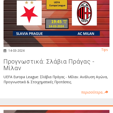
Tips
14-03-2024
Προγνωστικά: Σλάβια Πράγας -
Μίλαν
UEFA Europa League: Σλάβια Πράγας - Μίλαν. Ανάλυση Αγώνα,
Προγνωστικά & Στοιχηματικές Προτάσεις.
περισσότερα...