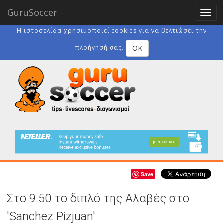
GuruSoccer
Togg
navig
Η ιστοσελίδα χρησιμοποιεί cookies για να βελτιώσει την
OK
πλοήγησή σας.
Save
Στο 9.50 το διπλό της Αλαβές στο
'Sanchez Pizjuan'