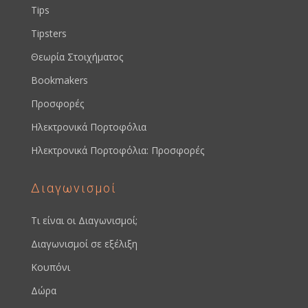
Tips
Tipsters
Θεωρία Στοιχήματος
Bookmakers
Προσφορές
Ηλεκτρονικά Πορτοφόλια
Ηλεκτρονικά Πορτοφόλια: Προσφορές
Διαγωνισμοί
Τι είναι οι Διαγωνισμοί;
Διαγωνισμοί σε εξέλιξη
Κουπόνι
Δώρα