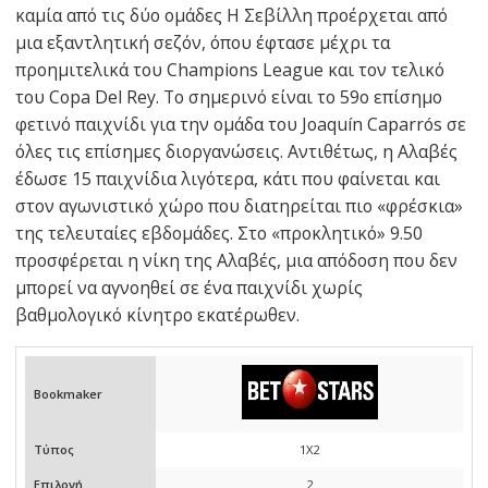
καμία από τις δύο ομάδες Η Σεβίλλη προέρχεται από
μια εξαντλητική σεζόν, όπου έφτασε μέχρι τα
προημιτελικά του Champions League και τον τελικό
του Copa Del Rey. Το σημερινό είναι το 59ο επίσημο
φετινό παιχνίδι για την ομάδα του Joaquín Caparrós σε
όλες τις επίσημες διοργανώσεις. Αντιθέτως, η Αλαβές
έδωσε 15 παιχνίδια λιγότερα, κάτι που φαίνεται και
στον αγωνιστικό χώρο που διατηρείται πιο «φρέσκια»
της τελευταίες εβδομάδες. Στο «προκλητικό» 9.50
προσφέρεται η νίκη της Αλαβές, μια απόδοση που δεν
μπορεί να αγνοηθεί σε ένα παιχνίδι χωρίς
βαθμολογικό κίνητρο εκατέρωθεν.
Bookmaker
Τύπος
1X2
Επιλογή
2