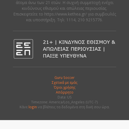
άτομα άνω των 21 ετών. Η συχνή συμμετοχή ενέχει
κινδύνους εθισμού και απώλειας περιουσίας.
Eπισκεφτείτε το https://www.kethea.gr/ για συμβουλές
και υποστήριξη. Tηλ: 1114, 210 9215776.
Guru Soccer
Σχετικά με εμάς
Όροι χρήσης
Απόρρητο
Data: US
Timezone: America/Los_Angeles (UTC-7)
Κάνε
login
να βλέπεις τα δεδομένα στη δική σου ώρα.