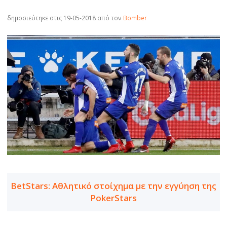
δημοσιεύτηκε στις 19-05-2018
από τον
Bomber
BetStars: Αθλητικό στοίχημα με την εγγύηση της
PokerStars