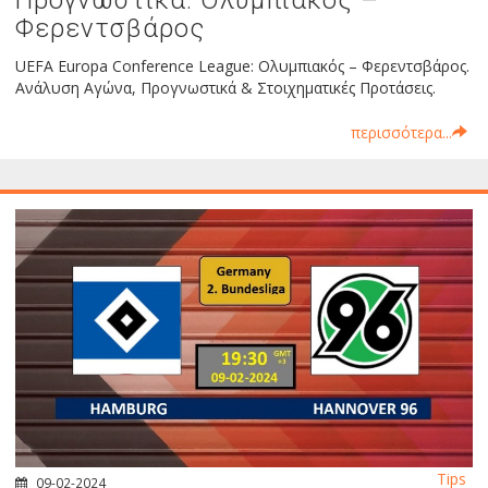
Προγνωστικά: Ολυμπιακός –
Φερεντσβάρος
UEFA Europa Conference League: Ολυμπιακός – Φερεντσβάρος.
Ανάλυση Αγώνα, Προγνωστικά & Στοιχηματικές Προτάσεις.
περισσότερα...
Tips
09-02-2024