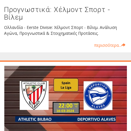
Προγνωστικά: Χέλμοντ Σπορτ -
Βίλεμ
Ολλανδία - Eerste Divisie: Χέλμοντ Σπορτ - Βίλεμ. Ανάλυση
Αγώνα, Προγνωστικά & Στοιχηματικές Προτάσεις.
περισσότερα...