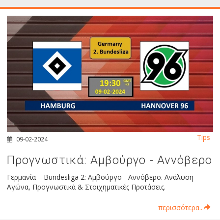
Tips
09-02-2024
Προγνωστικά: Αμβούργο - Αννόβερο
Γερμανία – Bundesliga 2: Αμβούργο - Αννόβερο. Ανάλυση
Αγώνα, Προγνωστικά & Στοιχηματικές Προτάσεις.
περισσότερα...