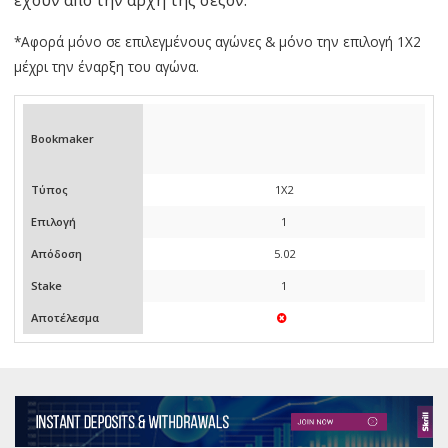
*Αφορά μόνο σε επιλεγμένους αγώνες & μόνο την επιλογή 1Χ2
μέχρι την έναρξη του αγώνα.
Bookmaker
Τύπος
1X2
Επιλογή
1
Απόδοση
5.02
Stake
1
Αποτέλεσμα