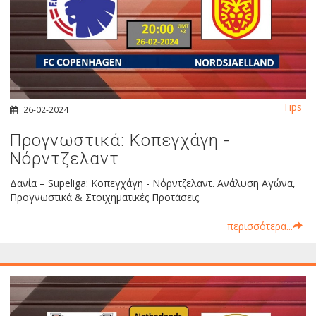
Tips
26-02-2024
Προγνωστικά: Κοπεγχάγη -
Νόρντζελαντ
Δανία – Supeliga: Κοπεγχάγη - Νόρντζελαντ. Ανάλυση Αγώνα,
Προγνωστικά & Στοιχηματικές Προτάσεις.
περισσότερα...