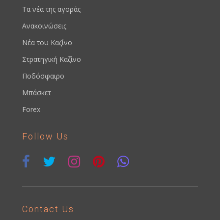
Τα νέα της αγοράς
Ανακοινώσεις
Νέα του Καζίνο
Στρατηγική Καζίνο
Ποδόσφαιρο
Μπάσκετ
Forex
Follow Us
Contact Us