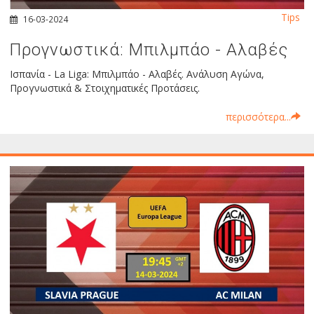
Tips
16-03-2024
Προγνωστικά: Μπιλμπάο - Αλαβές
Ισπανία - La Liga: Μπιλμπάο - Αλαβές. Ανάλυση Αγώνα,
Προγνωστικά & Στοιχηματικές Προτάσεις.
περισσότερα...