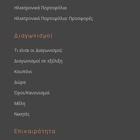
Ηλεκτρονικά Πορτοφόλια
Ηλεκτρονικά Πορτοφόλια: Προσφορές
Διαγωνισμοί
Τι είναι οι Διαγωνισμοί;
Διαγωνισμοί σε εξέλιξη
Κουπόνι
Δώρα
Όροι/Κανονισμοί
Μέλη
Νικητές
Επικαιρότητα