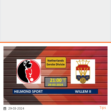
Tips
29-03-2024