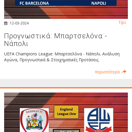
Tips
12-03-2024
Προγνωστικά: Μπαρτσελόνα -
Νάπολι
UEFA Champions League: Μπαρτσελόνα - Νάπολι. Ανάλυση
Αγώνα, Προγνωστικά & Στοιχηματικές Προτάσεις.
περισσότερα...