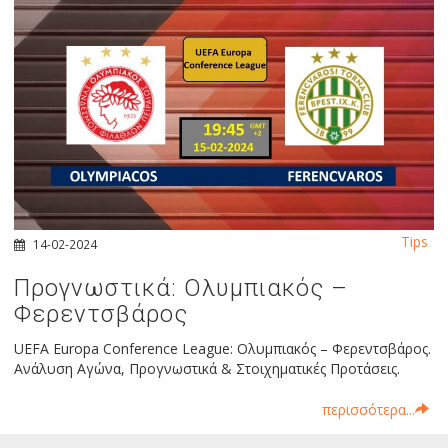
Tips
14-02-2024
Προγνωστικά: Ολυμπιακός –
Φερεντσβάρος
UEFA Europa Conference League: Ολυμπιακός – Φερεντσβάρος.
Ανάλυση Αγώνα, Προγνωστικά & Στοιχηματικές Προτάσεις.
περισσότερα...