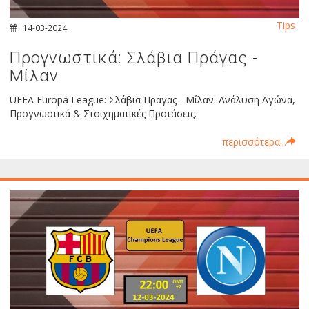
Tips
14-03-2024
Προγνωστικά: Σλάβια Πράγας -
Μίλαν
UEFA Europa League: Σλάβια Πράγας - Μίλαν. Ανάλυση Αγώνα,
Προγνωστικά & Στοιχηματικές Προτάσεις.
περισσότερα...