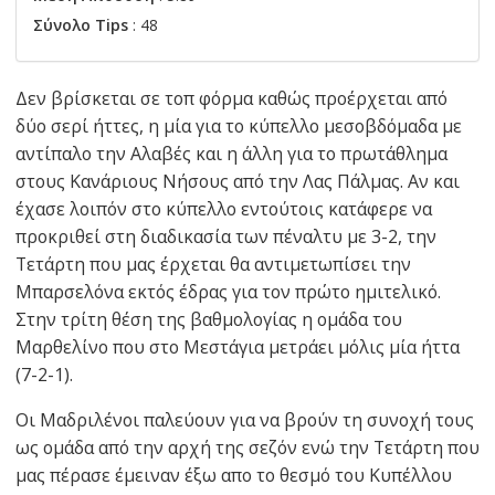
Σύνολο Tips
: 48
Δεν βρίσκεται σε τοπ φόρμα καθώς προέρχεται από
δύο σερί ήττες, η μία για το κύπελλο μεσοβδόμαδα με
αντίπαλο την Αλαβές και η άλλη για το πρωτάθλημα
στους Κανάριους Νήσους από την Λας Πάλμας. Αν και
έχασε λοιπόν στο κύπελλο εντούτοις κατάφερε να
προκριθεί στη διαδικασία των πέναλτυ με 3-2, την
Τετάρτη που μας έρχεται θα αντιμετωπίσει την
Μπαρσελόνα εκτός έδρας για τον πρώτο ημιτελικό.
Στην τρίτη θέση της βαθμολογίας η ομάδα του
Μαρθελίνο που στο Μεστάγια μετράει μόλις μία ήττα
(7-2-1).
Οι Μαδριλένοι παλεύουν για να βρούν τη συνοχή τους
ως ομάδα από την αρχή της σεζόν ενώ την Τετάρτη που
μας πέρασε έμειναν έξω απο το θεσμό του Κυπέλλου