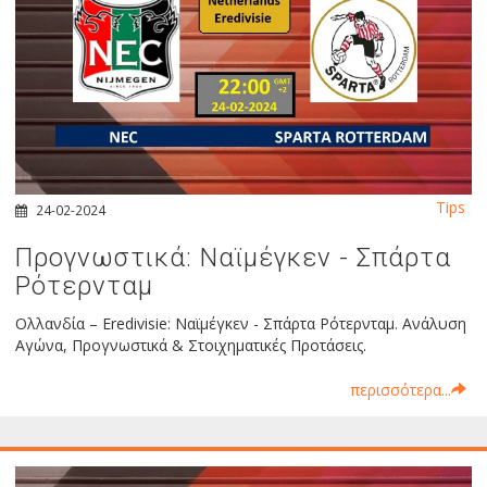
Tips
24-02-2024
Προγνωστικά: Ναϊμέγκεν - Σπάρτα
Ρότερνταμ
Ολλανδία – Eredivisie: Ναϊμέγκεν - Σπάρτα Ρότερνταμ. Ανάλυση
Αγώνα, Προγνωστικά & Στοιχηματικές Προτάσεις.
περισσότερα...