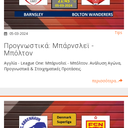
Tips
05-03-2024
Προγνωστικά: Μπάρνσλεϊ -
Μπόλτον
Αγγλία - League One: Μπάρνσλεϊ - Μπόλτον. Ανάλυση Αγώνα,
Προγνωστικά & Στοιχηματικές Προτάσεις.
περισσότερα...