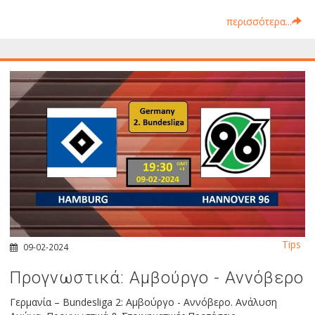
περισσότερα...
Tips
09-02-2024
Προγνωστικά: Αμβούργο - Αννόβερο
Γερμανία – Bundesliga 2: Αμβούργο - Αννόβερο. Ανάλυση