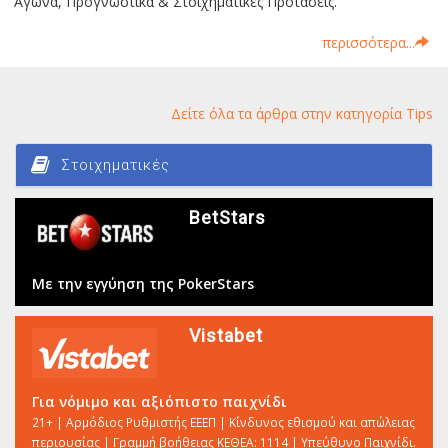
Αγώνα, Προγνωστικά & Στοιχηματικές Προτάσεις.
περισσότερα...
Δείτε όλα τα άρθρα στην κατηγορία Tips
Στοιχηματικές
BetStars
Με την εγγύηση της PokerStars
Vistabet
Για νόμιμο και αξιόπιστο παιχνίδι
21+ | Αρμόδιος Ρυθμιστής ΕΕΕΠ | Κίνδυνος εθισμού και απώλειας
περιουσίας | Γραμμή βοήθειας ΚΕΘΕΑ: 1114 | Υπεύθυνο Παιχνίδι.