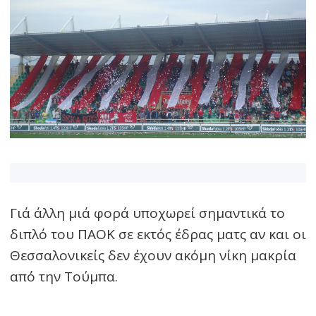
Γιά άλλη μιά φορά υποχωρεί σημαντικά το
διπλό του ΠΑΟΚ σε εκτός έδρας ματς αν και οι
Θεσσαλονικείς δεν έχουν ακόμη νίκη μακρία
από την Τούμπα.