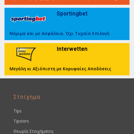
Sportingbet
Νόμιμα και με Ασφάλεια. Όχι Τυχαία Επιλογή
Interwetten
Μεγάλη κι Αξιόπιστη με Κορυφαίες Αποδόσεις
Στοίχημα
Tips
Tipsters
Θεωρία Στοιχήματος