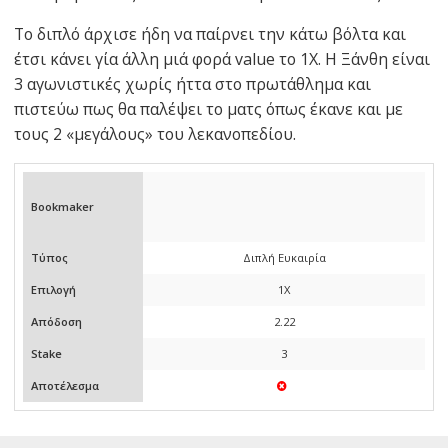
Το διπλό άρχισε ήδη να παίρνει την κάτω βόλτα και
έτσι κάνει γία άλλη μιά φορά value το 1Χ. Η Ξάνθη είναι
3 αγωνιστικές χωρίς ήττα στο πρωτάθλημα και
πιστεύω πως θα παλέψει το ματς όπως έκανε και με
τους 2 «μεγάλους» του λεκανοπεδίου.
Bookmaker
Τύπος
Διπλή Ευκαιρία
Επιλογή
1X
Απόδοση
2.22
Stake
3
Αποτέλεσμα