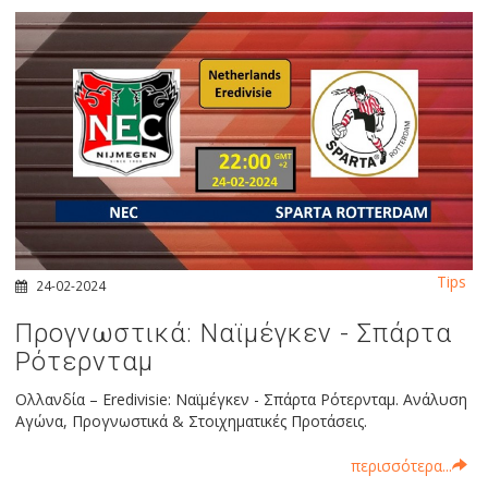
Tips
24-02-2024
Προγνωστικά: Ναϊμέγκεν - Σπάρτα
Ρότερνταμ
Ολλανδία – Eredivisie: Ναϊμέγκεν - Σπάρτα Ρότερνταμ. Ανάλυση
Αγώνα, Προγνωστικά & Στοιχηματικές Προτάσεις.
περισσότερα...