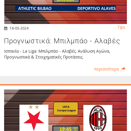
Tips
16-03-2024
Προγνωστικά: Μπιλμπάο - Αλαβές
Ισπανία - La Liga: Μπιλμπάο - Αλαβές. Ανάλυση Αγώνα,
Προγνωστικά & Στοιχηματικές Προτάσεις.
περισσότερα...