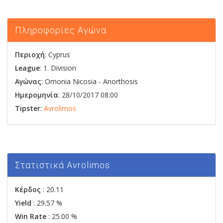
Πληροφορίες Αγώνα
Περιοχή
: Cyprus
League
: 1. Division
Αγώνας
:
Omonia Nicosia
-
Anorthosis
Ημερομηνία
: 28/10/2017 08:00
Tipster
:
Avrolimos
Στατιστικά Avrolimos
Κέρδος
: 20.11
Yield
: 29.57 %
Win Rate
: 25.00 %