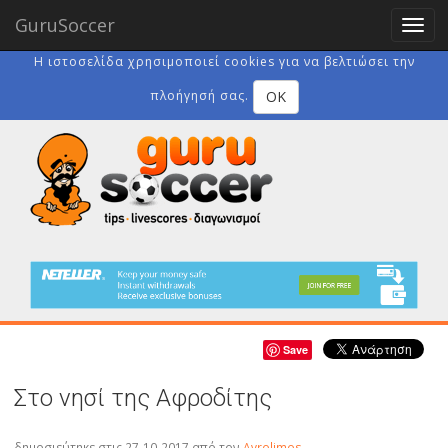
GuruSoccer
Togg
navig
Η ιστοσελίδα χρησιμοποιεί cookies για να βελτιώσει την
OK
πλοήγησή σας.
Save
Στο νησί της Αφροδίτης
δημοσιεύτηκε στις 27-10-2017
από τον
Avrolimos