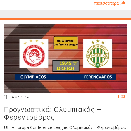
περισσότερα...
Tips
14-02-2024
Προγνωστικά: Ολυμπιακός –
Φερεντσβάρος
UEFA Europa Conference League: Ολυμπιακός – Φερεντσβάρος.