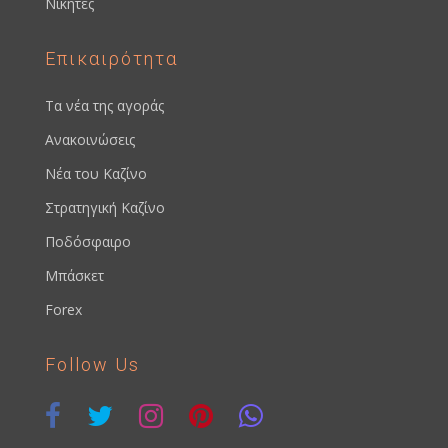
Νικητές
Επικαιρότητα
Τα νέα της αγοράς
Ανακοινώσεις
Νέα του Καζίνο
Στρατηγική Καζίνο
Ποδόσφαιρο
Μπάσκετ
Forex
Follow Us