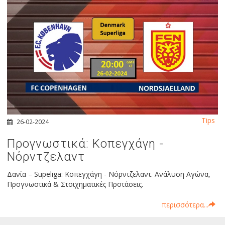
Tips
26-02-2024
Προγνωστικά: Κοπεγχάγη -
Νόρντζελαντ
Δανία – Supeliga: Κοπεγχάγη - Νόρντζελαντ. Ανάλυση Αγώνα,
Προγνωστικά & Στοιχηματικές Προτάσεις.
περισσότερα...