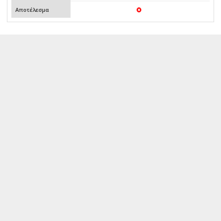
Αποτέλεσμα