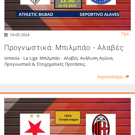
Tips
16-03-2024
Προγνωστικά: Μπιλμπάο - Αλαβές
Ισπανία - La Liga: Μπιλμπάο - Αλαβές. Ανάλυση Αγώνα,
Προγνωστικά & Στοιχηματικές Προτάσεις.
περισσότερα...