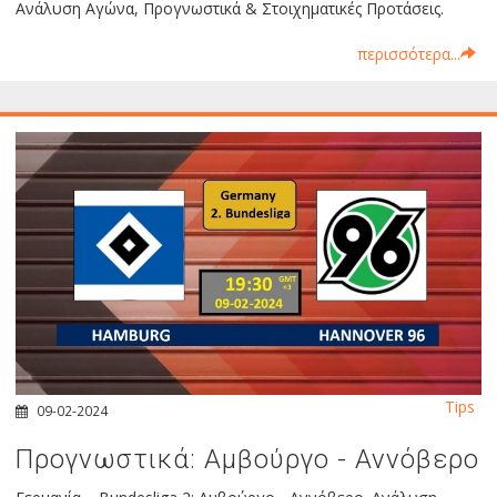
Ανάλυση Αγώνα, Προγνωστικά & Στοιχηματικές Προτάσεις.
περισσότερα...
Tips
09-02-2024
Προγνωστικά: Αμβούργο - Αννόβερο