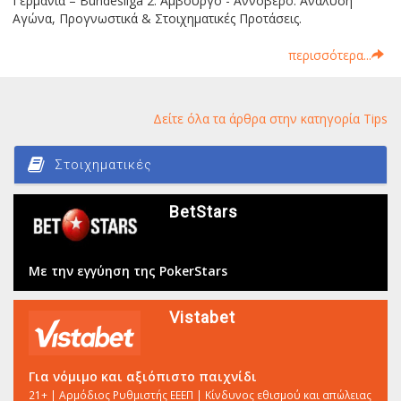
Γερμανία – Bundesliga 2: Αμβούργο - Αννόβερο. Ανάλυση
Αγώνα, Προγνωστικά & Στοιχηματικές Προτάσεις.
περισσότερα...
Δείτε όλα τα άρθρα στην κατηγορία Tips
Στοιχηματικές
BetStars
Με την εγγύηση της PokerStars
Vistabet
Για νόμιμο και αξιόπιστο παιχνίδι
21+ | Αρμόδιος Ρυθμιστής ΕΕΕΠ | Κίνδυνος εθισμού και απώλειας