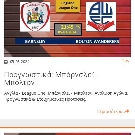
Tips
05-03-2024
Προγνωστικά: Μπάρνσλεϊ -
Μπόλτον
Αγγλία - League One: Μπάρνσλεϊ - Μπόλτον. Ανάλυση Αγώνα,
Προγνωστικά & Στοιχηματικές Προτάσεις.
περισσότερα...