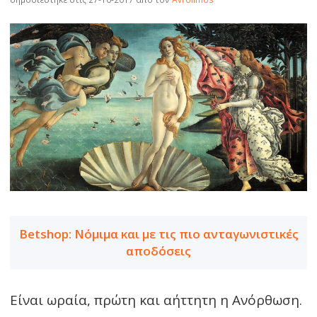
Betshop: Νόμιμα και με τις πιο ανταγωνιστικές
αποδόσεις
Είναι ωραία, πρώτη και αήττητη η Ανόρθωση.