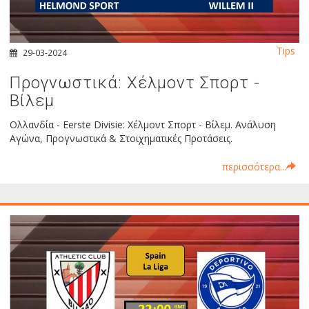
Tips
29-03-2024
Προγνωστικά: Χέλμοντ Σπορτ -
Βίλεμ
Ολλανδία - Eerste Divisie: Χέλμοντ Σπορτ - Βίλεμ. Ανάλυση
Αγώνα, Προγνωστικά & Στοιχηματικές Προτάσεις.
περισσότερα...