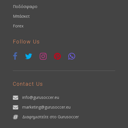
Ποδόσφαιρο
Μπάσκετ
Forex
Follow Us
Contact Us
info@gurusoccer.eu
marketing@gurusoccer.eu
Διαφημιστείτε στο Gurusoccer