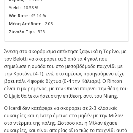
Yield
: -10.58 %
Win Rate
: 45.14 %
Μέση Απόδοση
: 2.03
Σύνολο Tips
: 525
Άνεση στο σκοράρισμα απέκτησε ξαφνικά η Τορίνο, με
τον Belotti να σκοράρει τα 3 από τα 4 γκολ που
σημείωσε η ομάδα του στο μεσοβδόμαδο παιχνίδι με
την Κροτόνε (4-1), ενώ στο αμέσως προηγούμενο είχε
βρει πάλι 4 φορές δίχτυα (0-4 την Κάλιαρι). Ο Rincon
είναι τιμωρημένος, με τον Obi να παιρνει την θέση του.
Ο Ljajic θα ξεκινήσει στην επίθεση, αντί του Niang.
O Icardi δεν κατάφερε να σκοράρει σε 2-3 κλασικές
ευκαιρίες και η Ίντερ έμεινε στο μηδέν με την Μίλαν
στο ντέρμπι της πόλης. Ωστόσο και η Μίλαν έχασε
ευκαιρίες, και είναι απορίας άξιο πώς το παιχνίδι αυτό