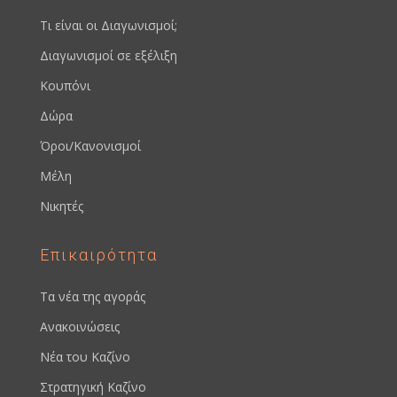
Τι είναι οι Διαγωνισμοί;
Διαγωνισμοί σε εξέλιξη
Κουπόνι
Δώρα
Όροι/Κανονισμοί
Μέλη
Νικητές
Επικαιρότητα
Τα νέα της αγοράς
Ανακοινώσεις
Νέα του Καζίνο
Στρατηγική Καζίνο