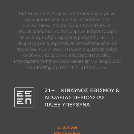
Πρέπει να είστε 21 χρονών ή περισσότερο για να
χρησιμοποιείσετε αυτή την ιστοσελίδα. Στο
Gurusoccer.eu υποστηρίζουμε τον υπεύθυνο
στοιχηματισμό και συστήνουμε να παίζετε τυχερά
παιχνίδια με μέτρο. Αρμόδιος ρυθμιστής ΕΕΕΠ. Η
συμμετοχή σε τυχερά παίγνια επιτρέπεται μόνο σε
άτομα άνω των 21 ετών. Η συχνή συμμετοχή ενέχει
κινδύνους εθισμού και απώλειας περιουσίας.
Eπισκεφτείτε το https://www.kethea.gr/ για συμβουλές
και υποστήριξη. Tηλ: 1114, 210 9215776.
Guru Soccer
Σχετικά με εμάς