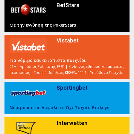
BetStars
Με την εγγύηση της PokerStars
Vistabet
Για νόμιμο και αξιόπιστο παιχνίδι
21+ | Αρμόδιος Ρυθμιστής ΕΕΕΠ | Κίνδυνος εθισμού και απώλειας
περιουσίας | Γραμμή βοήθειας ΚΕΘΕΑ: 1114 | Υπεύθυνο Παιχνίδι.
Sportingbet
Νόμιμα και με Ασφάλεια. Όχι Τυχαία Επιλογή
Interwetten