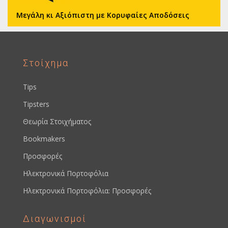
Μεγάλη κι Αξιόπιστη με Κορυφαίες Αποδόσεις
Στοίχημα
Tips
Tipsters
Θεωρία Στοιχήματος
Bookmakers
Προσφορές
Ηλεκτρονικά Πορτοφόλια
Ηλεκτρονικά Πορτοφόλια: Προσφορές
Διαγωνισμοί