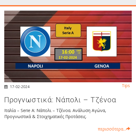
Tips
17-02-2024
Προγνωστικά: Νάπολι – Τζένοα
Ιταλία – Serie A: Νάπολι – Τζένοα. Ανάλυση Αγώνα,
Προγνωστικά & Στοιχηματικές Προτάσεις.
περισσότερα...