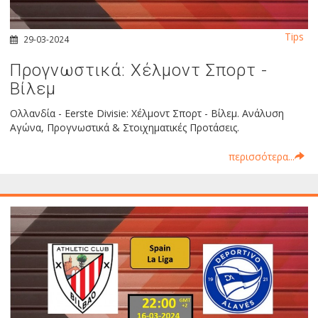
Tips
29-03-2024
Προγνωστικά: Χέλμοντ Σπορτ -
Βίλεμ
Ολλανδία - Eerste Divisie: Χέλμοντ Σπορτ - Βίλεμ. Ανάλυση
Αγώνα, Προγνωστικά & Στοιχηματικές Προτάσεις.
περισσότερα...