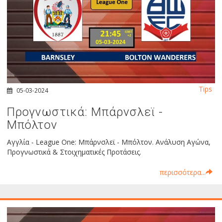
Tips
05-03-2024
Προγνωστικά: Μπάρνσλεϊ -
Μπόλτον
Αγγλία - League One: Μπάρνσλεϊ - Μπόλτον. Ανάλυση Αγώνα,
Προγνωστικά & Στοιχηματικές Προτάσεις.
περισσότερα...