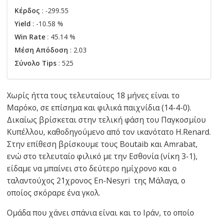
Κέρδος
: -299.55
Yield
: -10.58 %
Win Rate
: 45.14 %
Μέση Απόδοση
: 2.03
Σύνολο Tips
: 525
Χωρίς ήττα τους τελευταίους 18 μήνες είναι το
Μαρόκο, σε επίσημα και φιλικά παιχνίδια (14-4-0).
Δικαίως βρίσκεται στην τελική φάση του Παγκοσμίου
Κυπέλλου, καθοδηγούμενο από τον ικανότατο H.Renard.
Στην επίθεση βρίσκουμε τους Boutaib και Amrabat,
ενώ στο τελευταίο φιλικό με την Εσθονία (νίκη 3-1),
είδαμε να μπαίνει στο δεύτερο ημίχρονο και ο
ταλαντούχος 21χρονος En-Nesyri της Μάλαγα, ο
οποίος σκόραρε ένα γκολ.
Ομάδα που χάνει σπάνια είναι και το Ιράν, το οποίο