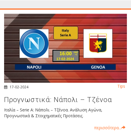
Tips
17-02-2024
Προγνωστικά: Νάπολι – Τζένοα
Ιταλία – Serie A: Νάπολι – Τζένοα. Ανάλυση Αγώνα,
Προγνωστικά & Στοιχηματικές Προτάσεις.
περισσότερα...