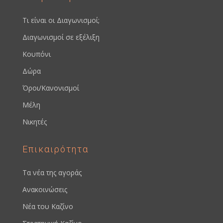
Τι είναι οι Διαγωνισμοί;
Διαγωνισμοί σε εξέλιξη
Κουπόνι
Δώρα
Όροι/Κανονισμοί
Μέλη
Νικητές
Επικαιρότητα
Τα νέα της αγοράς
Ανακοινώσεις
Νέα του Καζίνο