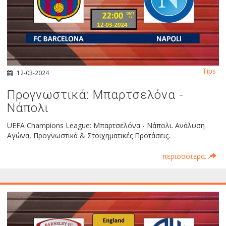
Tips
12-03-2024
Προγνωστικά: Μπαρτσελόνα -
Νάπολι
UEFA Champions League: Μπαρτσελόνα - Νάπολι. Ανάλυση
Αγώνα, Προγνωστικά & Στοιχηματικές Προτάσεις.
περισσότερα...