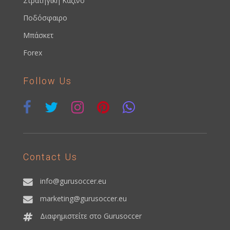
Στρατηγική Καζίνο
Ποδόσφαιρο
Μπάσκετ
Forex
Follow Us
Contact Us
info@gurusoccer.eu
marketing@gurusoccer.eu
Διαφημιστείτε στο Gurusoccer