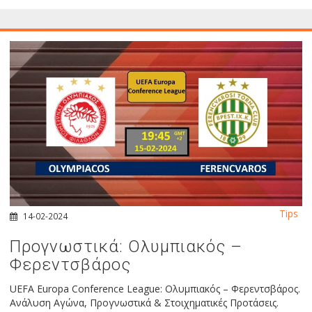
Tips
14-02-2024
Προγνωστικά: Ολυμπιακός –
Φερεντσβάρος
UEFA Europa Conference League: Ολυμπιακός – Φερεντσβάρος.
Ανάλυση Αγώνα, Προγνωστικά & Στοιχηματικές Προτάσεις.