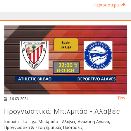
περισσότερα...
Tips
16-03-2024
Προγνωστικά: Μπιλμπάο - Αλαβές
Ισπανία - La Liga: Μπιλμπάο - Αλαβές. Ανάλυση Αγώνα,
Προγνωστικά & Στοιχηματικές Προτάσεις.