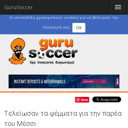
GuruSoccer
Togg
navig
Η ιστοσελίδα χρησιμοποιεί cookies για να βελτιώσει την
OK
πλοήγησή σας.
Save
Tελείωσαν τα ψέμματα για την παρέα
του Μέσσι