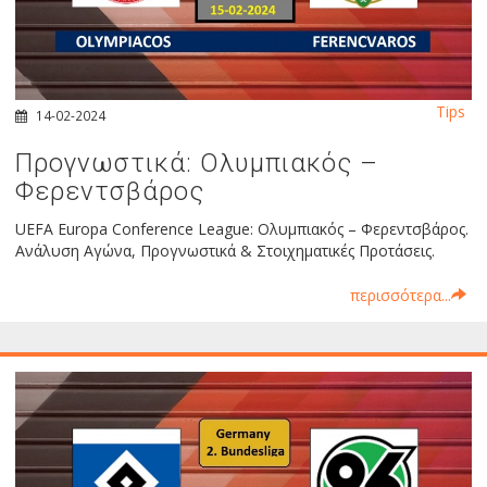
Tips
14-02-2024
Προγνωστικά: Ολυμπιακός –
Φερεντσβάρος
UEFA Europa Conference League: Ολυμπιακός – Φερεντσβάρος.
Ανάλυση Αγώνα, Προγνωστικά & Στοιχηματικές Προτάσεις.
περισσότερα...