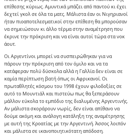
επίθεσης κύριως. Αμυντικά μπάζει από παντού κι έχει
δεχτεί γκολ σε όλα τα ματς. Μάλιστα έαν οι Νιγηριανοί
ήταν πιοαποτελεσματικοί στην επίθεση θα μπορούσαν
να σημειώσουν κι άλλο τέρμα στην αναμέτρηση που
έκρινε την πρόκριση και να είναι αυτοί τώρα στα νοκ
άουτ.
Οι Αργεντίνοι μπορεί να συσπειρώθηκαν για να
πάρουν την πρόκριση από τον όμιλο και να τα
κατάφεραν πολύ δύσκολα αλλά η Γαλλία δεν είναι σε
καμία περίπτωση βατή όπως οι Αφρικανοί. Οι
πρωταθλητές κόσμου του 1998 έχουν φιλοδοξίες σε
αυτό το Μουντιάλ και πιστεύω πως θα ξεπεράσουν
μάλλον εύκολα το εμπόδιο της διαλυμένης Αργεντινής.
Αν μάλιστα σκοράρουν νωρίς, δεν είναι απίθανο να
δούμε ακόμη και ανάλογη κατάληξη της αναμέτρησης
με αυτή της Κροατίας με την Αργεντινή. Άσσος λοιπόν
και μάλιστα σε ικανοποιητικότατη απόδοση.