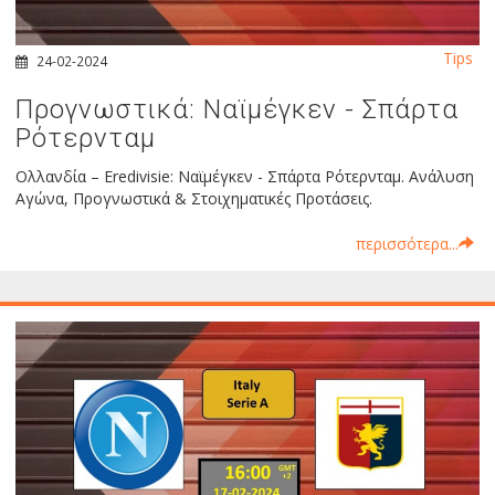
Tips
24-02-2024
Προγνωστικά: Ναϊμέγκεν - Σπάρτα
Ρότερνταμ
Ολλανδία – Eredivisie: Ναϊμέγκεν - Σπάρτα Ρότερνταμ. Ανάλυση
Αγώνα, Προγνωστικά & Στοιχηματικές Προτάσεις.
περισσότερα...