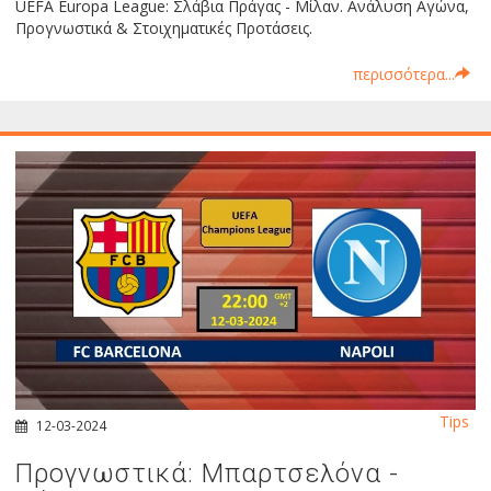
UEFA Europa League: Σλάβια Πράγας - Μίλαν. Ανάλυση Αγώνα,
Προγνωστικά & Στοιχηματικές Προτάσεις.
περισσότερα...
Tips
12-03-2024
Προγνωστικά: Μπαρτσελόνα -