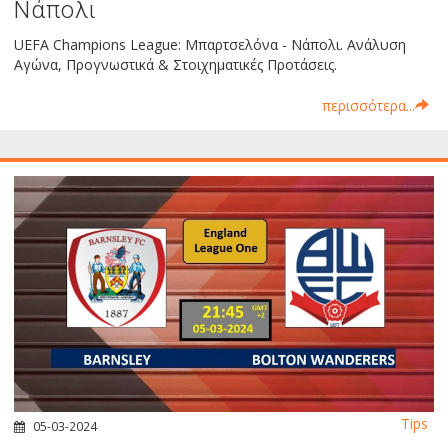
Νάπολι
UEFA Champions League: Μπαρτσελόνα - Νάπολι. Ανάλυση
Αγώνα, Προγνωστικά & Στοιχηματικές Προτάσεις.
περισσότερα...
Tips
05-03-2024