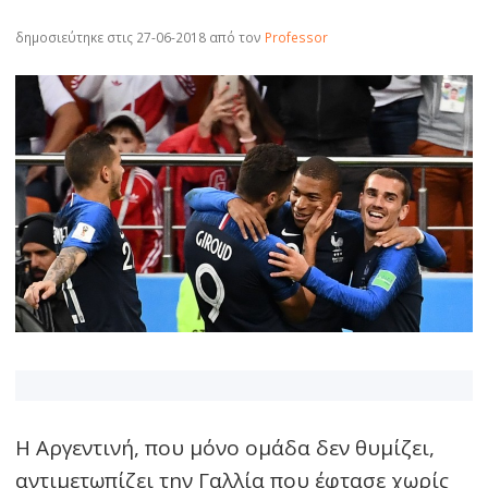
δημοσιεύτηκε στις 27-06-2018
από τον
Professor
Η Αργεντινή, που μόνο ομάδα δεν θυμίζει,
αντιμετωπίζει την Γαλλία που έφτασε χωρίς