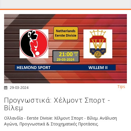
Tips
29-03-2024
Προγνωστικά: Χέλμοντ Σπορτ -
Βίλεμ
Ολλανδία - Eerste Divisie: Χέλμοντ Σπορτ - Βίλεμ. Ανάλυση
Αγώνα, Προγνωστικά & Στοιχηματικές Προτάσεις.