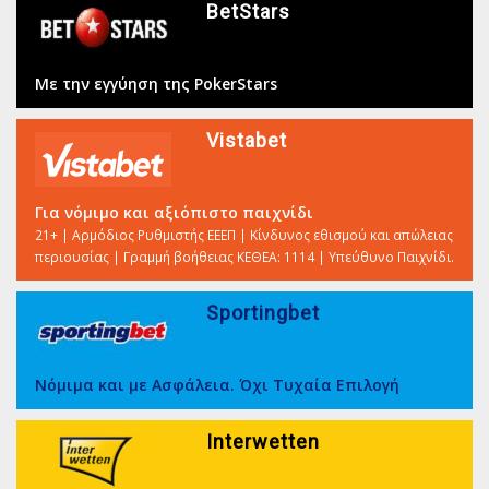
BetStars
Με την εγγύηση της PokerStars
Vistabet
Για νόμιμο και αξιόπιστο παιχνίδι
21+ | Αρμόδιος Ρυθμιστής ΕΕΕΠ | Κίνδυνος εθισμού και απώλειας
περιουσίας | Γραμμή βοήθειας ΚΕΘΕΑ: 1114 | Υπεύθυνο Παιχνίδι.
Sportingbet
Νόμιμα και με Ασφάλεια. Όχι Τυχαία Επιλογή
Interwetten