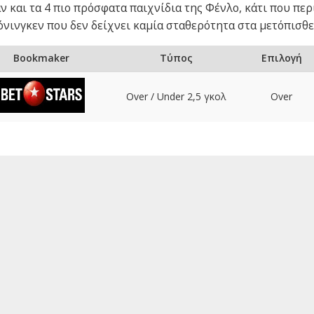
ν και τα 4 πιο πρόσφατα παιχνίδια της Φένλο, κάτι που πε
νινγκεν που δεν δείχνει καμία σταθερότητα στα μετόπισθεν.
Bookmaker
Τύπος
Επιλογή
Over / Under 2,5 γκολ
Over