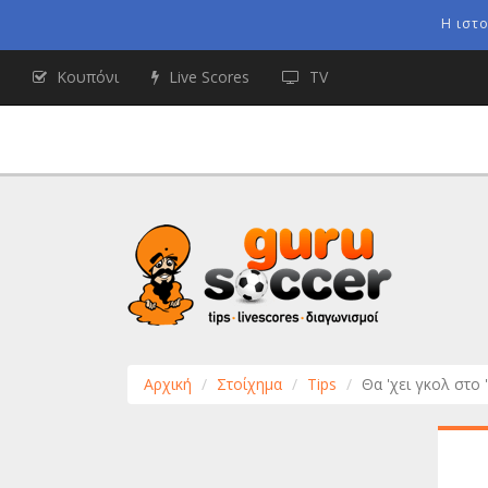
Η ιστ
Κουπόνι
Live Scores
TV
Αρχική
Στοίχημα
Tips
Θα 'χει γκολ στο 