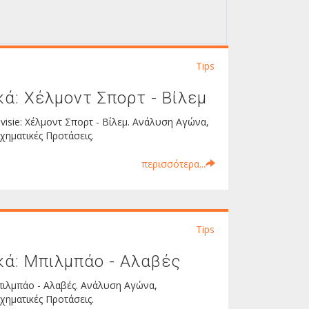
Tips
ά: Χέλμοντ Σπορτ - Βίλεμ
ivisie: Χέλμοντ Σπορτ - Βίλεμ. Ανάλυση Αγώνα,
χηματικές Προτάσεις.
περισσότερα...
Tips
ά: Μπιλμπάο - Αλαβές
Μπιλμπάο - Αλαβές. Ανάλυση Αγώνα,
χηματικές Προτάσεις.