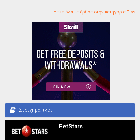
Δείτε όλα τα άρθρα στην κατηγορία Tips
Στοιχηματικές
BetStars