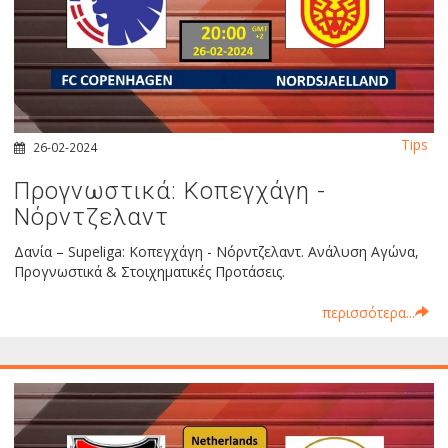
Tips
26-02-2024
Προγνωστικά: Κοπεγχάγη -
Νόρντζελαντ
Δανία – Supeliga: Κοπεγχάγη - Νόρντζελαντ. Ανάλυση Αγώνα,
Προγνωστικά & Στοιχηματικές Προτάσεις.
περισσότερα...