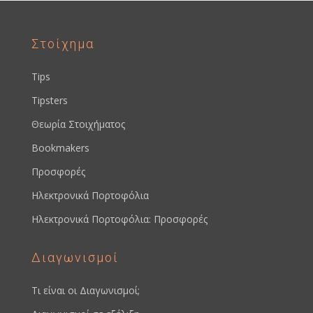
Στοίχημα
Tips
Tipsters
Θεωρία Στοιχήματος
Bookmakers
Προσφορές
Ηλεκτρονικά Πορτοφόλια
Ηλεκτρονικά Πορτοφόλια: Προσφορές
Διαγωνισμοί
Τι είναι οι Διαγωνισμοί;