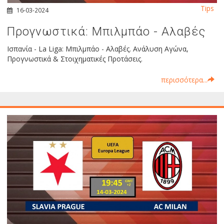
Tips
16-03-2024
Προγνωστικά: Μπιλμπάο - Αλαβές
Ισπανία - La Liga: Μπιλμπάο - Αλαβές. Ανάλυση Αγώνα,
Προγνωστικά & Στοιχηματικές Προτάσεις.
περισσότερα...