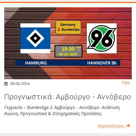
Tips
09-02-2024
Προγνωστικά: Αμβούργο - Αννόβερο
Γερμανία – Bundesliga 2: Αμβούργο - Αννόβερο. Ανάλυση
Αγώνα, Προγνωστικά & Στοιχηματικές Προτάσεις.
περισσότερα...