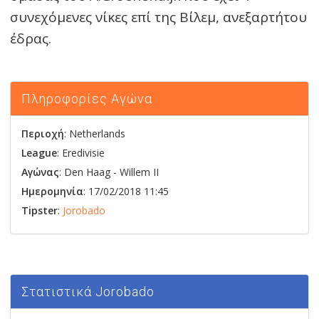
συνεχόμενες νίκες επί της Βίλεμ, ανεξαρτήτου
έδρας.
Πληροφορίες Αγώνα
Περιοχή
: Netherlands
League
: Eredivisie
Αγώνας
:
Den Haag
-
Willem II
Ημερομηνία
: 17/02/2018 11:45
Tipster
:
Jorobado
Στατιστικά Jorobado