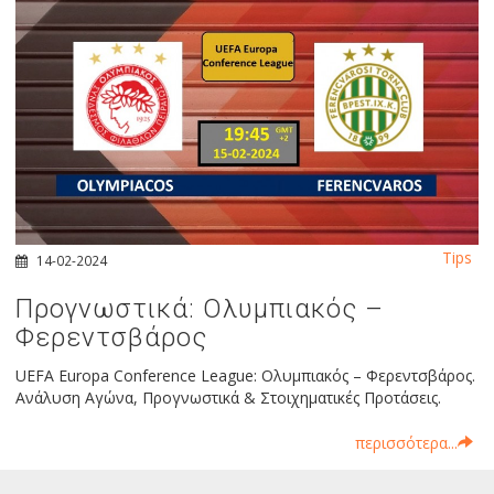
Tips
14-02-2024
Προγνωστικά: Ολυμπιακός –
Φερεντσβάρος
UEFA Europa Conference League: Ολυμπιακός – Φερεντσβάρος.
Ανάλυση Αγώνα, Προγνωστικά & Στοιχηματικές Προτάσεις.
περισσότερα...