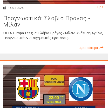
Tips
14-03-2024
Προγνωστικά: Σλάβια Πράγας -
Μίλαν
UEFA Europa League: Σλάβια Πράγας - Μίλαν. Ανάλυση Αγώνα,
Προγνωστικά & Στοιχηματικές Προτάσεις.
περισσότερα...