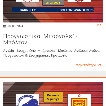
Tips
05-03-2024
Προγνωστικά: Μπάρνσλεϊ -
Μπόλτον
Αγγλία - League One: Μπάρνσλεϊ - Μπόλτον. Ανάλυση Αγώνα,
Προγνωστικά & Στοιχηματικές Προτάσεις.
περισσότερα...