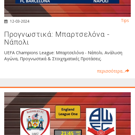
Tips
12-03-2024
Προγνωστικά: Μπαρτσελόνα -
Νάπολι
UEFA Champions League: Μπαρτσελόνα - Νάπολι. Ανάλυση
Αγώνα, Προγνωστικά & Στοιχηματικές Προτάσεις.
περισσότερα...