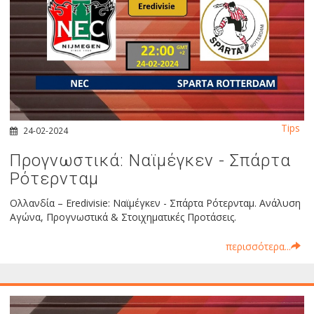
Tips
24-02-2024
Προγνωστικά: Ναϊμέγκεν - Σπάρτα
Ρότερνταμ
Ολλανδία – Eredivisie: Ναϊμέγκεν - Σπάρτα Ρότερνταμ. Ανάλυση
Αγώνα, Προγνωστικά & Στοιχηματικές Προτάσεις.
περισσότερα...