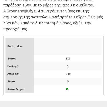
παράδοση είναι με το μέρος της, αφού η ομάδα του
A.Groenendijk έχει 4 συνεχόμενες νίκες επί της
σημερινής της αντιπάλου, ανεξαρτήτου έδρας. Σε τιμές
λίγο πάνω από το διπλασιασμό ο άσος, αξίζει την
προσοχή μας.
Bookmaker
Τύπος
1X2
Επιλογή
1
Απόδοση
2.10
Stake
5
Αποτέλεσμα