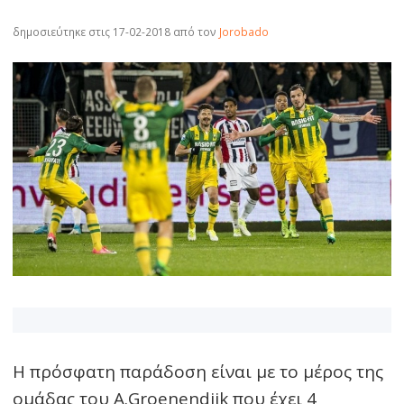
δημοσιεύτηκε στις 17-02-2018
από τον
Jorobado
Η πρόσφατη παράδοση είναι με το μέρος της
ομάδας του A.Groenendijk που έχει 4