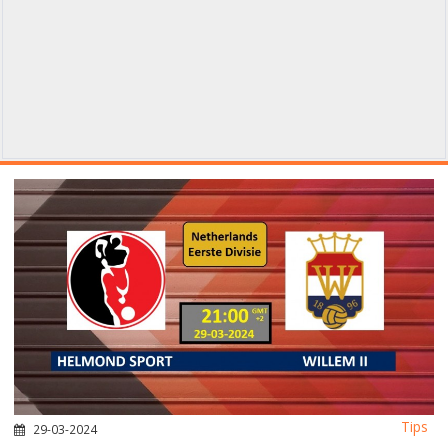
Tips
29-03-2024