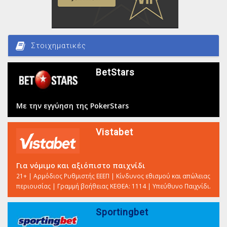
Στοιχηματικές
BetStars
Με την εγγύηση της PokerStars
Vistabet
Για νόμιμο και αξιόπιστο παιχνίδι
21+ | Αρμόδιος Ρυθμιστής ΕΕΕΠ | Κίνδυνος εθισμού και απώλειας
περιουσίας | Γραμμή βοήθειας ΚΕΘΕΑ: 1114 | Υπεύθυνο Παιχνίδι.
Sportingbet