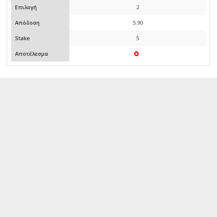
Επιλογή
2
Απόδοση
5.90
Stake
5
Αποτέλεσμα