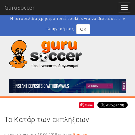
GuruSoccer
Togg
navig
Η ιστοσελίδα χρησιμοποιεί cookies για να βελτιώσει την
OK
πλοήγησή σας.
Save
Το Κατάρ των εκπλήξεων
δημοσιεύτηκε στις 13-06-2019
από τον
Bomber