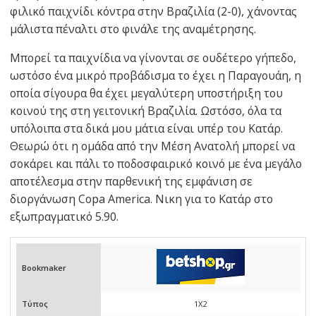
φιλικό παιχνίδι κόντρα στην Βραζιλία (2-0), χάνοντας
μάλιστα πέναλτι στο φινάλε της αναμέτρησης.
Μπορεί τα παιχνίδια να γίνονται σε ουδέτερο γήπεδο,
ωστόσο ένα μικρό προβάδισμα το έχει η Παραγουάη, η
οποία σίγουρα θα έχει μεγαλύτερη υποστήριξη του
κοινού της στη γειτονική Βραζιλία. Ωστόσο, όλα τα
υπόλοιπα στα δικά μου μάτια είναι υπέρ του Κατάρ.
Θεωρώ ότι η ομάδα από την Μέση Ανατολή μπορεί να
σοκάρει και πάλι το ποδοσφαιρικό κοινό με ένα μεγάλο
αποτέλεσμα στην παρθενική της εμφάνιση σε
διοργάνωση Copa America. Νικη για το Κατάρ στο
εξωπραγματικό 5.90.
Bookmaker
Τύπος
1X2