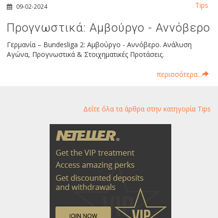
Tips
09-02-2024
Προγνωστικά: Αμβούργο - Αννόβερο
Γερμανία – Bundesliga 2: Αμβούργο - Αννόβερο. Ανάλυση
Αγώνα, Προγνωστικά & Στοιχηματικές Προτάσεις.
περισσότερα...
Δείτε όλα τα άρθρα στην κατηγορία Tips