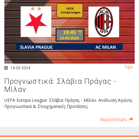
Tips
14-03-2024
Προγνωστικά: Σλάβια Πράγας -
Μίλαν
UEFA Europa League: Σλάβια Πράγας - Μίλαν. Ανάλυση Αγώνα,
Προγνωστικά & Στοιχηματικές Προτάσεις.
περισσότερα...