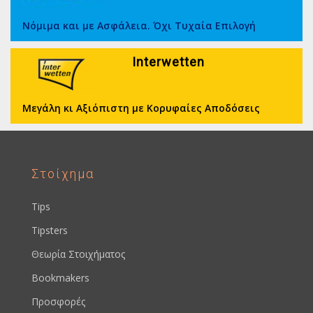
Νόμιμα και με Ασφάλεια. Όχι Τυχαία Επιλογή
Interwetten
Μεγάλη κι Αξιόπιστη με Κορυφαίες Αποδόσεις
Στοίχημα
Tips
Tipsters
Θεωρία Στοιχήματος
Bookmakers
Προσφορές