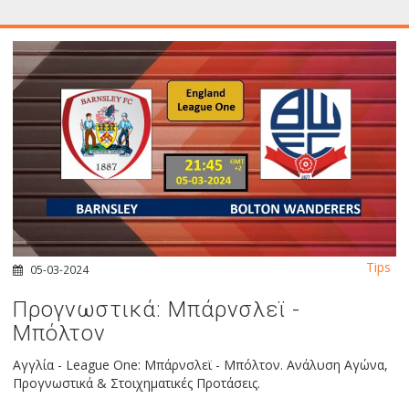
Tips
05-03-2024
Προγνωστικά: Μπάρνσλεϊ -
Μπόλτον
Αγγλία - League One: Μπάρνσλεϊ - Μπόλτον. Ανάλυση Αγώνα,
Προγνωστικά & Στοιχηματικές Προτάσεις.