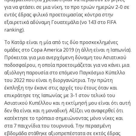
για να φτάσει σε μια νίκη, το προ τριών ημερών 2-0 σε
εντός έδρας φιλικό προετοιμασίας κόντρα στην
εξαιρετικά αδύναμη Γουατεμάλα (νο 143 στο FIFA
ranking).
Το Κατάρ είναι η μία από τις δύο προσκεκλημένες
ομάδες στο Copa America 2019 (η άλλη είναι η Ιαπωνία).
Πρόκειται για μια ανερχόμενη δύναμη του Ασιατικού
ποδοσφαίρου, η οποία προετοιμάζεται για να κάνει μια
αξιόλογη παρουσία στο επόμενο Παγκόσμιο Κύπελλο
του 2022 που είναι η διοργανώτρια. Την πρώτη
έκπληξη την έκανε στις αρχές του έτους όταν και
επικράτησε της Ιαπωνίας με 3-1 στον τελικό του
Ασιατικού Κυπέλλου και η εκτίμησή μου είναι ότι αυτή
δεν θα είναι και η μοναδική. Αξίζει να αναφερθεί ότι
κατέκτησε το τρόπαιο σημειώνοντας μόνο νίκες και
στα 7 παιχνίδια του τουρνουά. Την περασμένη
εβδομάδα στάθηκε αξιοπρεπέστατα σε εκτός έδρας