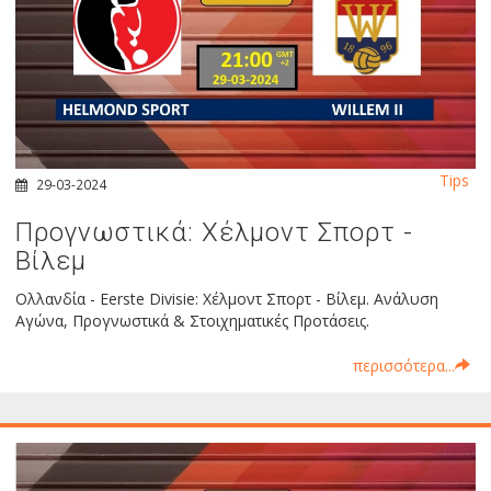
Tips
29-03-2024
Προγνωστικά: Χέλμοντ Σπορτ -
Βίλεμ
Ολλανδία - Eerste Divisie: Χέλμοντ Σπορτ - Βίλεμ. Ανάλυση
Αγώνα, Προγνωστικά & Στοιχηματικές Προτάσεις.
περισσότερα...