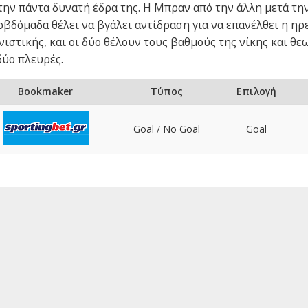
 την πάντα δυνατή έδρα της. Η Μπραν από την άλλη μετά τη
βδόμαδα θέλει να βγάλει αντίδραση για να επανέλθει η ηρε
ιστικής, και οι δύο θέλουν τους βαθμούς της νίκης και θε
δύο πλευρές.
Bookmaker
Τύπος
Επιλογή
Goal / No Goal
Goal