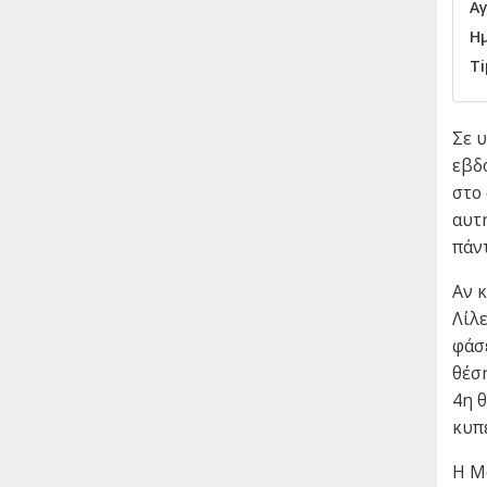
Α
Η
Ti
Σε 
εβδ
στο
αυτ
πάν
Αν 
Λίλε
φάσε
θέσ
4η 
κυπ
Η Μ