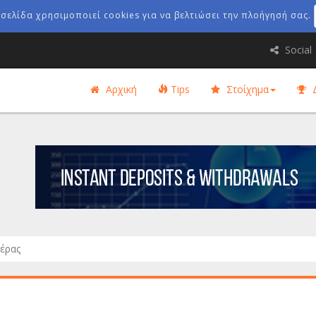
οσελίδα χρησιμοποιεί cookies για να βελτιώσει την πλοήγησή σας.
Social
Αρχική
Tips
Στοίχημα
Δ
μέρας