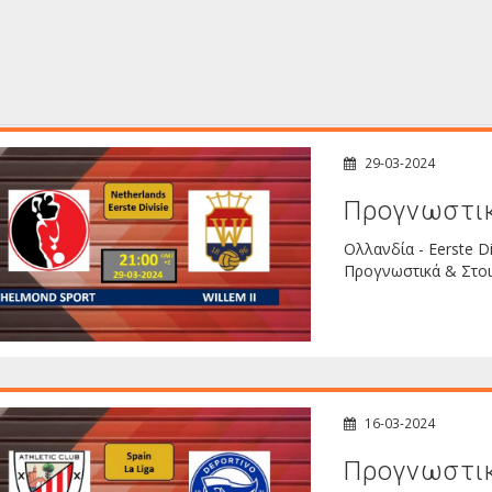
29-03-2024
Προγνωστικ
Ολλανδία - Eerste D
Προγνωστικά & Στοι
16-03-2024
Προγνωστικ