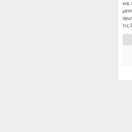
και
μεσο
αγων
τις 