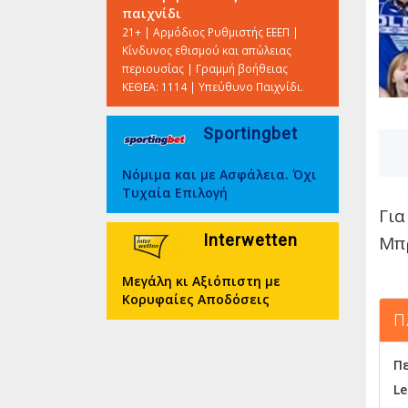
παιχνίδι
21+ | Αρμόδιος Ρυθμιστής ΕΕΕΠ |
Κίνδυνος εθισμού και απώλειας
περιουσίας | Γραμμή βοήθειας
ΚΕΘΕΑ: 1114 | Υπεύθυνο Παιχνίδι.
Sportingbet
Νόμιμα και με Ασφάλεια. Όχι
Τυχαία Επιλογή
Για
Interwetten
Μπ
Μεγάλη κι Αξιόπιστη με
Κορυφαίες Αποδόσεις
Π
Π
L