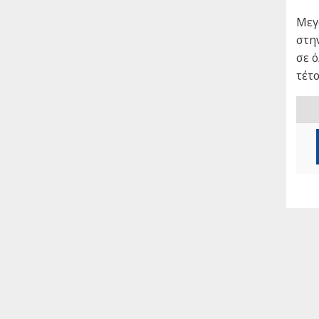
Μεγ
στη
σε ό
τέτ