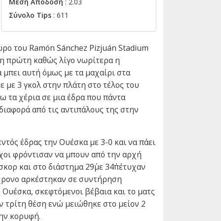
Μέση Απόδοση
: 2.03
Σύνολο Tips
: 611
ώρο του Ramón Sánchez Pizjuán Stadium
νη πρώτη καθώς λίγο νωρίτερα η
 μπει αυτή όμως με τα μαχαίρι στα
ε με 3 γκολ στην πλάτη στο τέλος του
ω τα χέρια σε μια έδρα που πάντα
 διαφορά από τις αντιπάλους της στην
ντός έδρας την Ουέσκα με 3-0 και να πάει
χοι φρόντισαν να μπουν από την αρχή
σκορ και στο διάστημα 29΄με 34΄πέτυχαν
ίχρονο αρκέστηκαν σε συντήρηση
 Ουέσκα, σκεφτόμενοι βέβαια και το ματς
ν τρίτη θέση ενώ μειώθηκε στο μείον 2
την κορυφή.