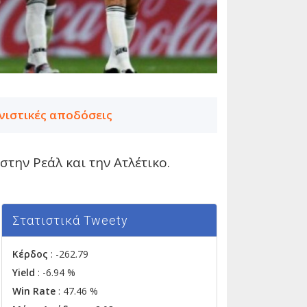
ωνιστικές αποδόσεις
στην Ρεάλ και την Ατλέτικο.
Στατιστικά Tweety
Κέρδος
: -262.79
Yield
: -6.94 %
Win Rate
: 47.46 %