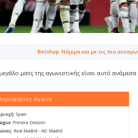
Betshop: Νόμιμα και με τις πιο ανταγ
μεγάλο ματς της αγωνιστικής είναι αυτό ανάμεσα 
ληροφορίες Αγώνα
εριοχή
: Spain
eague
: Primera División
γώνας
:
Real Madrid
-
Atl. Madrid