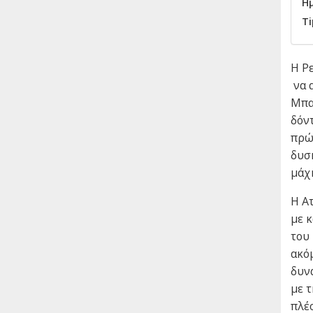
Η
Ti
Η Ρ
να 
Μπα
δόντ
πρώ
δυσ
μάχη
Η Ατ
με 
του 
ακό
δυν
με τ
πλέ