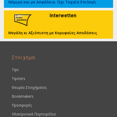
Νόμιμα και με Ασφάλεια. Όχι Τυχαία Επιλογή
Interwetten
Μεγάλη κι Αξιόπιστη με Κορυφαίες Αποδόσεις
Στοίχημα
Tips
Tipsters
Θεωρία Στοιχήματος
Bookmakers
Προσφορές
Ηλεκτρονικά Πορτοφόλια