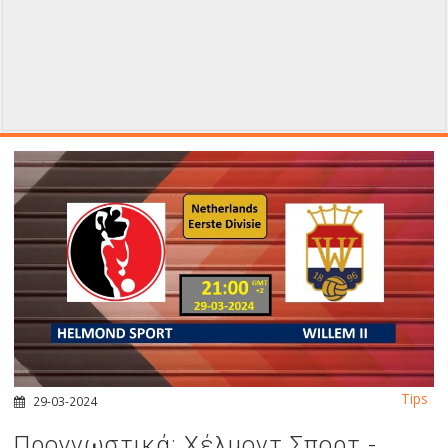
Tips
29-03-2024
Προγνωστικά: Χέλμοντ Σπορτ -