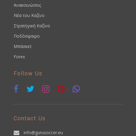
Ανακοινώσεις
Νέα του Καζίνο
Στρατηγική Καζίνο
Ποδόσφαιρο
Μπάσκετ
Forex
Follow Us
Contact Us
info@gurusoccer.eu