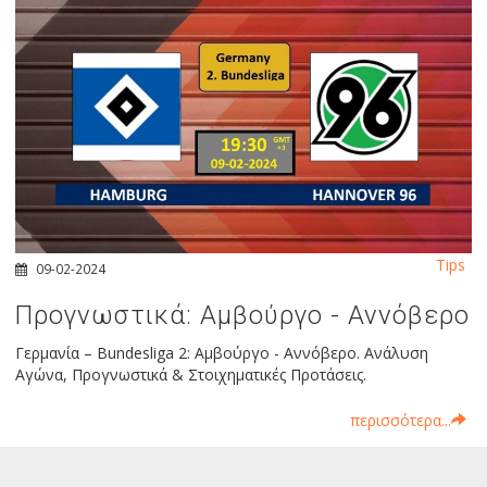
Tips
09-02-2024
Προγνωστικά: Αμβούργο - Αννόβερο
Γερμανία – Bundesliga 2: Αμβούργο - Αννόβερο. Ανάλυση
Αγώνα, Προγνωστικά & Στοιχηματικές Προτάσεις.
περισσότερα...