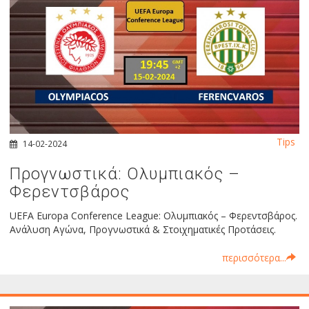
Tips
14-02-2024
Προγνωστικά: Ολυμπιακός –
Φερεντσβάρος
UEFA Europa Conference League: Ολυμπιακός – Φερεντσβάρος.
Ανάλυση Αγώνα, Προγνωστικά & Στοιχηματικές Προτάσεις.
περισσότερα...