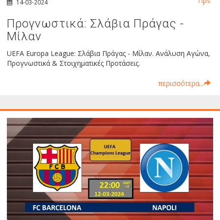
Tips
14-03-2024
Προγνωστικά: Σλάβια Πράγας -
Μίλαν
UEFA Europa League: Σλάβια Πράγας - Μίλαν. Ανάλυση Αγώνα,
Προγνωστικά & Στοιχηματικές Προτάσεις.
περισσότερα...