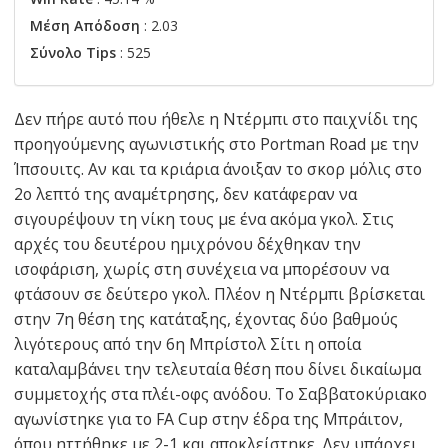
Μέση Απόδοση
: 2.03
Σύνολο Tips
: 525
Δεν πήρε αυτό που ήθελε η Ντέρμπι στο παιχνίδι της
προηγούμενης αγωνιστικής στο Portman Road με την
Ίπσουιτς. Αν και τα κριάρια άνοιξαν το σκορ μόλις στο
2ο λεπτό της αναμέτρησης, δεν κατάφεραν να
σιγουρέψουν τη νίκη τους με ένα ακόμα γκολ. Στις
αρχές του δευτέρου ημιχρόνου δέχθηκαν την
ισοφάριση, χωρίς στη συνέχεια να μπορέσουν να
φτάσουν σε δεύτερο γκολ. Πλέον η Ντέρμπι βρίσκεται
στην 7η θέση της κατάταξης, έχοντας δύο βαθμούς
λιγότερους από την 6η Μπρίστολ Σίτι η οποία
καταλαμβάνει την τελευταία θέση που δίνει δικαίωμα
συμμετοχής στα πλέι-οφς ανόδου. Το Σαββατοκύριακο
αγωνίστηκε για το FA Cup στην έδρα της Μπράιτον,
όπου ηττήθηκε με 2-1 και αποκλείστηκε. Δεν υπάρχει