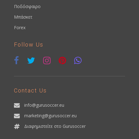
Ποδόσφαιρο
Μπάσκετ
Forex
Follow Us
Contact Us
info@gurusoccer.eu
marketing@gurusoccer.eu
Διαφημιστείτε στο Gurusoccer