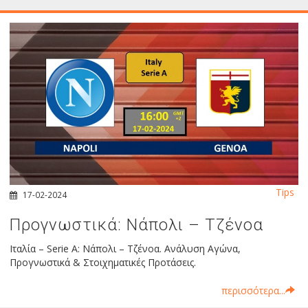
Tips
17-02-2024
Προγνωστικά: Νάπολι – Τζένοα
Ιταλία – Serie A: Νάπολι – Τζένοα. Ανάλυση Αγώνα,
Προγνωστικά & Στοιχηματικές Προτάσεις.
περισσότερα...