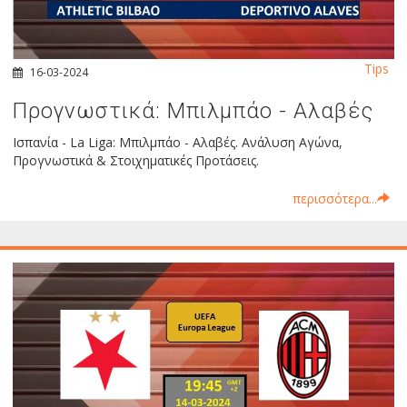
Tips
16-03-2024
Προγνωστικά: Μπιλμπάο - Αλαβές
Ισπανία - La Liga: Μπιλμπάο - Αλαβές. Ανάλυση Αγώνα,
Προγνωστικά & Στοιχηματικές Προτάσεις.
περισσότερα...