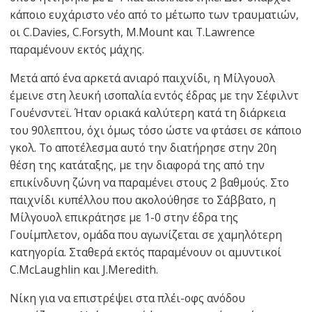
κάποιο ευχάριστο νέο από το μέτωπο των τραυματιών,
οι C.Davies, C.Forsyth, M.Mount και T.Lawrence
παραμένουν εκτός μάχης.
Μετά από ένα αρκετά ανιαρό παιχνίδι, η Μίλγουολ
έμεινε στη λευκή ισοπαλία εντός έδρας με την Σέφιλντ
Γουένσντεϊ. Ήταν οριακά καλύτερη κατά τη διάρκεια
του 90λεπτου, όχι όμως τόσο ώστε να φτάσει σε κάποιο
γκολ. Το αποτέλεσμα αυτό την διατήρησε στην 20η
θέση της κατάταξης, με την διαφορά της από την
επικίνδυνη ζώνη να παραμένει στους 2 βαθμούς. Στο
παιχνίδι κυπέλλου που ακολούθησε το Σάββατο, η
Μίλγουολ επικράτησε με 1-0 στην έδρα της
Γουίμπλετον, ομάδα που αγωνίζεται σε χαμηλότερη
κατηγορία. Σταθερά εκτός παραμένουν οι αμυντικοί
C.McLaughlin και J.Meredith.
Νίκη για να επιστρέψει στα πλέι-οφς ανόδου