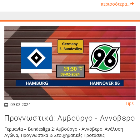
περισσότερα...
Tips
09-02-2024
Προγνωστικά: Αμβούργο - Αννόβερο
Γερμανία – Bundesliga 2: Αμβούργο - Αννόβερο. Ανάλυση
Αγώνα, Προγνωστικά & Στοιχηματικές Προτάσεις.