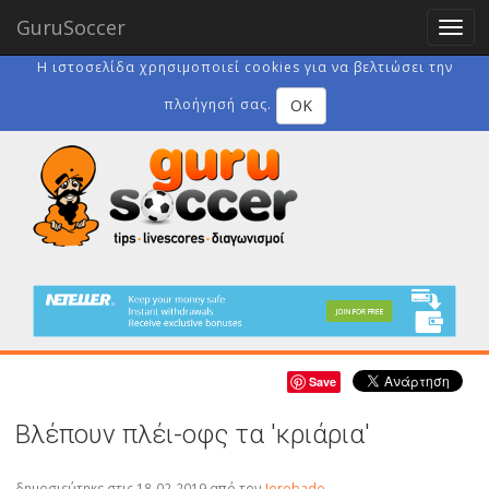
GuruSoccer
Togg
navig
Η ιστοσελίδα χρησιμοποιεί cookies για να βελτιώσει την
OK
πλοήγησή σας.
Save
Βλέπουν πλέι-οφς τα 'κριάρια'
δημοσιεύτηκε στις 18-02-2019
από τον
Jorobado