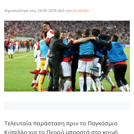
δημοσιεύτηκε στις 29-05-2018
από τον
Jorobado
Τελευταία παράσταση πριν το Παγκόσμιο
Κύπελλο για το Περού μπροστά στο κοινό