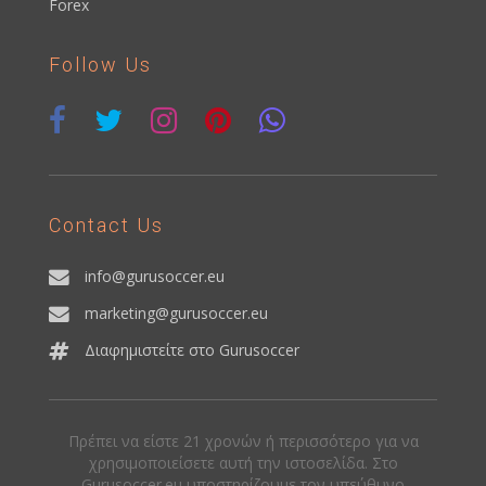
Forex
Follow Us
Contact Us
info@gurusoccer.eu
marketing@gurusoccer.eu
Διαφημιστείτε στο Gurusoccer
Πρέπει να είστε 21 χρονών ή περισσότερο για να
χρησιμοποιείσετε αυτή την ιστοσελίδα. Στο
Gurusoccer.eu υποστηρίζουμε τον υπεύθυνο