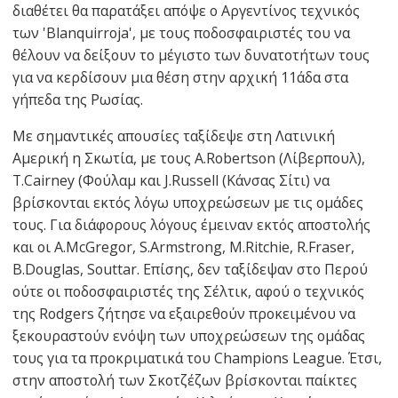
διαθέτει θα παρατάξει απόψε ο Αργεντίνος τεχνικός
των 'Blanquirroja', με τους ποδοσφαιριστές του να
θέλουν να δείξουν το μέγιστο των δυνατοτήτων τους
για να κερδίσουν μια θέση στην αρχική 11άδα στα
γήπεδα της Ρωσίας.
Με σημαντικές απουσίες ταξίδεψε στη Λατινική
Αμερική η Σκωτία, με τους A.Robertson (Λίβερπουλ),
T.Cairney (Φούλαμ και J.Russell (Κάνσας Σίτι) να
βρίσκονται εκτός λόγω υποχρεώσεων με τις ομάδες
τους. Για διάφορους λόγους έμειναν εκτός αποστολής
και οι A.McGregor, S.Armstrong, M.Ritchie, R.Fraser,
B.Douglas, Souttar. Επίσης, δεν ταξίδεψαν στο Περού
ούτε οι ποδοσφαιριστές της Σέλτικ, αφού ο τεχνικός
της Rodgers ζήτησε να εξαιρεθούν προκειμένου να
ξεκουραστούν ενόψη των υποχρεώσεων της ομάδας
τους για τα προκριματικά του Champions League. Έτσι,
στην αποστολή των Σκοτζέζων βρίσκονται παίκτες