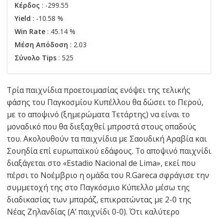
Κέρδος
: -299.55
Yield
: -10.58 %
Win Rate
: 45.14 %
Μέση Απόδοση
: 2.03
Σύνολο Tips
: 525
Τρία παιχνίδια προετοιμασίας ενόψει της τελικής
φάσης του Παγκοσμίου Κυπέλλου θα δώσει το Περού,
με το αποψινό (ξημερώματα Τετάρτης) να είναι το
μοναδικό που θα διεξαχθεί μπροστά στους οπαδούς
του. Ακολουθούν τα παιχνίδια με Σαουδική Αραβία και
Σουηδία επί ευρωπαϊκού εδάφους. Το αποψινό παιχνίδι
διαξάγεται στο «Estadio Nacional de Lima», εκεί που
πέρσι το Νοέμβριο η ομάδα του R.Gareca σφράγισε την
συμμετοχή της στο Παγκόσμιο Κύπελλο μέσω της
διαδικασίας των μπαράζ, επικρατώντας με 2-0 της
Νέας Ζηλανδίας (Α’ παιχνίδι 0-0). Ότι καλύτερο