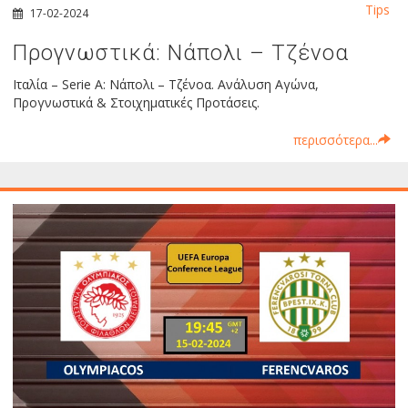
Tips
17-02-2024
Προγνωστικά: Νάπολι – Τζένοα
Ιταλία – Serie A: Νάπολι – Τζένοα. Ανάλυση Αγώνα,
Προγνωστικά & Στοιχηματικές Προτάσεις.
περισσότερα...