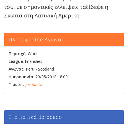
του, με σημαντικές ελλείψεις ταξίδεψε η
Σκωτία στη Λατινική Αμερική.
Πληροφορίες Αγώνα
Περιοχή
: World
League
: Friendlies
Αγώνας
:
Peru
-
Scotland
Ημερομηνία
: 29/05/2018 18:00
Tipster
:
Jorobado
Στατιστικά Jorobado