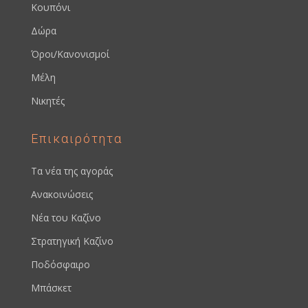
Κουπόνι
Δώρα
Όροι/Κανονισμοί
Μέλη
Νικητές
Επικαιρότητα
Τα νέα της αγοράς
Ανακοινώσεις
Νέα του Καζίνο
Στρατηγική Καζίνο
Ποδόσφαιρο
Μπάσκετ