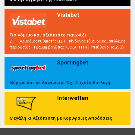
Vistabet
Για νόμιμο και αξιόπιστο παιχνίδι
21+ | Αρμόδιος Ρυθμιστής ΕΕΕΠ | Κίνδυνος εθισμού και απώλειας
περιουσίας | Γραμμή βοήθειας ΚΕΘΕΑ: 1114 | Υπεύθυνο Παιχνίδι.
Sportingbet
Νόμιμα και με Ασφάλεια. Όχι Τυχαία Επιλογή
Interwetten
Μεγάλη κι Αξιόπιστη με Κορυφαίες Αποδόσεις