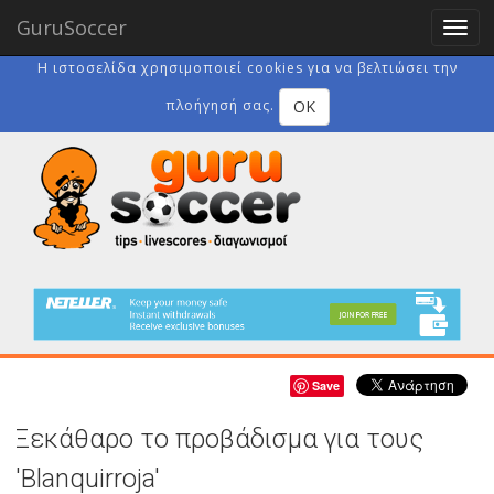
GuruSoccer
Togg
navig
Η ιστοσελίδα χρησιμοποιεί cookies για να βελτιώσει την
OK
πλοήγησή σας.
Save
Ξεκάθαρο το προβάδισμα για τους
'Blanquirroja'