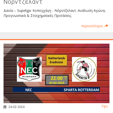
Νόρντζελαντ
Δανία – Supeliga: Κοπεγχάγη - Νόρντζελαντ. Ανάλυση Αγώνα,
Προγνωστικά & Στοιχηματικές Προτάσεις.
περισσότερα...
Tips
24-02-2024