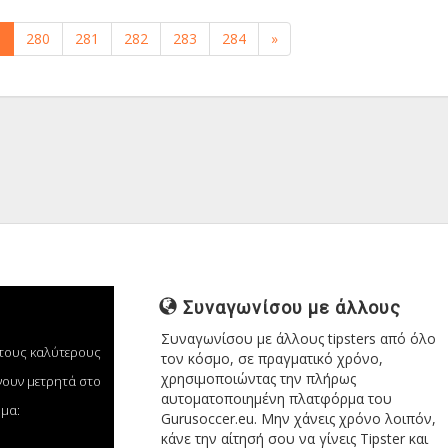
9
280
281
282
283
284
»
Συναγωνίσου με άλλους
Συναγωνίσου με άλλους tipsters από όλο
στους καλύτερους
τον κόσμο, σε πραγματικό χρόνο,
χρησιμοποιώντας την πλήρως
νουν μετρητά στο
αυτοματοποιημένη πλατφόρμα του
ήμα:
Gurusoccer.eu. Μην χάνεις χρόνο λοιπόν,
κάνε την αίτησή σου να γίνεις Tipster και