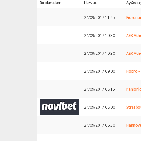
Bookmaker
Ημ/νια
Αγώνας
24
/
09
/
20
17
11
:
45
Fiorenti
24
/
09
/
20
17
10
:
30
AEK Ath
24
/
09
/
20
17
10
:
30
AEK Ath
24
/
09
/
20
17
09
:
00
Hobro
–
24
/
09
/
20
17
08
:
15
Panioni
24
/
09
/
20
17
08
:
00
Strasbo
24
/
09
/
20
17
06
:
30
Hannove