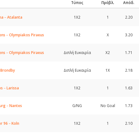
Τύπος
Πρόβλ.
Απόδ.
na
–
Atalanta
1X2
1
2.20
ens
–
Olympiakos Piraeus
1X2
X
3.20
ens
–
Olympiakos Piraeus
Διπλή Ευκαιρία
X2
1.71
Brondby
Διπλή Ευκαιρία
1X
2.18
os
–
Larissa
1X2
1
1.63
urg
–
Nantes
G/NG
No Goal
1.73
r 96
–
Koln
1X2
1
2.10