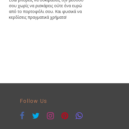
σου χωρίς να ρισκάρεις ούτε ένα ευρώ
από το πορτοφόλι σου. Και φυσικά να
κερδίσεις πραγματικά χρήματα!
Follow Us