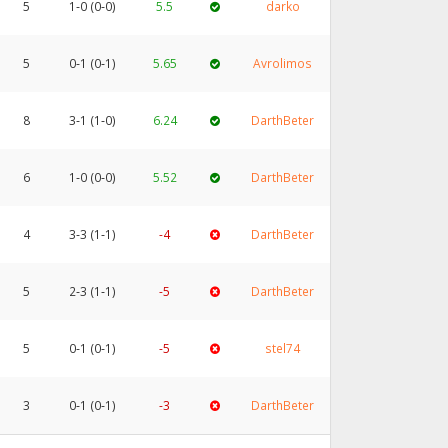
5
1‑0
(0‑0)
5.5
darko
5
0‑1
(0‑1)
5.65
Avrolimos
8
3‑1
(1‑0)
6.24
DarthBeter
6
1‑0
(0‑0)
5.52
DarthBeter
4
3‑3
(1‑1)
-4
DarthBeter
5
2‑3
(1‑1)
-5
DarthBeter
5
0‑1
(0‑1)
-5
stel74
3
0‑1
(0‑1)
-3
DarthBeter