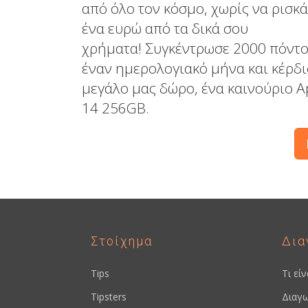
από όλο τον κόσμο, χωρίς να ρισκά
ένα ευρώ από τα δικά σου
χρήματα! Συγκέντρωσε 2000 πόντο
έναν ημερολογιακό μήνα και κέρδι
μεγάλο μας δώρο, ένα καινούριο A
14 256GB.
Στοίχημα
Δια
Tips
Τι εί
Tipsters
Διαγω