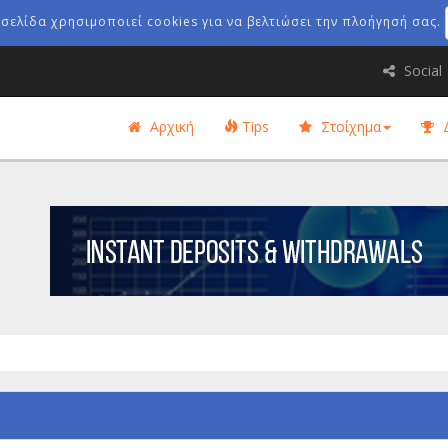
οσελίδα χρησιμοποιεί cookies για να βελτιώσει την πλοήγησή σας.
Social
Αρχική
Tips
Στοίχημα
Δ