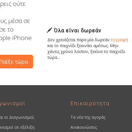
ρεις ούτε
υς μέσα σε
σε το
Όλα είναι δωρεάν
pple iPhone
Δεν χρειάζεται παρα μία δωρεάν
εγγραφή
και το παιχνίδι ξεκινάει αμέσως. Μην
χάνεις χρόνο λοιπον, ξεκίνα το παιχνίδι
τώρα...
Παίξε τώρα
γωνισμοί
Επικαιρότητα
ναι οι Διαγωνισμοί;
Τα νέα της αγοράς
νισμοί σε εξέλιξη
Ανακοινώσεις