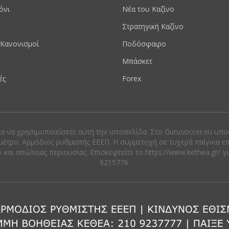
όνι
Νέα του Καζίνο
Στρατηγική Καζίνο
Κανονισμοί
Ποδόσφαιρο
Μπάσκετ
ές
Forex
ια να χρησιμοποιείσετε αυτή την ιστοσελίδα. Στο Gurusoccer.eu υπ
μέτρο. Αρμόδιος ρυθμιστής ΕΕΕΠ. Η συμμετοχή σε τυχερά παίγνια ε
αι απώλειας περιουσίας. Eπισκεφτείτε το https://www.kethea.gr/ γ
9215776.