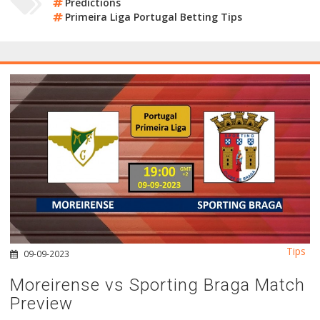
Predictions
Primeira Liga Portugal Betting Tips
Tips
09-09-2023
Moreirense vs Sporting Braga Match
Preview