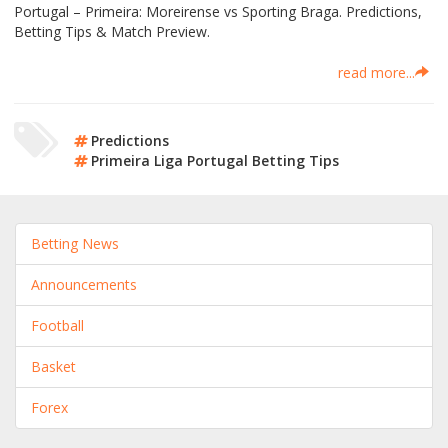
Portugal – Primeira: Moreirense vs Sporting Braga. Predictions,
Betting Tips & Match Preview.
read more...
Predictions
Primeira Liga Portugal Betting Tips
Betting News
Announcements
Football
Basket
Forex