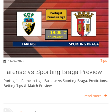
Tips
16-09-2023
Farense vs Sporting Braga Preview
Portugal – Primeira Liga: Farense vs Sporting Braga. Predictions,
Betting Tips & Match Preview.
read more...