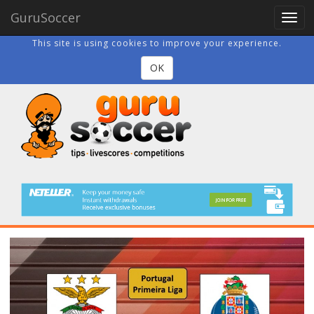
GuruSoccer
Togg
navig
This site is using cookies to improve your experience.
OK