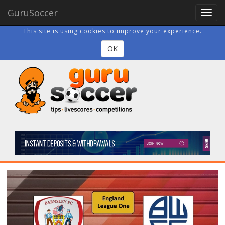
GuruSoccer
Toggl
navig
This site is using cookies to improve your experience.
OK