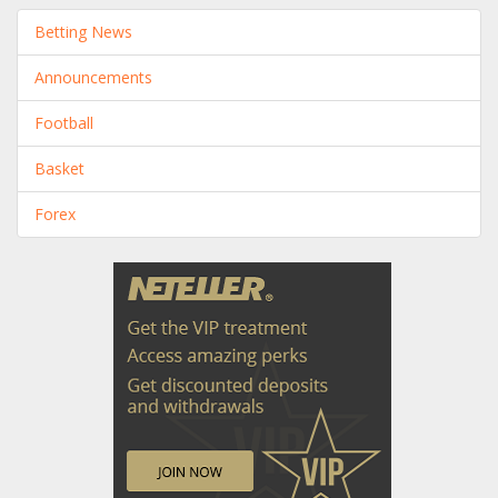
Betting News
Announcements
Football
Basket
Forex