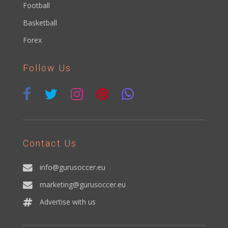
Football
Basketball
Forex
Follow Us
Contact Us
info@gurusoccer.eu
marketing@gurusoccer.eu
Advertise with us