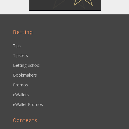
Betting
Tips
Tipsters
Betting School
Bookmakers
Promos
eWallets
eWallet Promos
Contests