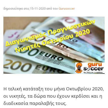
δημοσιεύτηκε στις 15-11-2020
από τον
Gurusoccer
Η τελική κατάταξη του μήνα Οκτωβρίου 2020,
οι νικητές, τα δώρα που έχουν κερδίσει και η
διαδικασία παραλαβής τους.