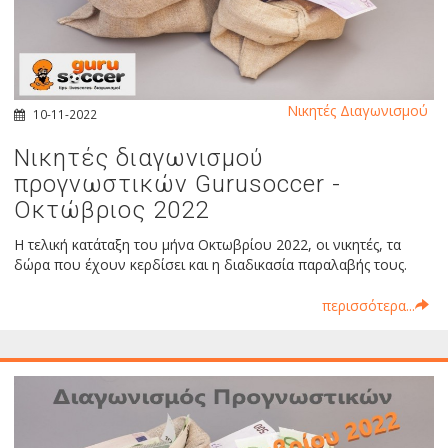
Νικητές Διαγωνισμού
10-11-2022
Νικητές διαγωνισμού
προγνωστικών Gurusoccer -
Οκτώβριος 2022
Η τελική κατάταξη του μήνα Οκτωβρίου 2022, οι νικητές, τα
δώρα που έχουν κερδίσει και η διαδικασία παραλαβής τους.
περισσότερα...