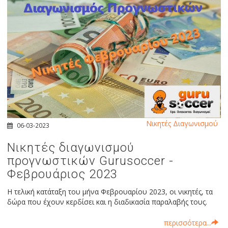
Νικητές Διαγωνισμού
06-03-2023
Νικητές διαγωνισμού
προγνωστικών Gurusoccer -
Φεβρουάριος 2023
Η τελική κατάταξη του μήνα Φεβρουαρίου 2023, οι νικητές, τα
δώρα που έχουν κερδίσει και η διαδικασία παραλαβής τους.
περισσότερα...