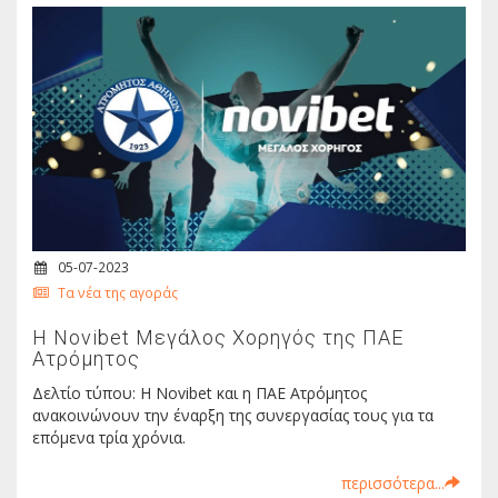
05-07-2023
Τα νέα της αγοράς
Η Novibet Μεγάλος Χορηγός της ΠΑΕ
Ατρόμητος
Δελτίο τύπου: Η Novibet και η ΠΑΕ Ατρόμητος
ανακοινώνουν την έναρξη της συνεργασίας τους για τα
επόμενα τρία χρόνια.
περισσότερα...