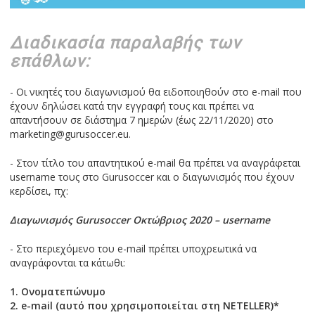
Διαδικασία παραλαβής των
επάθλων:
- Οι νικητές του διαγωνισμού θα ειδοποιηθούν στο e-mail που
έχουν δηλώσει κατά την εγγραφή τους και πρέπει να
απαντήσουν σε διάστημα 7 ημερών (έως 22/11/2020) στο
marketing@gurusoccer.eu.
- Στον τίτλο του απαντητικού e-mail θα πρέπει να αναγράφεται
username τους στο Gurusoccer και ο διαγωνισμός που έχουν
κερδίσει, πχ:
Διαγωνισμός Gurusoccer Οκτώβριος 2020 – username
- Στο περιεχόμενο του e-mail πρέπει υποχρεωτικά να
αναγράφονται τα κάτωθι:
1. Ονοματεπώνυμo
2. e-mail (αυτό που χρησιμοποιείται στη NETELLER)*