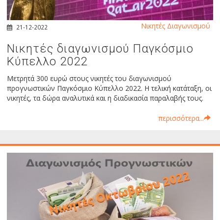
Νικητές Διαγωνισμού
21-12-2022
Νικητές διαγωνισμού Παγκόσμιο
Κύπελλο 2022
Μετρητά 300 ευρώ στους νικητές του διαγωνισμού
προγνωστικών Παγκόσμιο Κύπελλο 2022. Η τελική κατάταξη, οι
νικητές, τα δώρα αναλυτικά και η διαδικασία παραλαβής τους.
περισσότερα...