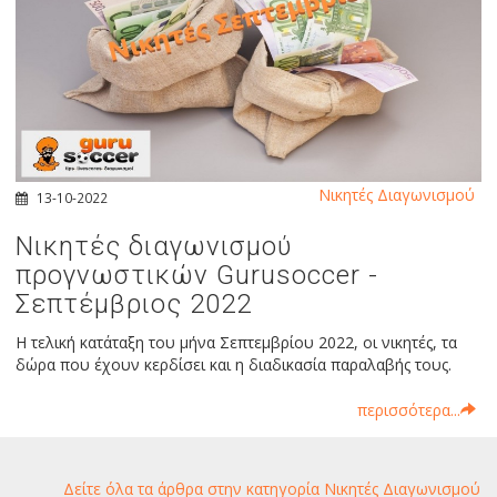
Νικητές Διαγωνισμού
13-10-2022
Νικητές διαγωνισμού
προγνωστικών Gurusoccer -
Σεπτέμβριος 2022
Η τελική κατάταξη του μήνα Σεπτεμβρίου 2022, οι νικητές, τα
δώρα που έχουν κερδίσει και η διαδικασία παραλαβής τους.
περισσότερα...
Δείτε όλα τα άρθρα στην κατηγορία Νικητές Διαγωνισμού