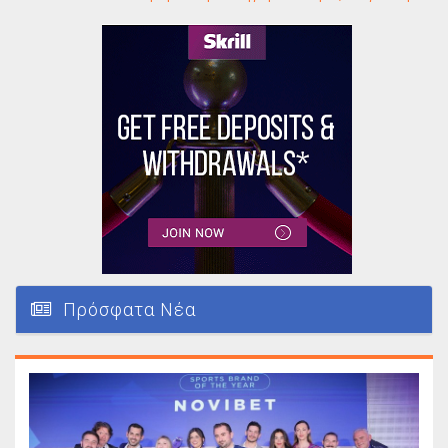
Πρόσφατα Νέα