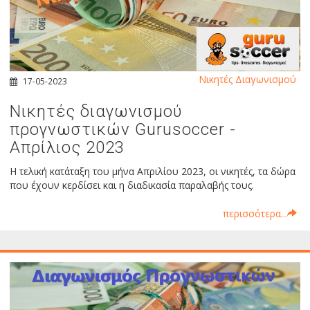
Νικητές Διαγωνισμού
17-05-2023
Νικητές διαγωνισμού
προγνωστικών Gurusoccer -
Απρίλιος 2023
Η τελική κατάταξη του μήνα Απριλίου 2023, οι νικητές, τα δώρα
που έχουν κερδίσει και η διαδικασία παραλαβής τους.
περισσότερα...