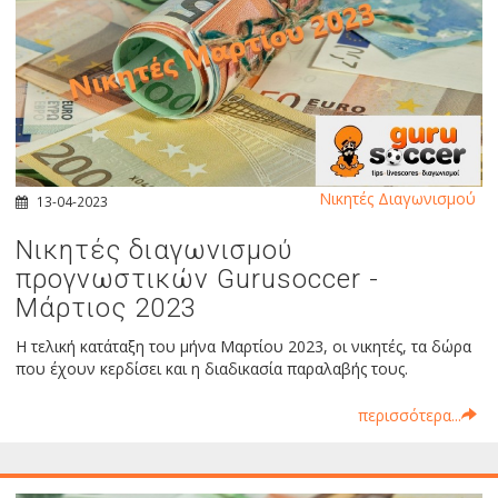
Νικητές Διαγωνισμού
13-04-2023
Νικητές διαγωνισμού
προγνωστικών Gurusoccer -
Μάρτιος 2023
Η τελική κατάταξη του μήνα Μαρτίου 2023, οι νικητές, τα δώρα
που έχουν κερδίσει και η διαδικασία παραλαβής τους.
περισσότερα...