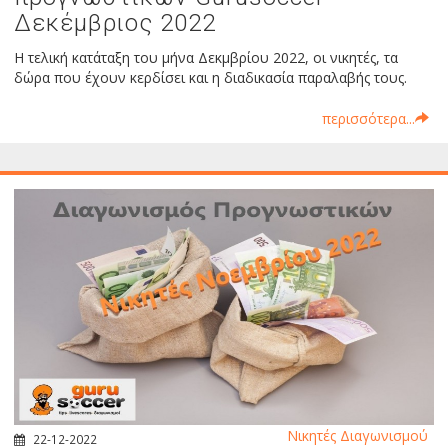
Δεκέμβριος 2022
Η τελική κατάταξη του μήνα Δεκμβρίου 2022, οι νικητές, τα
δώρα που έχουν κερδίσει και η διαδικασία παραλαβής τους.
περισσότερα...
Νικητές Διαγωνισμού
22-12-2022