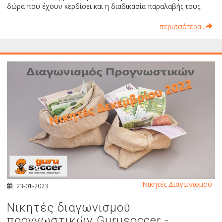
δώρα που έχουν κερδίσει και η διαδικασία παραλαβής τους.
περισσότερα...
Νικητές Διαγωνισμού
23-01-2023
Νικητές διαγωνισμού
προγνωστικών Gurusoccer -