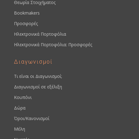
Θεωρία Στοιχήματος
Bookmakers
Προσφορές
Ηλεκτρονικά Πορτοφόλια
Ηλεκτρονικά Πορτοφόλια: Προσφορές
Διαγωνισμοί
Τι είναι οι Διαγωνισμοί;
Διαγωνισμοί σε εξέλιξη
Κουπόνι
Δώρα
Όροι/Κανονισμοί
Μέλη