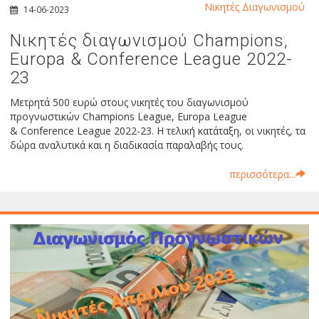
Νικητές Διαγωνισμού
14-06-2023
Νικητές διαγωνισμού Champions,
Europa & Conference League 2022-
23
Μετρητά 500 ευρώ στους νικητές του διαγωνισμού
προγνωστικών Champions League, Europa League
& Conference League 2022-23. Η τελική κατάταξη, οι νικητές, τα
δώρα αναλυτικά και η διαδικασία παραλαβής τους.
περισσότερα...