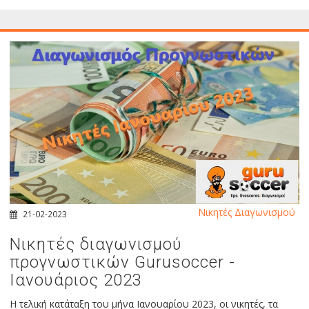
Νικητές Διαγωνισμού
21-02-2023
Νικητές διαγωνισμού
προγνωστικών Gurusoccer -
Ιανουάριος 2023
Η τελική κατάταξη του μήνα Ιανουαρίου 2023, οι νικητές, τα