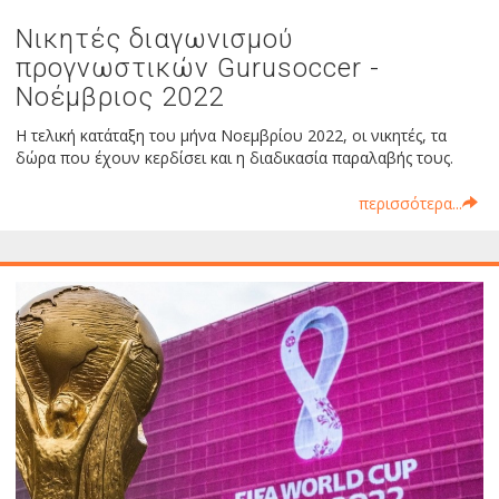
Νικητές διαγωνισμού
προγνωστικών Gurusoccer -
Νοέμβριος 2022
Η τελική κατάταξη του μήνα Νοεμβρίου 2022, οι νικητές, τα
δώρα που έχουν κερδίσει και η διαδικασία παραλαβής τους.
περισσότερα...