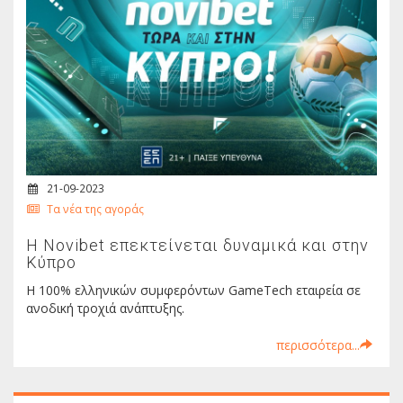
21-09-2023
Τα νέα της αγοράς
H Novibet επεκτείνεται δυναμικά και στην
Κύπρο
Η 100% ελληνικών συμφερόντων GameTech εταιρεία σε
ανοδική τροχιά ανάπτυξης.
περισσότερα...