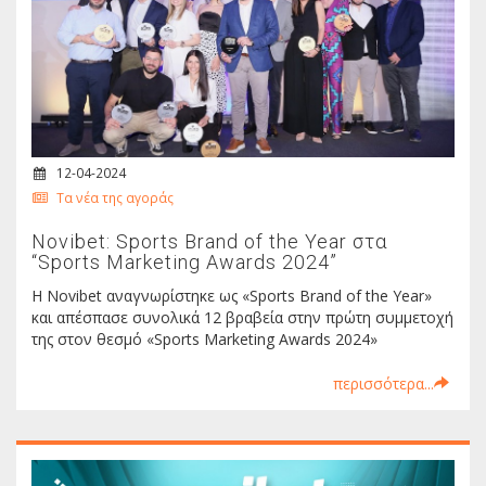
12-04-2024
Τα νέα της αγοράς
Novibet: Sports Brand of the Year στα
“Sports Marketing Awards 2024”
Η Νοvibet αναγνωρίστηκε ως «Sports Brand of the Year»
και απέσπασε συνολικά 12 βραβεία στην πρώτη συμμετοχή
της στον θεσμό «Sports Marketing Awards 2024»
περισσότερα...