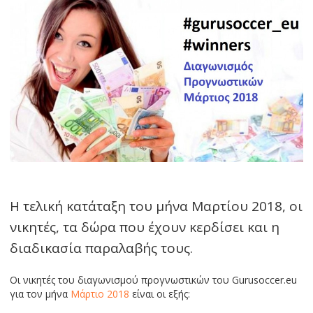
Η τελική κατάταξη του μήνα Μαρτίου 2018, οι
νικητές, τα δώρα που έχουν κερδίσει και η
διαδικασία παραλαβής τους.
Οι νικητές του διαγωνισμού πρoγνωστικών του Gurusoccer.eu
για τον μήνα
Μάρτιο 2018
είναι οι εξής: