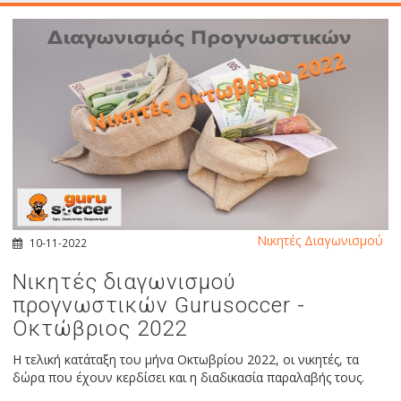
Νικητές Διαγωνισμού
10-11-2022
Νικητές διαγωνισμού
προγνωστικών Gurusoccer -
Οκτώβριος 2022
Η τελική κατάταξη του μήνα Οκτωβρίου 2022, οι νικητές, τα
δώρα που έχουν κερδίσει και η διαδικασία παραλαβής τους.