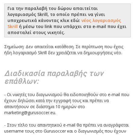
Για την παραλαβή του δώρου απαιτείται
λογαριασμός Skrill, το οποίο πρέπει να γίνει
υποχρεωτικά κάνοντας κλικ εδώ:
νέος λογαριασμός
Skrill
ή μέσω του link που υπάρχει στο e-mail που έχει
αποσταλεί στους νικητές.
Σημείωση: Δεν απαιτείται κατάθεση. Σε περίπτωση που έχεις
ήδη λογαριασμό Skrill δεν χρειάζεται να δημιουργήσεις νέο.
Διαδικασία παραλαβής των
επάθλων:
- Οι νικητές του διαγωνισμού θα ειδοποιηθούν στο e-mail που
έχουν δηλώσει κατά την εγγραφή τους και πρέπει να
απαντήσουν σε διάστημα 10 ημερών στο
marketing@gurusoccer.eu.
- Στον τίτλο του απαντητικού e-mail θα πρέπει να αναγράφεται
username τους στο Gurusoccer και ο διαγωνισμός που έχουν