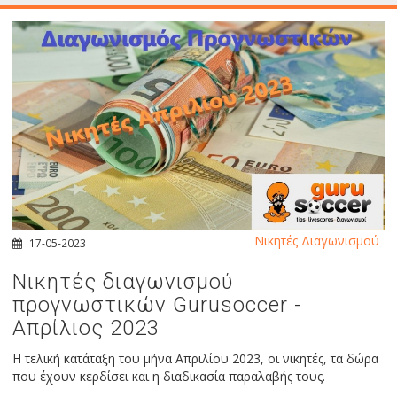
Νικητές Διαγωνισμού
17-05-2023
Νικητές διαγωνισμού
προγνωστικών Gurusoccer -
Απρίλιος 2023
Η τελική κατάταξη του μήνα Απριλίου 2023, οι νικητές, τα δώρα
που έχουν κερδίσει και η διαδικασία παραλαβής τους.