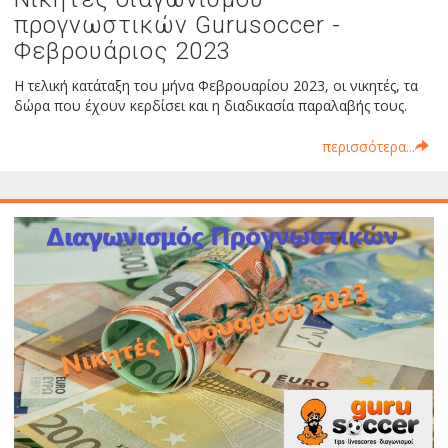
προγνωστικών Gurusoccer -
Φεβρουάριος 2023
Η τελική κατάταξη του μήνα Φεβρουαρίου 2023, οι νικητές, τα
δώρα που έχουν κερδίσει και η διαδικασία παραλαβής τους.
περισσότερα...