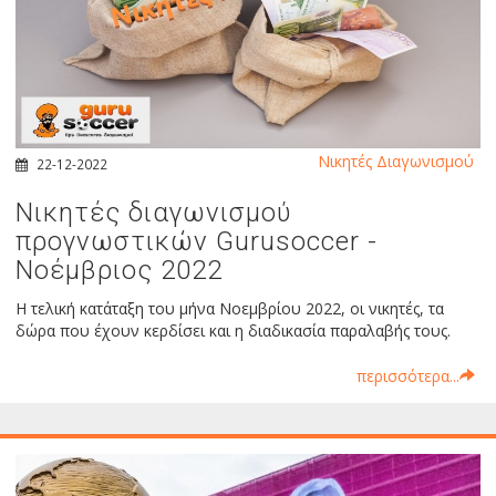
Νικητές Διαγωνισμού
22-12-2022
Νικητές διαγωνισμού
προγνωστικών Gurusoccer -
Νοέμβριος 2022
Η τελική κατάταξη του μήνα Νοεμβρίου 2022, οι νικητές, τα
δώρα που έχουν κερδίσει και η διαδικασία παραλαβής τους.
περισσότερα...