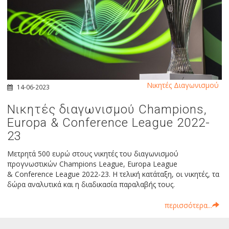
Νικητές Διαγωνισμού
14-06-2023
Νικητές διαγωνισμού Champions,
Europa & Conference League 2022-
23
Μετρητά 500 ευρώ στους νικητές του διαγωνισμού
προγνωστικών Champions League, Europa League
& Conference League 2022-23. Η τελική κατάταξη, οι νικητές, τα
δώρα αναλυτικά και η διαδικασία παραλαβής τους.
περισσότερα...