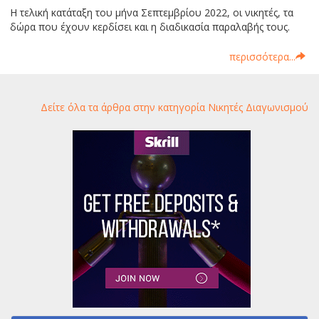
Η τελική κατάταξη του μήνα Σεπτεμβρίου 2022, οι νικητές, τα
δώρα που έχουν κερδίσει και η διαδικασία παραλαβής τους.
περισσότερα...
Δείτε όλα τα άρθρα στην κατηγορία Νικητές Διαγωνισμού