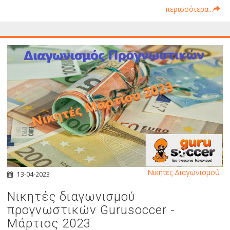
περισσότερα...
Νικητές Διαγωνισμού
13-04-2023
Νικητές διαγωνισμού
προγνωστικών Gurusoccer -
Μάρτιος 2023