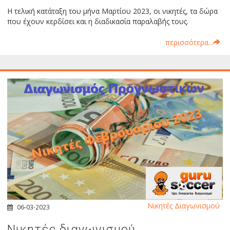
Η τελική κατάταξη του μήνα Μαρτίου 2023, οι νικητές, τα δώρα
που έχουν κερδίσει και η διαδικασία παραλαβής τους.
περισσότερα...
Νικητές Διαγωνισμού
06-03-2023
Νικητές διαγωνισμού