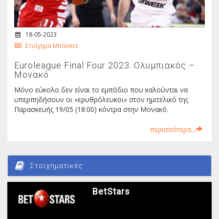
18-05-2023
Στοίχημα Μπάσκετ
Euroleague Final Four 2023: Ολυμπιακός –
Μονακό
Μόνο εύκολο δεν είναι το εμπόδιο που καλούνται να
υπερπηδήσουν οι «ερυθρόλευκοι» στον ημιτελικό της
Παρασκευής 19/05 (18:00) κόντρα στην Μονακό.
περισσότερα...
Στοιχηματικές
BetStars