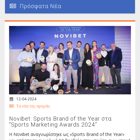
Πρόσφατα Νέα
12-04-2024
Τα νέα της αγοράς
Novibet: Sports Brand of the Year στα
“Sports Marketing Awards 2024”
Η Νοvibet αναγνωρίστηκε ως «Sports Brand of the Year»