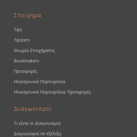
Στοίχημα
Tips
Tipsters
Θεωρία Στοιχήματος
Bookmakers
Προσφορές
Ηλεκτρονικά Πορτοφόλια
Ηλεκτρονικά Πορτοφόλια: Προσφορές
Διαγωνισμοί
Τι είναι οι Διαγωνισμοί;
Διαγωνισμοί σε εξέλιξη