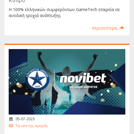
Κύπρο
Η 100% ελληνικών συμφερόντων GameTech εταιρεία σε
ανοδική τροχιά ανάπτυξης.
περισσότερα...
05-07-2023
Τα νέα της αγοράς