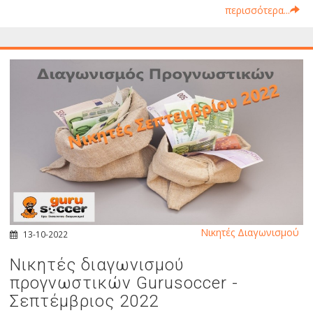
περισσότερα...
Νικητές Διαγωνισμού
13-10-2022
Νικητές διαγωνισμού
προγνωστικών Gurusoccer -
Σεπτέμβριος 2022