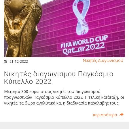
Νικητές Διαγωνισμού
21-12-2022
Νικητές διαγωνισμού Παγκόσμιο
Κύπελλο 2022
Μετρητά 300 ευρώ στους νικητές του διαγωνισμού
προγνωστικών Παγκόσμιο Κύπελλο 2022. Η τελική κατάταξη, οι
νικητές, τα δώρα αναλυτικά και η διαδικασία παραλαβής τους.
περισσότερα...