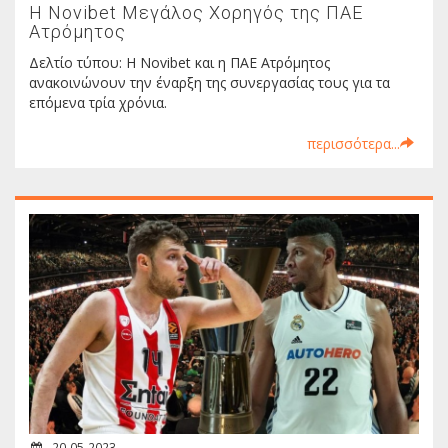
Η Novibet Μεγάλος Χορηγός της ΠΑΕ
Ατρόμητος
Δελτίο τύπου: Η Novibet και η ΠΑΕ Ατρόμητος
ανακοινώνουν την έναρξη της συνεργασίας τους για τα
επόμενα τρία χρόνια.
περισσότερα...
20-05-2023