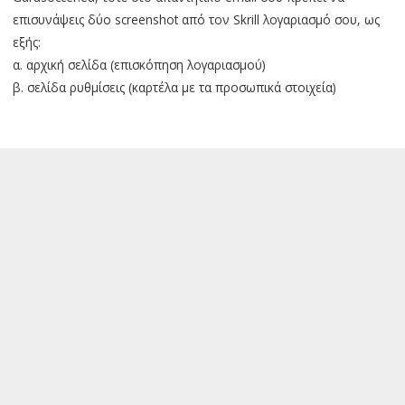
επισυνάψεις δύο screenshot από τον Skrill λογαριασμό σου, ως
εξής:
α. αρχική σελίδα (επισκόπηση λογαριασμού)
β. σελίδα ρυθμίσεις (καρτέλα με τα προσωπικά στοιχεία)