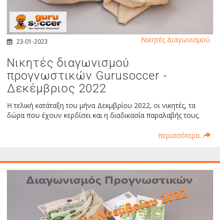
Νικητές Διαγωνισμού
23-01-2023
Νικητές διαγωνισμού
προγνωστικών Gurusoccer -
Δεκέμβριος 2022
Η τελική κατάταξη του μήνα Δεκμβρίου 2022, οι νικητές, τα
δώρα που έχουν κερδίσει και η διαδικασία παραλαβής τους.
περισσότερα...