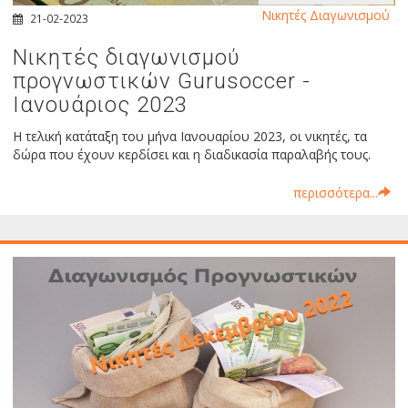
Νικητές Διαγωνισμού
21-02-2023
Νικητές διαγωνισμού
προγνωστικών Gurusoccer -
Ιανουάριος 2023
Η τελική κατάταξη του μήνα Ιανουαρίου 2023, οι νικητές, τα
δώρα που έχουν κερδίσει και η διαδικασία παραλαβής τους.
περισσότερα...