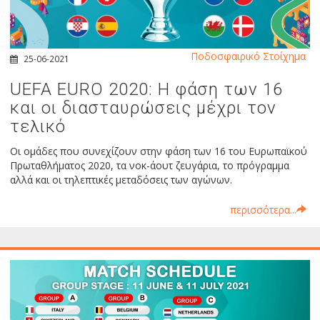
Ποδοσφαιρικό Στοίχημα
25-06-2021
UEFA EURO 2020: Η φάση των 16
και οι διασταυρώσεις μέχρι τον
τελικό
Οι ομάδες που συνεχίζουν στην φάση των 16 του Ευρωπαϊκού
Πρωταθλήματος 2020, τα νοκ-άουτ ζευγάρια, το πρόγραμμα
αλλά και οι τηλεπτικές μεταδόσεις των αγώνων.
περισσότερα...