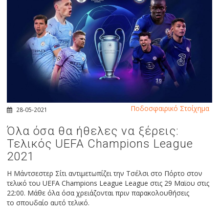
Ποδοσφαιρικό Στοίχημα
28-05-2021
Όλα όσα θα ήθελες να ξέρεις:
Τελικός UEFA Champions League
2021
Η Μάντσεστερ Σίτι αντιμετωπίζει την Τσέλσι στο Πόρτο στον
τελικό του UEFA Champions League League στις 29 Μαϊου στις
22:00. Μάθε όλα όσα χρειάζονται πριν παρακολουθήσεις
το σπουδαίο αυτό τελικό.