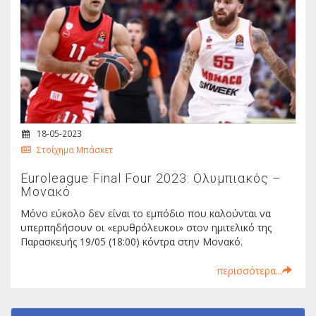
18-05-2023
Στοίχημα Μπάσκετ
Euroleague Final Four 2023: Ολυμπιακός –
Μονακό
Μόνο εύκολο δεν είναι το εμπόδιο που καλούνται να
υπερπηδήσουν οι «ερυθρόλευκοι» στον ημιτελικό της
Παρασκευής 19/05 (18:00) κόντρα στην Μονακό.
περισσότερα...