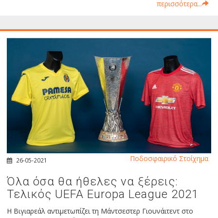
περισσότερα...
Ποδοσφαιρικό Στοίχημα
26-05-2021
Όλα όσα θα ήθελες να ξέρεις:
Τελικός UEFA Europa League 2021
Η Βιγιαρεάλ αντιμετωπίζει τη Μάντσεστερ Γιουνάιτεντ στο