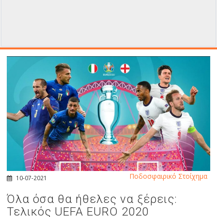
Ποδοσφαιρικό Στοίχημα
10-07-2021
Όλα όσα θα ήθελες να ξέρεις:
Τελικός UEFA EURO 2020