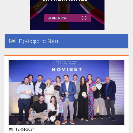
Πρόσφατα Νέα
12-04-2024