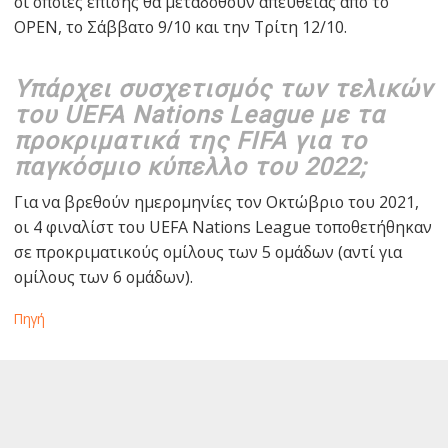
οι οποίες επίσης θα μεταδοθούν απευθείας από το
OPEN, το Σάββατο 9/10 και την Τρίτη 12/10.
Υπάρχει συσχετισμός των τελικών
του UEFA Nations League με τα
προκριματικά της FIFA για το
παγκόσμιο κύπελλο του 2022;
Για να βρεθούν ημερομηνίες τον Οκτώβριο του 2021,
οι 4 φιναλίστ του UEFA Nations League τοποθετήθηκαν
σε προκριματικούς ομίλους των 5 ομάδων (αντί για
ομίλους των 6 ομάδων).
Πηγή