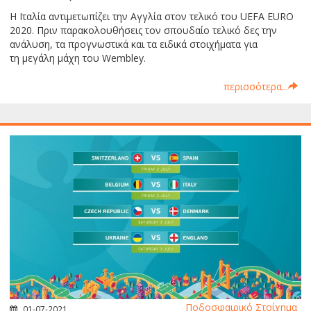
Η Ιταλία αντιμετωπίζει την Αγγλία στον τελικό του UEFA EURO
2020. Πριν παρακολουθήσεις τον σπουδαίο τελικό δες την
ανάλυση, τα προγνωστικά και τα ειδικά στοιχήματα για
τη μεγάλη μάχη του Wembley.
περισσότερα...
Ποδοσφαιρικό Στοίχημα
01-07-2021