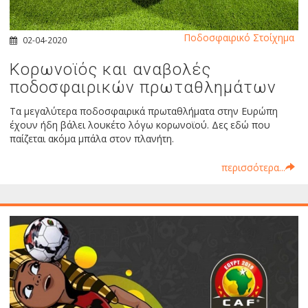
Ποδοσφαιρικό Στοίχημα
02-04-2020
Κορωνοϊός και αναβολές
ποδοσφαιρικών πρωταθλημάτων
Τα μεγαλύτερα ποδοσφαιρικά πρωταθλήματα στην Ευρώπη
έχουν ήδη βάλει λουκέτο λόγω κορωνοϊού. Δες εδώ που
παίζεται ακόμα μπάλα στον πλανήτη.
περισσότερα...