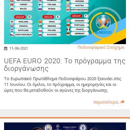
Ποδοσφαιρικό Στοίχημα
11-06-2021
UEFA EURO 2020: Το πρόγραμμα της
διοργάνωσης
Το Ευρωπαϊκό Πρωτάθλημα Ποδοσφαίρου 2020 ξεκινάει στις
11 Ιουνίου. Οι όμιλοι, το πρόγραμμα, οι ημερομηνίες και οι
ώρες που θα μεταδοθούν οι αγώνες της διοργάνωσης.
περισσότερα...