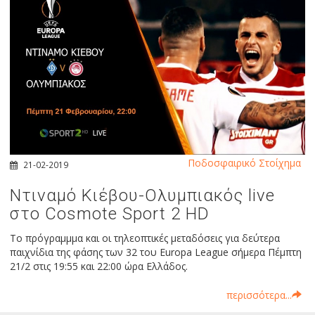
Ποδοσφαιρικό Στοίχημα
21-02-2019
Ντιναμό Κιέβου-Ολυμπιακός live
στο Cosmote Sport 2 HD
Το πρόγραμμμα και οι τηλεοπτικές μεταδόσεις για δεύτερα
παιχνίδια της φάσης των 32 του Europa League σήμερα Πέμπτη
21/2 στις 19:55 και 22:00 ώρα Ελλάδος.
περισσότερα...