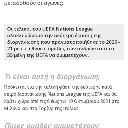
μεταδοθούν οι αγώνες;
Οι τελικοί του UEFA Nations League
ολοκληρώνουν την δεύτερη έκδοση της
διοργάνωσης που πραγματοποιήθηκε το 2020–
21 με τις εθνικές ομάδες των ανδρών από τα
55 μέλη της UEFA να συμμετέχουν.
Τι είναι αυτή η διοργάνωση;
Πρόκειται για την τελική φάση της δεύτερης κατά
σειρά διοργάνωσης Nations League της UEFA και θα
λάβει χώρα από τις 6 έως τις 10 Οκτωβρίου 2021 στο
Μιλάνο και στο Τορίνο της Ιταλίας.
Ποιες ομάδες συμμετέχουν;