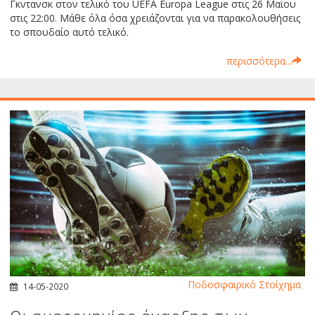
Γκντανσκ στον τελικό του UEFA Europa League στις 26 Μαϊου
στις 22:00. Μάθε όλα όσα χρειάζονται για να παρακολουθήσεις
το σπουδαίο αυτό τελικό.
περισσότερα...
Ποδοσφαιρικό Στοίχημα
14-05-2020