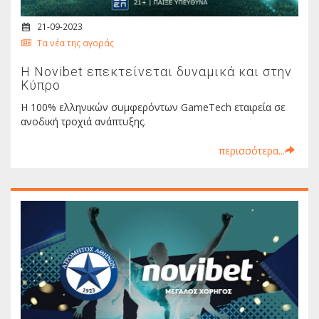
21-09-2023
Τα νέα της αγοράς
H Novibet επεκτείνεται δυναμικά και στην
Κύπρο
Η 100% ελληνικών συμφερόντων GameTech εταιρεία σε
ανοδική τροχιά ανάπτυξης.
περισσότερα...