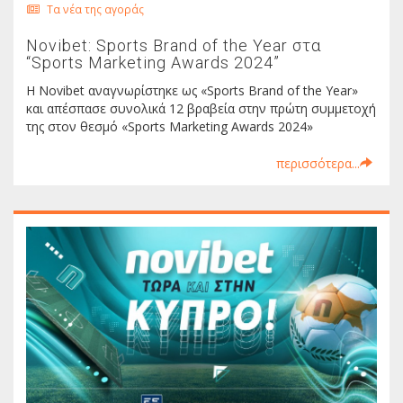
Τα νέα της αγοράς
Novibet: Sports Brand of the Year στα
“Sports Marketing Awards 2024”
Η Νοvibet αναγνωρίστηκε ως «Sports Brand of the Year»
και απέσπασε συνολικά 12 βραβεία στην πρώτη συμμετοχή
της στον θεσμό «Sports Marketing Awards 2024»
περισσότερα...