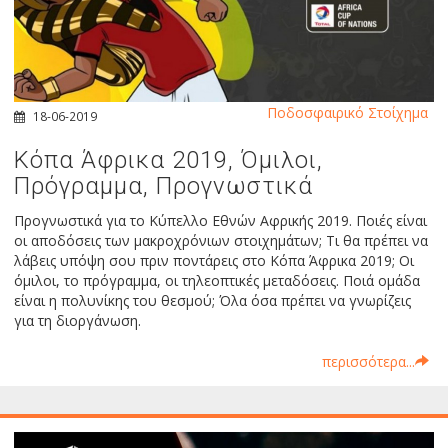
Ποδοσφαιρικό Στοίχημα
18-06-2019
Κόπα Άφρικα 2019, Όμιλοι,
Πρόγραμμα, Προγνωστικά
Προγνωστικά για το Κύπελλο Εθνών Αφρικής 2019. Ποιές είναι
οι αποδόσεις των μακροχρόνιων στοιχημάτων; Τι θα πρέπει να
λάβεις υπόψη σου πριν ποντάρεις στο Κόπα Άφρικα 2019; Οι
όμιλοι, το πρόγραμμα, οι τηλεοπτικές μεταδόσεις. Ποιά ομάδα
είναι η πολυνίκης του θεσμού; Όλα όσα πρέπει να γνωρίζεις
για τη διοργάνωση.
περισσότερα...