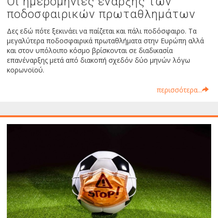
Οι ημερομηνίες έναρξης των
ποδοσφαιρικών πρωταθλημάτων
Δες εδώ πότε ξεκινάει να παίζεται και πάλι ποδόσφαιρο. Τα
μεγαλύτερα ποδοσφαιρικά πρωταθλήματα στην Ευρώπη αλλά
και στον υπόλοιπο κόσμο βρίσκονται σε διαδικασία
επανέναρξης μετά από διακοπή σχεδόν δύο μηνών λόγω
κορωνοϊού.
περισσότερα...