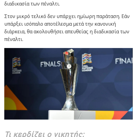
διαδικασία των πέναλτι.
Στον μικρό τελικό δεν υπάρχει ημίωρη παράταση. Εάν
υπάρξει ισόπαλο αποτέλεσμα μετά την κανονική
διάρκεια, θα ακολουθήσει απευθείας η διαδικασία των
πέναλτι.
Τι κερδίζει ο νικητής;