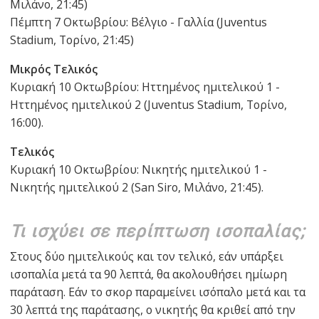
Μιλάνο, 21:45)
Πέμπτη 7 Οκτωβρίου: Βέλγιο - Γαλλία (Juventus
Stadium, Τορίνο, 21:45)
Μικρός Τελικός
Κυριακή 10 Οκτωβρίου: Ηττημένος ημιτελικού 1 -
Ηττημένος ημιτελικού 2 (Juventus Stadium, Τορίνο,
16:00).
Τελικός
Κυριακή 10 Οκτωβρίου: Νικητής ημιτελικού 1 -
Νικητής ημιτελικού 2 (San Siro, Μιλάνο, 21:45).
Τι ισχύει σε περίπτωση ισοπαλίας;
Στους δύο ημιτελικούς και τον τελικό, εάν υπάρξει
ισοπαλία μετά τα 90 λεπτά, θα ακολουθήσει ημίωρη
παράταση. Εάν το σκορ παραμείνει ισόπαλο μετά και τα
30 λεπτά της παράτασης, ο νικητής θα κριθεί από την