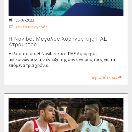
05-07-2023
Τα νέα της αγοράς
Η Novibet Μεγάλος Χορηγός της ΠΑΕ
Ατρόμητος
Δελτίο τύπου: Η Novibet και η ΠΑΕ Ατρόμητος
ανακοινώνουν την έναρξη της συνεργασίας τους για τα
επόμενα τρία χρόνια.
περισσότερα...