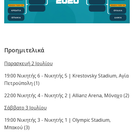
Προημιτελικά
Παρασκευή 2 Ιουλίου
19:00 Νικητής 6 - Νικητής 5 | Krestovsky Stadium, Αγία
Πετρούπολη (1)
22:00 Νικητής 4 - Νικητής 2 | Allianz Arena, Μόναχο (2)
Σάββατο 3 Ιουλίου
19:00 Νικητής 3 - Νικητής 1 | Olympic Stadium,
Μπακού (3)