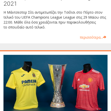
2021
Η Μάντσεστερ Σίτι αντιμετωπίζει την Τσέλσι στο Πόρτο στον
τελικό του UEFA Champions League League στις 29 Μαϊου στις
22:00. Μάθε όλα όσα χρειάζονται πριν παρακολουθήσεις
το σπουδαίο αυτό τελικό.
περισσότερα...