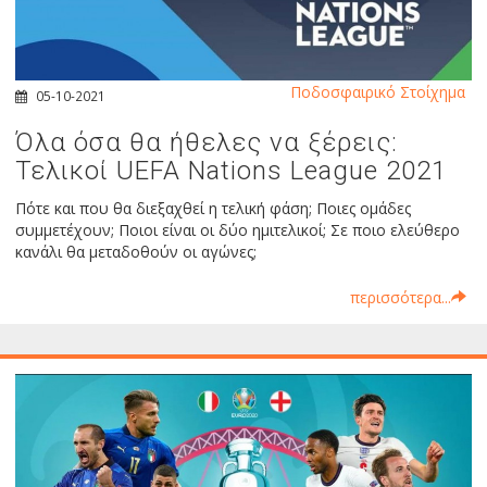
Ποδοσφαιρικό Στοίχημα
05-10-2021
Όλα όσα θα ήθελες να ξέρεις:
Τελικοί UEFA Nations League 2021
Πότε και που θα διεξαχθεί η τελική φάση; Ποιες ομάδες
συμμετέχουν; Ποιοι είναι οι δύο ημιτελικοί; Σε ποιο ελεύθερο
κανάλι θα μεταδοθούν οι αγώνες;
περισσότερα...