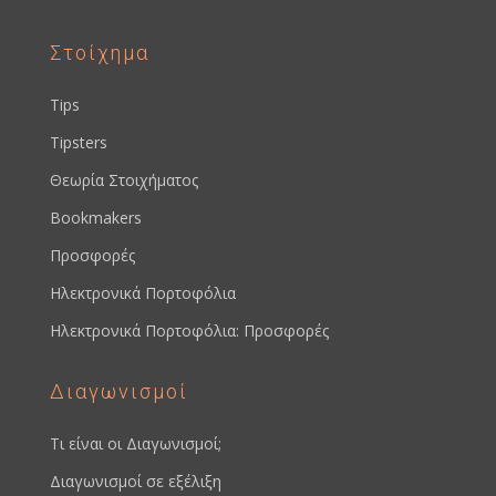
Στοίχημα
Tips
Tipsters
Θεωρία Στοιχήματος
Bookmakers
Προσφορές
Ηλεκτρονικά Πορτοφόλια
Ηλεκτρονικά Πορτοφόλια: Προσφορές
Διαγωνισμοί
Τι είναι οι Διαγωνισμοί;
Διαγωνισμοί σε εξέλιξη