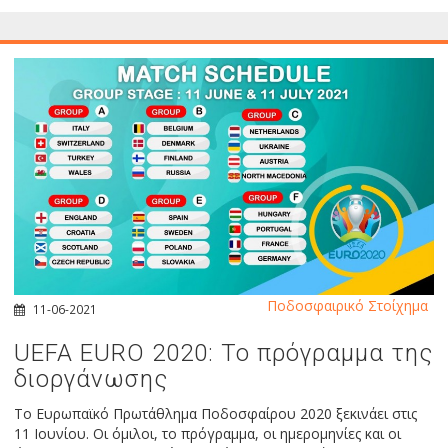
Ποδοσφαιρικό Στοίχημα
11-06-2021
UEFA EURO 2020: Το πρόγραμμα της
διοργάνωσης
Το Ευρωπαϊκό Πρωτάθλημα Ποδοσφαίρου 2020 ξεκινάει στις
11 Ιουνίου. Οι όμιλοι, το πρόγραμμα, οι ημερομηνίες και οι