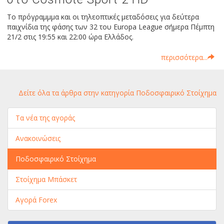
Το πρόγραμμμα και οι τηλεοπτικές μεταδόσεις για δεύτερα
παιχνίδια της φάσης των 32 του Europa League σήμερα Πέμπτη
21/2 στις 19:55 και 22:00 ώρα Ελλάδος.
περισσότερα...
Δείτε όλα τα άρθρα στην κατηγορία Ποδοσφαιρικό Στοίχημα
Τα νέα της αγοράς
Ανακοινώσεις
Ποδοσφαιρικό Στοίχημα
Στοίχημα Μπάσκετ
Αγορά Forex