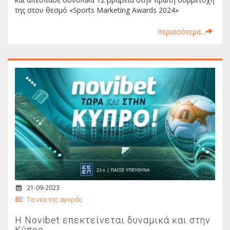
της στον θεσμό «Sports Marketing Awards 2024»
περισσότερα...
21-09-2023
Τα νέα της αγοράς
H Novibet επεκτείνεται δυναμικά και στην
Κύπρο