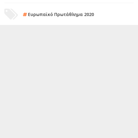
Ευρωπαϊκό Πρωτάθλημα 2020