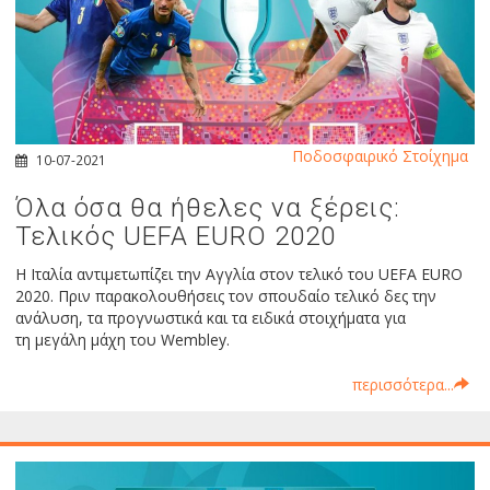
Ποδοσφαιρικό Στοίχημα
10-07-2021
Όλα όσα θα ήθελες να ξέρεις:
Τελικός UEFA EURO 2020
Η Ιταλία αντιμετωπίζει την Αγγλία στον τελικό του UEFA EURO
2020. Πριν παρακολουθήσεις τον σπουδαίο τελικό δες την
ανάλυση, τα προγνωστικά και τα ειδικά στοιχήματα για
τη μεγάλη μάχη του Wembley.
περισσότερα...