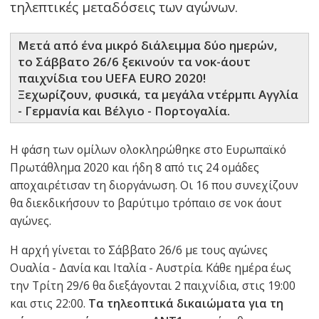
τηλεπτικές μεταδόσεις των αγώνων.
Μετά από ένα μικρό διάλειμμα δύο ημερών,
το Σάββατο 26/6 ξεκινούν τα νοκ-άουτ
παιχνίδια του UEFA EURO 2020!
Ξεχωρίζουν, φυσικά, τα μεγάλα ντέρμπι Αγγλία
- Γερμανία και Βέλγιο - Πορτογαλία.
Η φάση των ομίλων ολοκληρώθηκε στο Ευρωπαϊκό
Πρωτάθλημα 2020 και ήδη 8 από τις 24 ομάδες
αποχαιρέτισαν τη διοργάνωση. Οι 16 που συνεχίζουν
θα διεκδικήσουν το βαρύτιμο τρόπαιο σε νοκ άουτ
αγώνες.
Η αρχή γίνεται το Σάββατο 26/6 με τους αγώνες
Ουαλία - Δανία και Ιταλία - Αυστρία. Κάθε ημέρα έως
την Τρίτη 29/6 θα διεξάγονται 2 παιχνίδια, στις 19:00
και στις 22:00.
Τα τηλεοπτικά δικαιώματα για τη