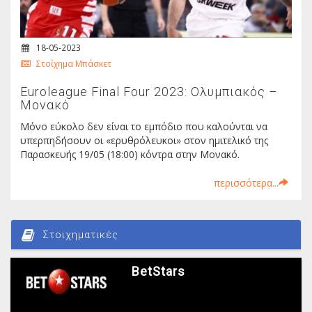
18-05-2023
Στοίχημα Μπάσκετ
Euroleague Final Four 2023: Ολυμπιακός –
Μονακό
Μόνο εύκολο δεν είναι το εμπόδιο που καλούνται να
υπερπηδήσουν οι «ερυθρόλευκοι» στον ημιτελικό της
Παρασκευής 19/05 (18:00) κόντρα στην Μονακό.
περισσότερα...
Στοιχηματικές
BetStars