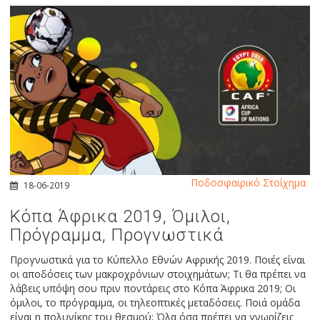
Ποδοσφαιρικό Στοίχημα
18-06-2019
Κόπα Άφρικα 2019, Όμιλοι,
Πρόγραμμα, Προγνωστικά
Προγνωστικά για το Κύπελλο Εθνών Αφρικής 2019. Ποιές είναι
οι αποδόσεις των μακροχρόνιων στοιχημάτων; Τι θα πρέπει να
λάβεις υπόψη σου πριν ποντάρεις στο Κόπα Άφρικα 2019; Οι
όμιλοι, το πρόγραμμα, οι τηλεοπτικές μεταδόσεις. Ποιά ομάδα
είναι η πολυνίκης του θεσμού; Όλα όσα πρέπει να γνωρίζεις