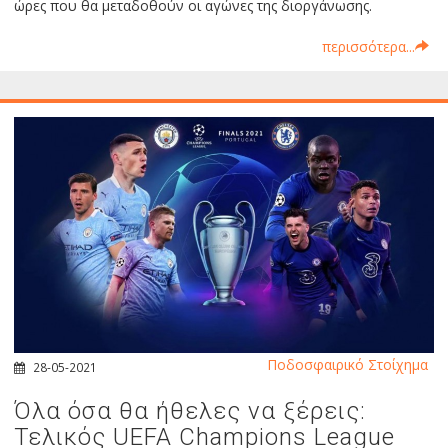
ώρες που θα μεταδοθούν οι αγώνες της διοργάνωσης.
περισσότερα...
Ποδοσφαιρικό Στοίχημα
28-05-2021
Όλα όσα θα ήθελες να ξέρεις:
Τελικός UEFA Champions League