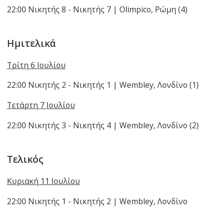
22:00 Νικητής 8 - Νικητής 7 | Olimpico, Ρώμη (4)
Ημιτελ
ικά
Τρίτη 6 Ιουλίου
22:00 Νικητής 2 - Νικητής 1 | Wembley, Λονδίνο (1)
Τετάρτη 7 Ιουλίου
22:00 Νικητής 3 - Νικητής 4 | Wembley, Λονδίνο (2)
Τελικός
Κυριακή 11 Ιουλίου
22:00 Νικητής 1 - Νικητής 2 | Wembley, Λονδίνο