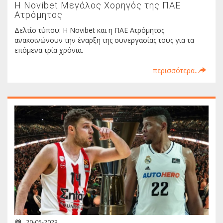
Η Novibet Μεγάλος Χορηγός της ΠΑΕ
Ατρόμητος
Δελτίο τύπου: Η Novibet και η ΠΑΕ Ατρόμητος
ανακοινώνουν την έναρξη της συνεργασίας τους για τα
επόμενα τρία χρόνια.
περισσότερα...
20-05-2023