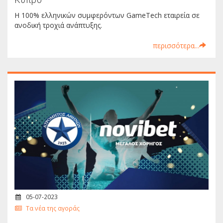
Η 100% ελληνικών συμφερόντων GameTech εταιρεία σε
ανοδική τροχιά ανάπτυξης.
περισσότερα...
05-07-2023
Τα νέα της αγοράς