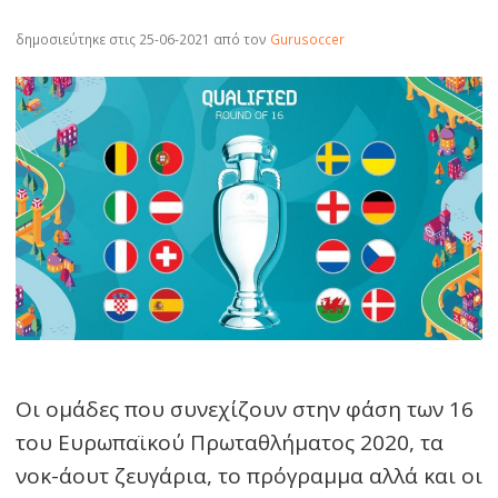
δημοσιεύτηκε στις 25-06-2021
από τον
Gurusoccer
Οι ομάδες που συνεχίζουν στην φάση των 16
του Ευρωπαϊκού Πρωταθλήματος 2020, τα
νοκ-άουτ ζευγάρια, το πρόγραμμα αλλά και οι