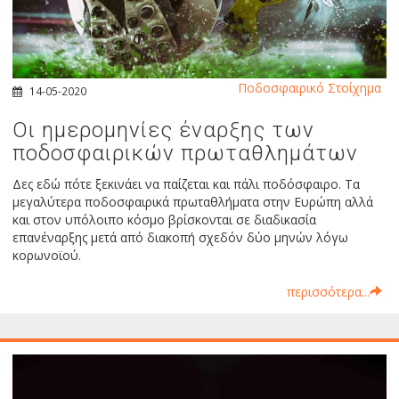
Ποδοσφαιρικό Στοίχημα
14-05-2020
Οι ημερομηνίες έναρξης των
ποδοσφαιρικών πρωταθλημάτων
Δες εδώ πότε ξεκινάει να παίζεται και πάλι ποδόσφαιρο. Τα
μεγαλύτερα ποδοσφαιρικά πρωταθλήματα στην Ευρώπη αλλά
και στον υπόλοιπο κόσμο βρίσκονται σε διαδικασία
επανέναρξης μετά από διακοπή σχεδόν δύο μηνών λόγω
κορωνοϊού.
περισσότερα...