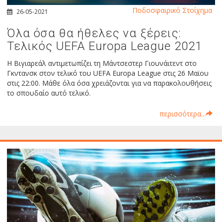
Ποδοσφαιρικό Στοίχημα
26-05-2021
Όλα όσα θα ήθελες να ξέρεις:
Τελικός UEFA Europa League 2021
Η Βιγιαρεάλ αντιμετωπίζει τη Μάντσεστερ Γιουνάιτεντ στο
Γκντανσκ στον τελικό του UEFA Europa League στις 26 Μαϊου
στις 22:00. Μάθε όλα όσα χρειάζονται για να παρακολουθήσεις
το σπουδαίο αυτό τελικό.
περισσότερα...