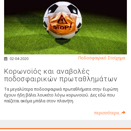
Ποδοσφαιρικό Στοίχημα
02-04-2020
Κορωνοϊός και αναβολές
ποδοσφαιρικών πρωταθλημάτων
Τα μεγαλύτερα ποδοσφαιρικά πρωταθλήματα στην Ευρώπη
έχουν ήδη βάλει λουκέτο λόγω κορωνοϊού. Δες εδώ που
παίζεται ακόμα μπάλα στον πλανήτη.
περισσότερα...