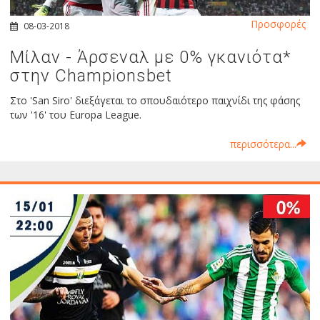
Προσφορές
08-03-2018
Μίλαν - Άρσεναλ με 0% γκανιότα*
στην Championsbet
Στο 'San Siro' διεξάγεται το σπουδαιότερο παιχνίδι της φάσης
των '16' του Europa League.
περισσότερα...