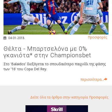
Προσφορές
04-01-2018
Θέλτα - Μπαρτσελόνα με 0%
γκανιότα* στην Championsbet
Στο 'Balaidos' διεξάγεται το σπουδαιότερο παιχνίδι της φάσης
των '16' του Copa Del Rey.
περισσότερα...
Δείτε όλα τα άρθρα στην κατηγορία Προσφορές