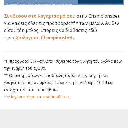
Συνδέσου στο λογαριασμό σου
στην Championsbet
για να δεις όλες τις προσφορές*** των μελών. Αν δεν
είσαι ήδη μέλος, μπορείς να διαβάσεις εδώ
την
αξιολόγηση Championsbet
.
*H προσφορά 0% γκανιότα ισχύει για τον νικητή του αγώνα πριν
την έναρξη του αγώνα.
** Οι αναγραφόμενες αποδόσεις ισχύουν την στιγμή που
γράφεται το παρόν άρθρο, Παρασκευή 05/01 ώρα 10:04 και
ενδέχεται να τροποποιηθούν.
***
Ισχύουν όροι και προϋποθέσεις