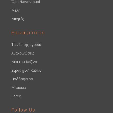
Όροι/Κανονισμοί
Μέλη
Νικητές
Επικαιρότητα
Τα νέα της αγοράς
Ανακοινώσεις
Νέα του Καζίνο
Στρατηγική Καζίνο
Ποδόσφαιρο
Μπάσκετ
Forex
Follow Us