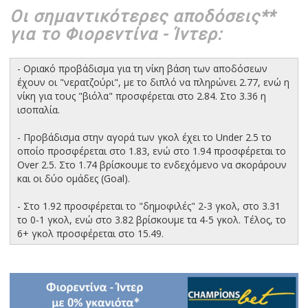
Οι σημαντικότερες αποδόσεις**
για το Φιορεντίνα - Ίντερ:
- Οριακό προβάδισμα για τη νίκη βάση των αποδόσεων
έχουν οι "νερατζούρι", με το διπλό να πληρώνει 2.77, ενώ η
νίκη για τους "βιόλα" προσφέρεται στο 2.84. Στο 3.36 η
ισοπαλία.
- Προβάδισμα στην αγορά των γκολ έχει το Under 2.5 το
οποίο προσφέρεται στο 1.83, ενώ στο 1.94 προσφέρεται το
Over 2.5. Στο 1.74 βρίσκουμε το ενδεχόμενο να σκοράρουν
και οι δύο ομάδες (Goal).
- Στο 1.92 προσφέρεται το "δημοφιλές" 2-3 γκολ, στο 3.31
το 0-1 γκολ, ενώ στο 3.82 βρίσκουμε τα 4-5 γκολ. Τέλος, το
6+ γκολ προσφέρεται στο 15.49.