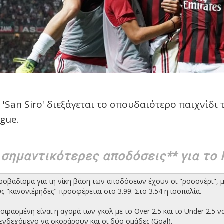
 'San Siro' διεξάγεται το σπουδαιότερο παιχνίδι 
gue.
 σημαντικότερες αποδόσεις** για το 
ροβάδισμα για τη νίκη βάση των αποδόσεων έχουν οι "ροσονέρι", με
ς "κανονιέρηδες" προσφέρεται στο 3.99. Στο 3.54 η ισοπαλία.
οιρασμένη είναι η αγορά των γκολ με το Over 2.5 και το Under 2.5 
 ενδεχόμενο να σκοράρουν και οι δύο ομάδες (Goal).