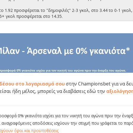
το 1.92 προσφέρεται το "δημοφιλές" 2-3 γκολ, στο 3.44 το 0-1 γκολ,
 6+ γκολ προσφέρεται στο 14.35.
δέσου στο λογαριασμό σου
στην Championsbet για να δει
είσαι ήδη μέλος, μπορείς να διαβάσεις εδώ την
αξιολόγησ
ροσφορά 0% γκανιότα ισχύει για τον νικητή του αγώνα πριν την έναρ
ι αναγραφόμενες αποδόσεις ισχύουν την στιγμή που γράφεται το παρ
Ισχύουν όροι και προϋποθέσεις