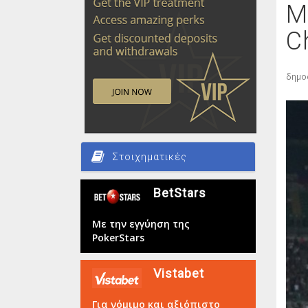
Μ
C
δημοσ
Στοιχηματικές
BetStars
Με την εγγύηση της
PokerStars
Vistabet
Για νόμιμο και αξιόπιστο