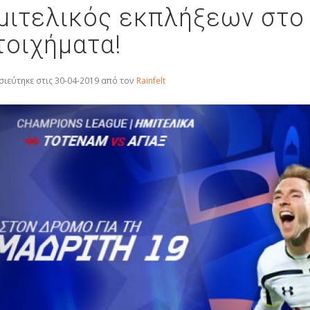
μιτελικός εκπλήξεων στο 
τοιχήματα!
ιεύτηκε στις 30-04-2019
από τον
Rainfelt