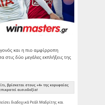
εγονός και η πιο αμφίρροπη
 στις δύο μεγάλες εκπλήξεις της
ίτι, βρίσκεται στους «4» της κορυφαίας
επικρατεί αισιοδοξία!
λείσει διαδοχικά Ρεάλ Μαδρίτης και