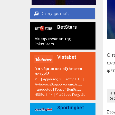
Στοιχηματικές
BetStars
Με την εγγύηση της
PokerStars
Ο π
Vistabet
ανα
Για νόμιμο και αξιόπιστο
φετ
παιχνίδι
21+ | Αρμόδιος Ρυθμιστής ΕΕΕΠ |
Κίνδυνος εθισμού και απώλειας
περιουσίας | Γραμμή βοήθειας
Η 
ΚΕΘΕΑ: 1114 | Υπεύθυνο Παιχνίδι.
δι
Sportingbet
Στο