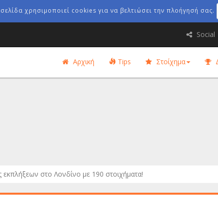
οσελίδα χρησιμοποιεί cookies για να βελτιώσει την πλοήγησή σας.
Social
Αρχική
Tips
Στοίχημα
Δ
ς εκπλήξεων στο Λονδίνο με 190 στοιχήματα!