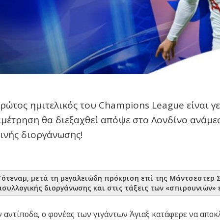
ρώτος ημιτελικός του Champions League είναι γ
μέτρηση θα διεξαχθεί απόψε στο Λονδίνο ανάμεσα
ινής διοργάνωσης!
Τότεναμ, μετά τη μεγαλειώδη πρόκριση επί της Μάντσεστερ Σ
ασυλλογικής διοργάνωσης και στις τάξεις των «σπιρουνιών» 
ν αντίποδα, ο φονέας των γιγάντων Άγιαξ κατάφερε να αποκ