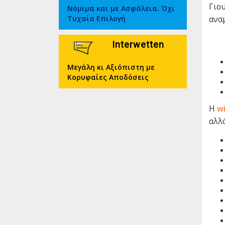
Γιο
Νόμιμα και με Ασφάλεια. Όχι
ανα
Τυχαία Επιλογή
Interwetten
Μεγάλη κι Αξιόπιστη με
Κορυφαίες Αποδόσεις
Η
w
αλλ