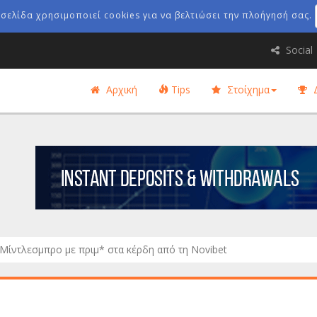
οσελίδα χρησιμοποιεί cookies για να βελτιώσει την πλοήγησή σας.
Social
Αρχική
Tips
Στοίχημα
Δ
Μίντλεσμπρο με πριμ* στα κέρδη από τη Novibet