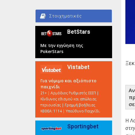
Στοιχηματικές
BetStars
Με την εγγύηση της
PokerStars
Ξεκ
Vistabet
Για νόμιμο και αξιόπιστο
παιχνίδι
Αν
21+ | Αρμόδιος Ρυθμιστής ΕΕΕΠ |
πρ
Κίνδυνος εθισμού και απώλειας
σε
περιουσίας | Γραμμή βοήθειας
ΚΕΘΕΑ: 1114 | Υπεύθυνο Παιχνίδι.
Η Λο
Sportingbet
στη