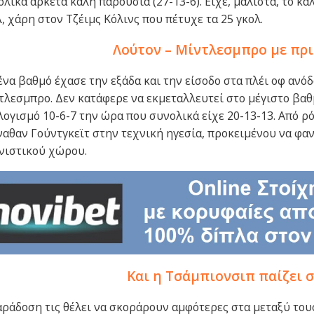
λικά αρκετά καλή παρουσία (27-13-6). Είχε, μάλιστα, το κ
, χάρη στον Τζέιμς Κόλινς που πέτυχε τα 25 γκολ.
Λούτον – Μίντλεσμπρο με πρι
ένα βαθμό έχασε την εξάδα και την είσοδο στα πλέι οφ ανό
τλεσμπρο. Δεν κατάφερε να εκμεταλλευτεί στο μέγιστο βαθμ
λογισμό 10-6-7 την ώρα που συνολικά είχε 20-13-13. Από 
ναθαν Γούντγκεϊτ στην τεχνική ηγεσία, προκειμένου να φαν
νιστικού χώρου.
Και η Τσάμπιονσιπ παίζει 
αράδοση τις θέλει να σκοράρουν αμφότερες στα μεταξύ τους