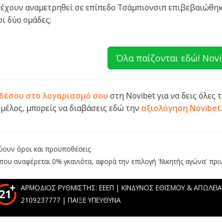
 έχουν αναμετρηθεί σε επίπεδο Τσάμπιονσιπ επιβεβαιώθηκε
οι δύο ομάδες;
Όλα παίζονται εδώ! Novi
δέσου στο λογαριασμό σου
στη Novibet για να δεις όλες 
 μέλος, μπορείς να διαβάσεις εδώ την
αξιολόγηση Novibet
χύουν όροι και προϋποθέσεις
που αναφέρεται 0% γκανιότα, αφορά την επιλογή 'Νικητής αγώνα' πριν
ΑΡΜΟΔΙΟΣ ΡΥΘΜΙΣΤΗΣ: ΕΕΕΠ | ΚΙΝΔΥΝΟΣ ΕΘΙΣΜΟΥ & ΑΠΩΛΕΙΑ
2109237777 | ΠΑΙΞΕ ΥΠΕΥΘΥΝΑ