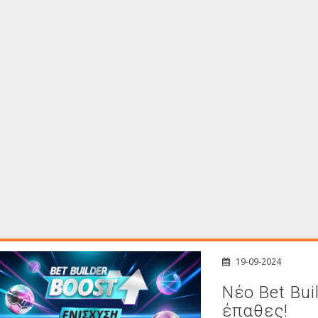
19-09-2024
Νέο Bet Bui
έπαθες!