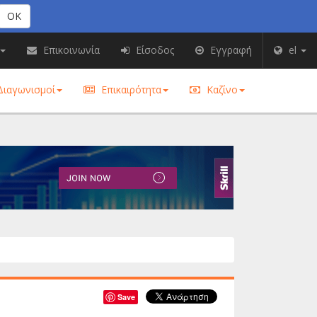
OK
Επικοινωνία
Είσοδος
Εγγραφή
el
ιαγωνισμοί
Επικαιρότητα
Καζίνο
Save