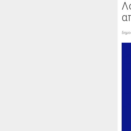
Λ
α
δημοσ