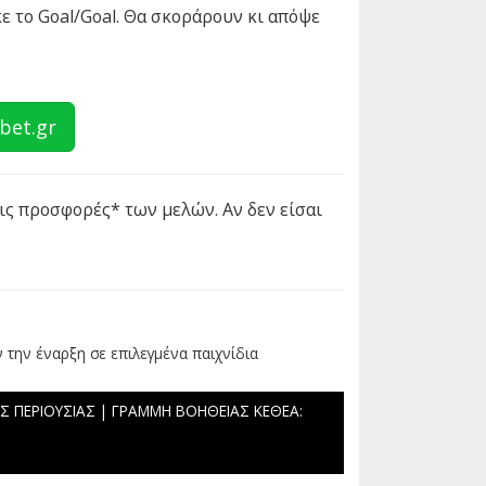
 το Goal/Goal. Θα σκοράρουν κι απόψε
bet.gr
τις προσφορές* των μελών. Αν δεν είσαι
.
 την έναρξη σε επιλεγμένα παιχνίδια
Σ ΠΕΡΙΟΥΣΙΑΣ | ΓΡΑΜΜΗ ΒΟΗΘΕΙΑΣ ΚΕΘΕΑ: