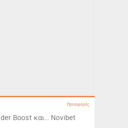
Προσφορές
lder Boost και… Novibet