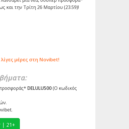
ς και την Τρίτη 26 Μαρτίου (23.59)!
λίγες μέρες στη Novibet!
βήματα:
 προσφοράς*
DELULU500
(O κωδικός
ών.
vibet.
 | 21+