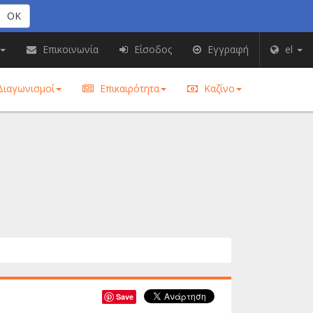
OK
Επικοινωνία
Είσοδος
Εγγραφή
el
ιαγωνισμοί
Επικαιρότητα
Καζίνο
Save