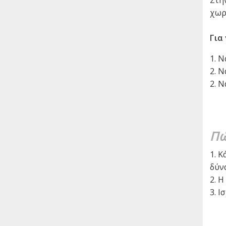
χωρί
Για
1. Ν
2. Ν
2. Ν
Πώ
1. Κ
δύν
2. 
3. 