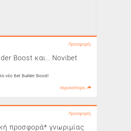
Προσφορές
lder Boost και… Novibet
το νέο Bet Builder Boost!
περισσότερα...
Προσφορές
κή προσφορά* γνωριμίας