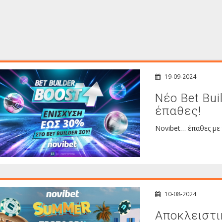
19-09-2024
Νέο Bet Bui
έπαθες!
Novibet… έπαθες με 
10-08-2024
Αποκλειστι