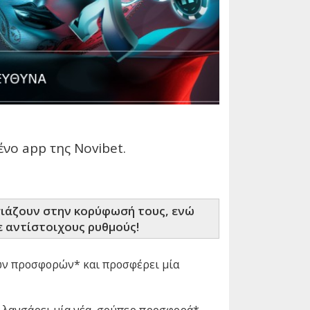
νο app της Novibet.
σιάζουν στην κορύφωσή τους, ενώ
ε αντίστοιχους ρυθμούς!
ών προσφορών* και προσφέρει μία
 λανσάρει μία νέα, σούπερ προσφορά*