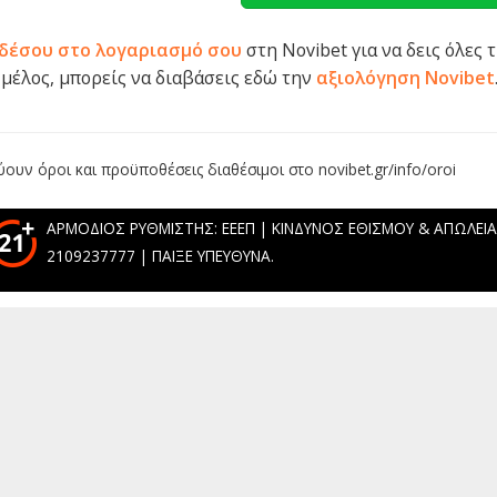
δέσου στο λογαριασμό σου
στη Novibet για να δεις όλες 
 μέλος, μπορείς να διαβάσεις εδώ την
αξιολόγηση Novibet
χύουν όροι και προϋποθέσεις διαθέσιμοι στο novibet.gr/info/oroi
ΑΡΜΟΔΙΟΣ ΡΥΘΜΙΣΤΗΣ: ΕΕΕΠ | ΚΙΝΔΥΝΟΣ ΕΘΙΣΜΟΥ & ΑΠΩΛΕΙΑ
2109237777 | ΠΑΙΞΕ ΥΠΕΥΘΥΝΑ.