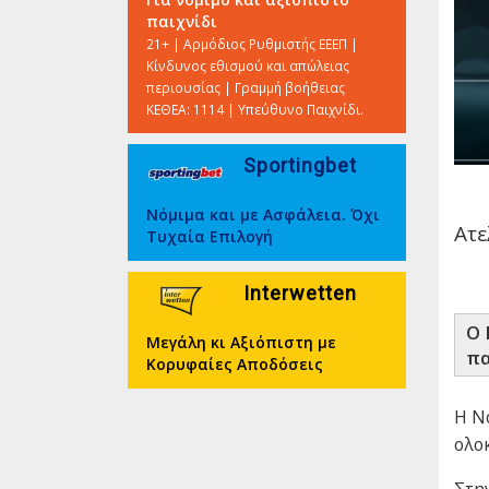
παιχνίδι
21+ | Αρμόδιος Ρυθμιστής ΕΕΕΠ |
Κίνδυνος εθισμού και απώλειας
περιουσίας | Γραμμή βοήθειας
ΚΕΘΕΑ: 1114 | Υπεύθυνο Παιχνίδι.
Sportingbet
Νόμιμα και με Ασφάλεια. Όχι
Ατε
Τυχαία Επιλογή
Interwetten
Ο 
Μεγάλη κι Αξιόπιστη με
πα
Κορυφαίες Αποδόσεις
Η N
ολο
Στη