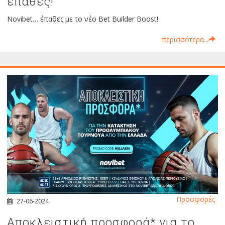
έπαθες!
Novibet… έπαθες με το νέο Bet Builder Boost!
περισσότερα...
Προσφορές
27-06-2024
Αποκλειστική προσφορά* για το