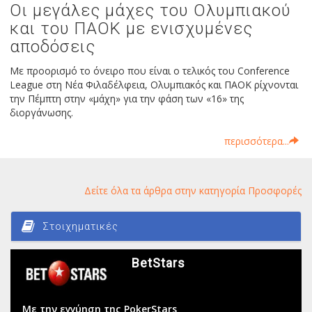
Οι μεγάλες μάχες του Ολυμπιακού
και του ΠΑΟΚ με ενισχυμένες
αποδόσεις
Με προορισμό το όνειρο που είναι o τελικός του Conference
League στη Νέα Φιλαδέλφεια, Ολυμπιακός και ΠΑΟΚ ρίχνονται
την Πέμπτη στην «μάχη» για την φάση των «16» της
διοργάνωσης.
περισσότερα...
Δείτε όλα τα άρθρα στην κατηγορία Προσφορές
Στοιχηματικές
BetStars
Με την εγγύηση της PokerStars