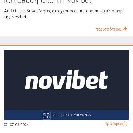
κατάθεση από τη Novibet
Ατελείωτες δυνατότητες στο χέρι σου με το ανανεωμένο app
της Novibet.
περισσότερα...
Προσφορές
07-03-2024