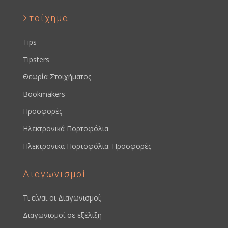
Στοίχημα
Tips
Tipsters
Θεωρία Στοιχήματος
Bookmakers
Προσφορές
Ηλεκτρονικά Πορτοφόλια
Ηλεκτρονικά Πορτοφόλια: Προσφορές
Διαγωνισμοί
Τι είναι οι Διαγωνισμοί;
Διαγωνισμοί σε εξέλιξη