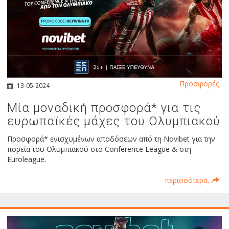
Προσφορές
13-05-2024
Mία μοναδική προσφορά* για τις
ευρωπαϊκές μάχες του Ολυμπιακού
Προσφορά* ενισχυμένων αποδόσεων από τη Novibet για την
πορεία του Ολυμπιακού στο Conference League & στη
Euroleague.
περισσότερα...