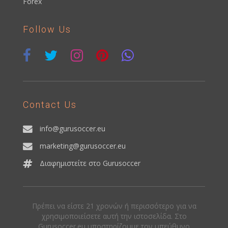
Forex
Follow Us
Contact Us
info@gurusoccer.eu
marketing@gurusoccer.eu
Διαφημιστείτε στο Gurusoccer
Πρέπει να είστε 21 χρονών ή περισσότερο για να
χρησιμοποιείσετε αυτή την ιστοσελίδα. Στο
Gurusoccer.eu υποστηρίζουμε τον υπεύθυνο