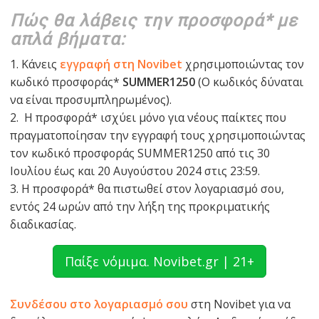
Πώς θα λάβεις την προσφορά* με
απλά βήματα:
1. Κάνεις
εγγραφή στη Novibet
χρησιμοποιώντας τον
κωδικό προσφοράς*
SUMMER1250
(O κωδικός δύναται
να είναι προσυμπληρωμένος).
2. Η προσφορά* ισχύει μόνο για νέους παίκτες που
πραγματοποίησαν την εγγραφή τους χρησιμοποιώντας
τον κωδικό προσφοράς SUMMER1250 από τις 30
Ιουλίου έως και 20 Αυγούστου 2024 στις 23:59.
3. Η προσφορά* θα πιστωθεί στον λογαριασμό σου,
εντός 24 ωρών από την λήξη της προκριματικής
διαδικασίας.
Παίξε νόμιμα. Novibet.gr | 21+
Συνδέσου στο λογαριασμό σου
στη Novibet για να