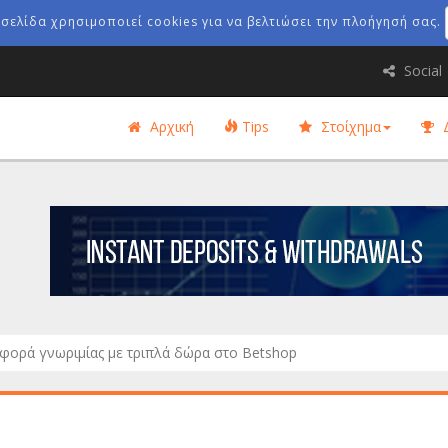
οσελίδα χρησιμοποιεί cookies για να βελτιώσει την πλοήγησή σας.
Social
Αρχική
Tips
Στοίχημα
Δ
φορά γνωριμίας με τριπλά δώρα στο Betshop