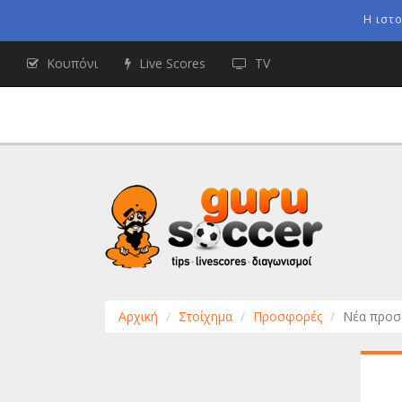
Η ιστ
Κουπόνι
Live Scores
TV
Αρχική
Στοίχημα
Προσφορές
Νέα προσ