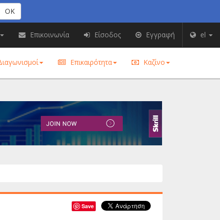
OK
Επικοινωνία
Είσοδος
Εγγραφή
el
ιαγωνισμοί
Επικαιρότητα
Καζίνο
Save