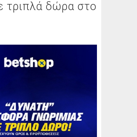
ε τριπλά δώρα στο