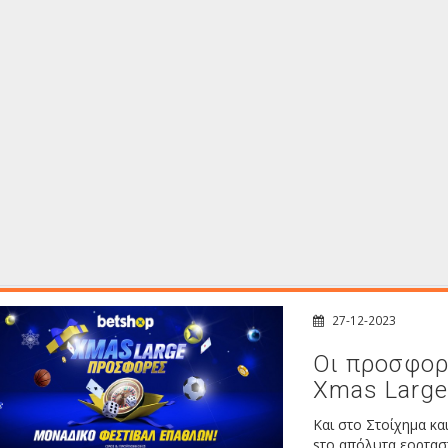
27-12-2023
Οι προσφορ
Xmas Large
Και στο Στοίχημα κα
sτο απόλυτα εορταστι