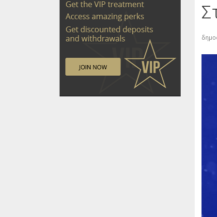
Σ
δημοσ