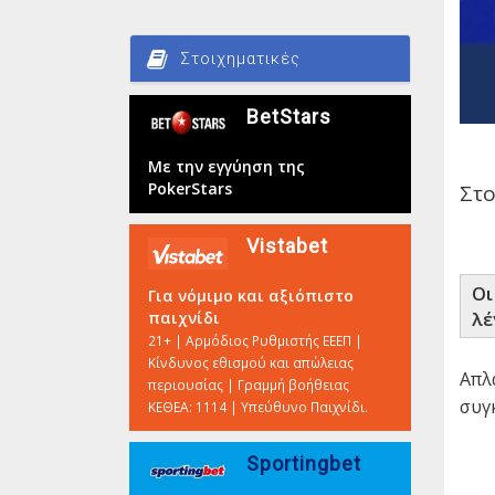
Στοιχηματικές
BetStars
Με την εγγύηση της
PokerStars
Στο
Vistabet
Οι
Για νόμιμο και αξιόπιστο
λέ
παιχνίδι
21+ | Αρμόδιος Ρυθμιστής ΕΕΕΠ |
Κίνδυνος εθισμού και απώλειας
Απλά
περιουσίας | Γραμμή βοήθειας
συγ
ΚΕΘΕΑ: 1114 | Υπεύθυνο Παιχνίδι.
Sportingbet