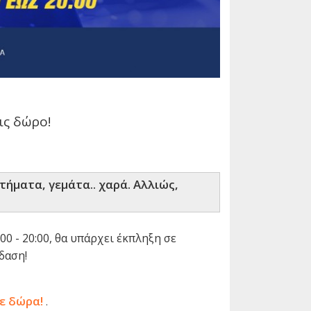
εις δώρο!
τήματα, γεμάτα.. χαρά. Αλλιώς,
:00 - 20:00, θα υπάρχει έκπληξη σε
έδαση!
με δώρα!
.