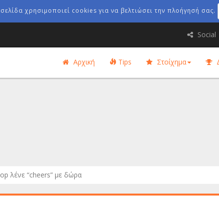
οσελίδα χρησιμοποιεί cookies για να βελτιώσει την πλοήγησή σας.
Social
Αρχική
Tips
Στοίχημα
Δ
op λένε “cheers” με δώρα