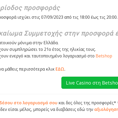
ρίοδος προσφοράς
οσφορά ισχύει στις 07/09/2023 από τις 18:00 έως τις 20:00.
καίωμα Συμμετοχής στην προσφορά έ
ατοικούν μόνιμα στην Ελλάδα.
χουν συμπληρώσει το 21ο έτος της ηλικίας τους.
Έχουν ενεργό και ταυτοποιημένο λογαριασμό στο
Betshop
 να μάθεις περισσότερα κλικ
ΕΔΩ
.
Live Casino στη Betsho
δέσου στο λογαριασμό σου
και δες όλες της προσφορές*
δεν είσαι μέλος, μπορείς να διαβάσεις εδώ την
αξιολόγησ