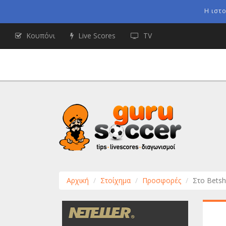
Η ιστ
Κουπόνι
Live Scores
TV
Αρχική
Στοίχημα
Προσφορές
Στο Betsh