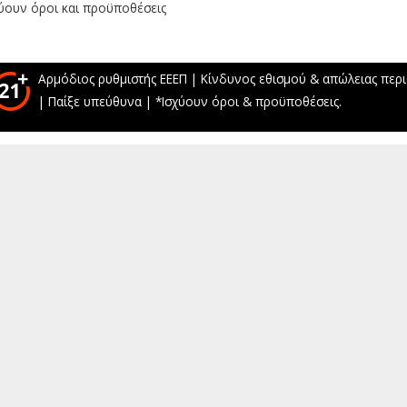
χύουν όροι και προϋποθέσεις
Αρμόδιος ρυθμιστής ΕΕΕΠ | Κίνδυνος εθισμού & απώλειας περ
| Παίξε υπεύθυνα | *Ισχύουν όροι & προϋποθέσεις.