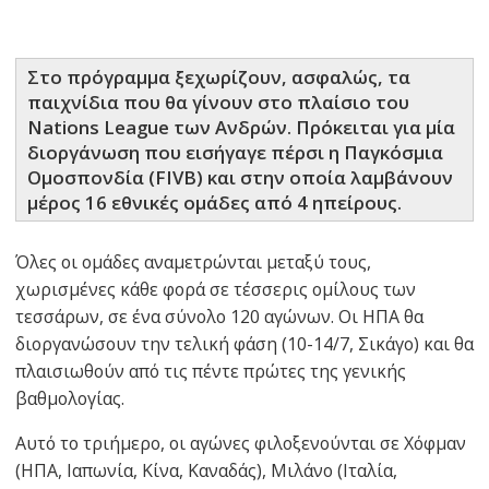
Στο πρόγραμμα ξεχωρίζουν, ασφαλώς, τα
παιχνίδια που θα γίνουν στο πλαίσιο του
Nations League των Ανδρών. Πρόκειται για μία
διοργάνωση που εισήγαγε πέρσι η Παγκόσμια
Ομοσπονδία (FIVB) και στην οποία λαμβάνουν
μέρος 16 εθνικές ομάδες από 4 ηπείρους.
Όλες οι ομάδες αναμετρώνται μεταξύ τους,
χωρισμένες κάθε φορά σε τέσσερις ομίλους των
τεσσάρων, σε ένα σύνολο 120 αγώνων. Οι ΗΠΑ θα
διοργανώσουν την τελική φάση (10-14/7, Σικάγο) και θα
πλαισιωθούν από τις πέντε πρώτες της γενικής
βαθμολογίας.
Αυτό το τριήμερο, οι αγώνες φιλοξενούνται σε Χόφμαν
(ΗΠΑ, Ιαπωνία, Κίνα, Καναδάς), Μιλάνο (Ιταλία,