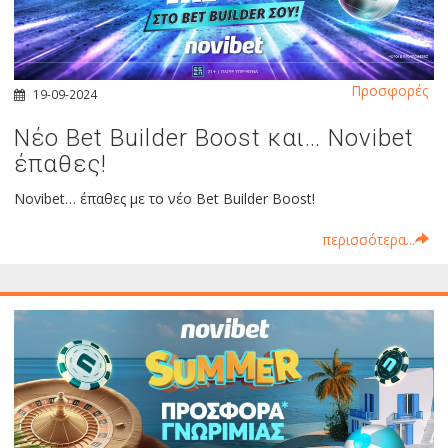
Προσφορές
19-09-2024
Νέο Bet Builder Boost και… Novibet
έπαθες!
Novibet… έπαθες με το νέο Bet Builder Boost!
περισσότερα...