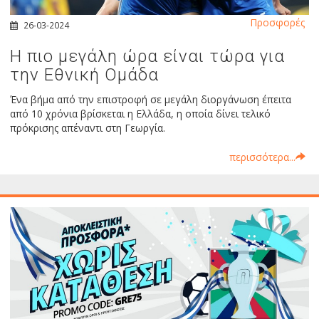
Προσφορές
26-03-2024
Η πιο μεγάλη ώρα είναι τώρα για
την Εθνική Ομάδα
Ένα βήμα από την επιστροφή σε μεγάλη διοργάνωση έπειτα
από 10 χρόνια βρίσκεται η Ελλάδα, η οποία δίνει τελικό
πρόκρισης απέναντι στη Γεωργία.
περισσότερα...