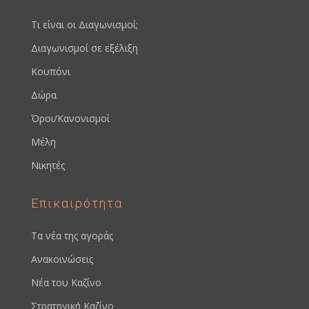
Τι είναι οι Διαγωνισμοί;
Διαγωνισμοί σε εξέλιξη
Κουπόνι
Δώρα
Όροι/Κανονισμοί
Μέλη
Νικητές
Επικαιρότητα
Τα νέα της αγοράς
Ανακοινώσεις
Νέα του Καζίνο
Στρατηγική Καζίνο