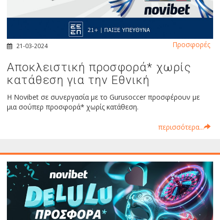
Προσφορές
21-03-2024
Αποκλειστική προσφορά* χωρίς
κατάθεση για την Εθνική
Η Novibet σε συνεργασία με το Gurusoccer προσφέρουν με
μια σούπερ προσφορά* χωρίς κατάθεση.
περισσότερα...