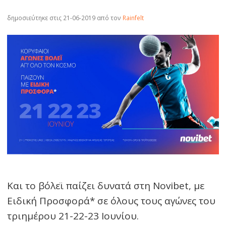
δημοσιεύτηκε στις 21-06-2019
από τον
Rainfelt
Και το βόλεϊ παίζει δυνατά στη Novibet, με
Ειδική Προσφορά* σε όλους τους αγώνες του
τριημέρου 21-22-23 Ιουνίου.