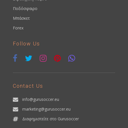
Ποδόσφαιρο
Μπάσκετ
Forex
Follow Us
Contact Us
info@gurusoccer.eu
marketing@gurusoccer.eu
Διαφημιστείτε στο Gurusoccer