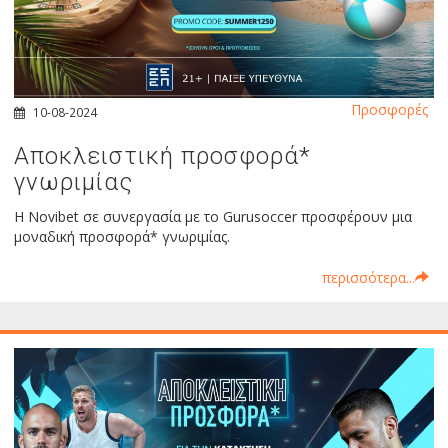
Προσφορές
10-08-2024
Αποκλειστική προσφορά*
γνωριμίας
Η Novibet σε συνεργασία με το Gurusoccer προσφέρουν μια
μοναδική προσφορά* γνωριμίας.
περισσότερα...