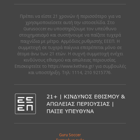
Πρέπει να είστε 21 χρονών ή περισσότερο για να
χρησιμοποιείσετε αυτή την ιστοσελίδα. Στο
Gurusoccer.eu υποστηρίζουμε τον υπεύθυνο
στοιχηματισμό και συστήνουμε να παίζετε τυχερά
παιχνίδια με μέτρο. Αρμόδιος ρυθμιστής ΕΕΕΠ. Η
συμμετοχή σε τυχερά παίγνια επιτρέπεται μόνο σε
άτομα άνω των 21 ετών. Η συχνή συμμετοχή ενέχει
κινδύνους εθισμού και απώλειας περιουσίας.
Eπισκεφτείτε το https://www.kethea.gr/ για συμβουλές
και υποστήριξη. Tηλ: 1114, 210 9215776.
Guru Soccer