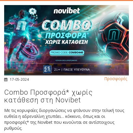
Προσφορές
17-05-2024
Combo Προσφορά* χωρίς
κατάθεση στη Νovibet
Με τις κορυφαίες διοργανώσεις να φτάνουν στην τελική τους
ευθεία η αδρεναλίνη χτυπάει… κόκκινο, όπως και οι
προσφορές* της Novibet που κινούνται σε αντίστοιχους
ρυθμούς.