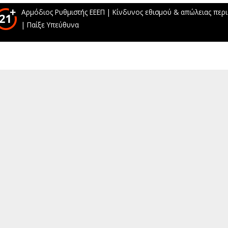
Αρμόδιος Ρυθμιστής ΕΕΕΠ | Κίνδυνος εθισμού & απώλειας περ
| Παίξε Υπεύθυνα