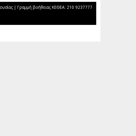
ιουσίας | Γραμμή βοήθειας ΚΕΘΕΑ: 210 9237777