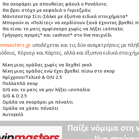
Θα σκοράρει με απευθείας φάουλ ο Ρονάλντο;
Θα βρει στόχο με κεφαλιά ο Γκριεζμάν;
Μάντσεστερ Σίτι-Σάλκε με έξυπνα ειδικά στοιχήματα*
Μπορούν οι «Πολίτες» να κερδίσουν ξανά έχοντας βρεθεί π
Θα είναι το ματς αμφίσκορο χωρίς να λήξει ισόπαλο;
Γρήγορες αγορές* και
cashout
* στο
live
παιχνίδι
inmasters
.
gr
υποδέχεται και τις δύο αναμετρήσεις με πλή
όδους, Κόρνερ και Κάρτες, αλλά και έξυπνα ειδικά στοιχήμ
Νίκη μιας ομάδας χωρίς να δεχθεί γκολ
Νίκη μιας ομάδας ενώ έχει βρεθεί πίσω στο σκορ
Ημίχρονο/Τελικό &
O/U 2.5
Πολλαπλά σκορ
G/
G και το ματς να μην λήξει ισοπαλία
G/
G &
O 2.5
Ομάδα να σκοράρει με πέναλτι
Ομάδα να χάσει πέναλτι
Αυτογκόλ