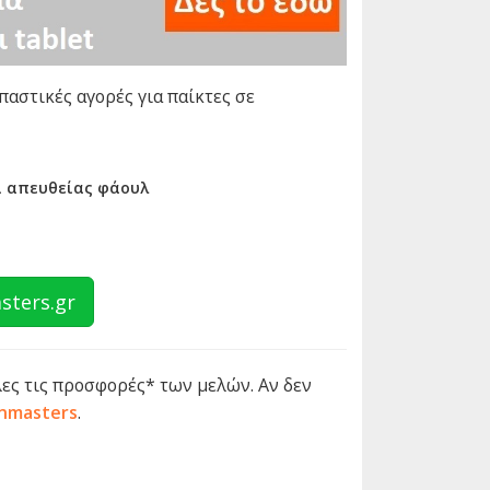
αστικές αγορές για παίκτες σε
αι απευθείας φάουλ
sters.gr
λες τις προσφορές* των μελών. Αν δεν
nmasters
.