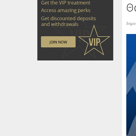
Θ
δημοσ