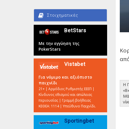
Στοιχηματικές
BetStars
Με την εγγύηση της
PokerStars
Κορ
από
Vistabet
Για νόμιμο και αξιόπιστο
παιχνίδι
Η Γ
21+ | Αρμόδιος Ρυθμιστής ΕΕΕΠ |
«8»
Κίνδυνος εθισμού και απώλειας
Μά
περιουσίας | Γραμμή βοήθειας
νίκ
ΚΕΘΕΑ: 1114 | Υπεύθυνο Παιχνίδι.
Sportingbet