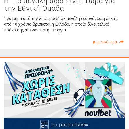
Η πιο μεγάλη ώρα είναι τώρα για
την Εθνική Ομάδα
Ένα βήμα από την επιστροφή σε μεγάλη διοργάνωση έπειτα
από 10 χρόνια βρίσκεται η Ελλάδα, η οποία δίνει τελικό
πρόκρισης απέναντι στη Γεωργία.
περισσότερα...