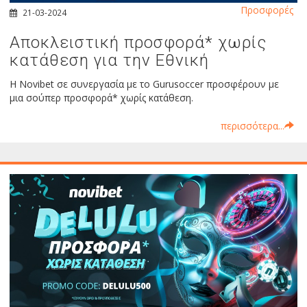
Προσφορές
21-03-2024
Αποκλειστική προσφορά* χωρίς
κατάθεση για την Εθνική
Η Novibet σε συνεργασία με το Gurusoccer προσφέρουν με
μια σούπερ προσφορά* χωρίς κατάθεση.
περισσότερα...