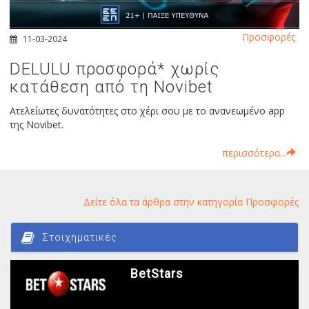
Προσφορές
11-03-2024
DELULU προσφορά* χωρίς
κατάθεση από τη Novibet
Ατελείωτες δυνατότητες στο χέρι σου με το ανανεωμένο app
της Novibet.
περισσότερα...
Δείτε όλα τα άρθρα στην κατηγορία Προσφορές
Στοιχηματικές
BetStars