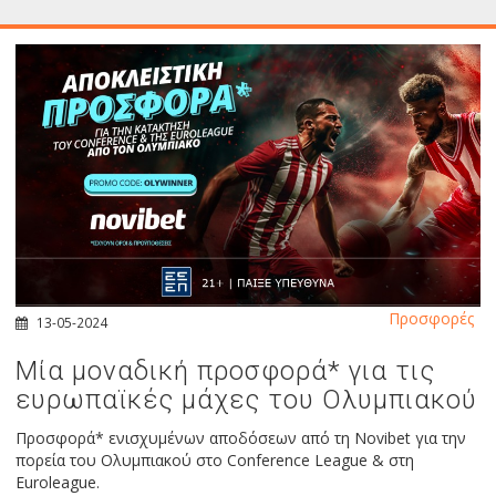
Προσφορές
13-05-2024
Mία μοναδική προσφορά* για τις
ευρωπαϊκές μάχες του Ολυμπιακού
Προσφορά* ενισχυμένων αποδόσεων από τη Novibet για την
πορεία του Ολυμπιακού στο Conference League & στη
Euroleague.