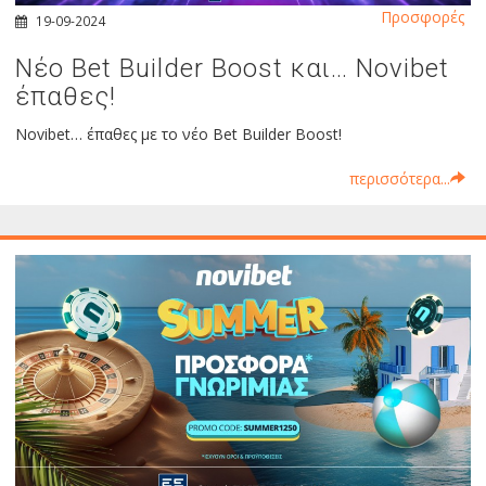
Προσφορές
19-09-2024
Νέο Bet Builder Boost και… Novibet
έπαθες!
Novibet… έπαθες με το νέο Bet Builder Boost!
περισσότερα...