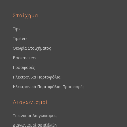
Στοίχημα
Tips
Tipsters
Θεωρία Στοιχήματος
Bookmakers
Προσφορές
Ηλεκτρονικά Πορτοφόλια
Ηλεκτρονικά Πορτοφόλια: Προσφορές
Διαγωνισμοί
Τι είναι οι Διαγωνισμοί;
Διαγωνισμοί σε εξέλιξη