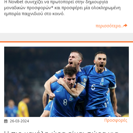
Η Novibet συνεχίζει να πρωτοπορεί στην δημιουργία
μοναδικών προσφορών* και προσφέρει μία ολοκληρωμένη
εμπειρία παιχνιδιού στο κοινό.
περισσότερα...
Προσφορές
26-03-2024