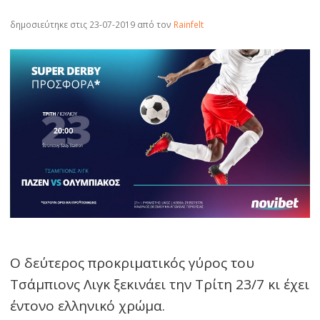
δημοσιεύτηκε στις 23-07-2019
από τον
Rainfelt
Ο δεύτερος προκριματικός γύρος του
Τσάμπιονς Λιγκ ξεκινάει την Τρίτη 23/7 κι έχει
έντονο ελληνικό χρώμα.