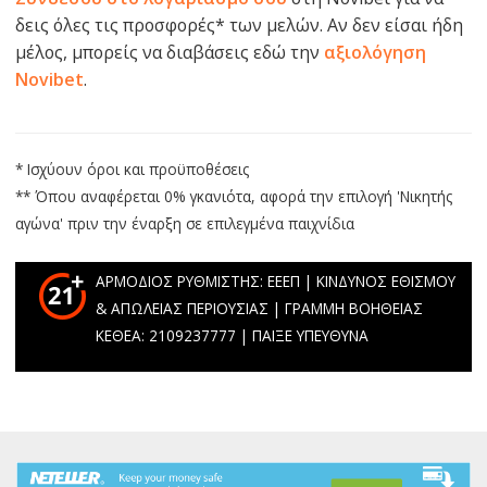
δεις όλες τις προσφορές* των μελών. Αν δεν είσαι ήδη
μέλος, μπορείς να διαβάσεις εδώ την
αξιολόγηση
Novibet
.
* Ισχύουν όροι και προϋποθέσεις
** Όπου αναφέρεται 0% γκανιότα, αφορά την επιλογή 'Νικητής
αγώνα' πριν την έναρξη σε επιλεγμένα παιχνίδια
ΑΡΜΟΔΙΟΣ ΡΥΘΜΙΣΤΗΣ: ΕΕΕΠ | ΚΙΝΔΥΝΟΣ ΕΘΙΣΜΟΥ
& ΑΠΩΛΕΙΑΣ ΠΕΡΙΟΥΣΙΑΣ | ΓΡΑΜΜΗ ΒΟΗΘΕΙΑΣ
ΚΕΘΕΑ: 2109237777 | ΠΑΙΞΕ ΥΠΕΥΘΥΝΑ