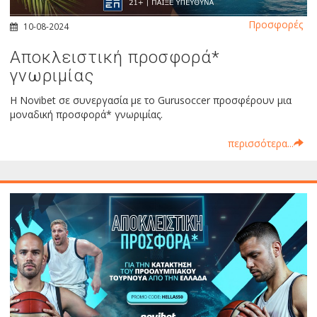
Προσφορές
10-08-2024
Αποκλειστική προσφορά*
γνωριμίας
Η Novibet σε συνεργασία με το Gurusoccer προσφέρουν μια
μοναδική προσφορά* γνωριμίας.
περισσότερα...