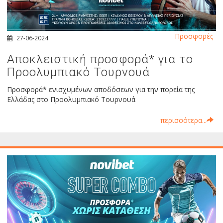
Προσφορές
27-06-2024
Αποκλειστική προσφορά* για το
Προολυμπιακό Τουρνουά
Προσφορά* ενισχυμένων αποδόσεων για την πορεία της
Ελλάδας στο Προολυμπιακό Τουρνουά
περισσότερα...