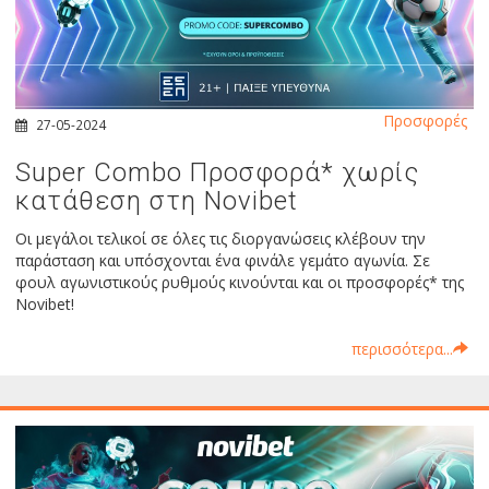
Προσφορές
27-05-2024
Super Combo Προσφορά* χωρίς
κατάθεση στη Νovibet
Οι μεγάλοι τελικοί σε όλες τις διοργανώσεις κλέβουν την
παράσταση και υπόσχονται ένα φινάλε γεμάτο αγωνία. Σε
φουλ αγωνιστικούς ρυθμούς κινούνται και οι προσφορές* της
Novibet!
περισσότερα...