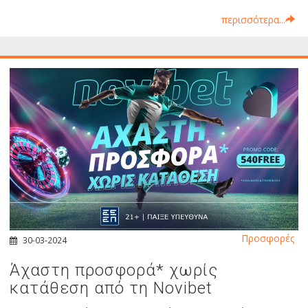
περισσότερα...
Προσφορές
30-03-2024
Άχαστη προσφορά* χωρίς
κατάθεση από τη Novibet