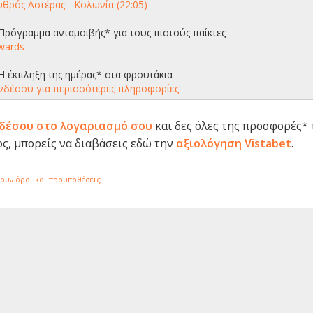
υθρός Αστέρας - Κολωνία (22:05)
Πρόγραμμα ανταμοιβής* για τους πιστούς παίκτες
wards
Η έκπληξη της ημέρας* στα φρουτάκια
νδέσου για περισσότερες πληροφορίες
δέσου στο λογαριασμό σου
και δες όλες της προσφορές* 
ος, μπορείς να διαβάσεις εδώ την
αξιολόγηση Vistabet
.
ύουν όροι και προϋποθέσεις