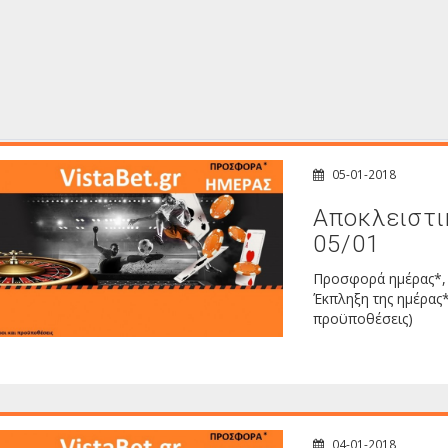
05-01-2018
Αποκλειστι
05/01
Προσφορά ημέρας*,
Έκπληξη της ημέρας*
προϋποθέσεις)
04-01-2018