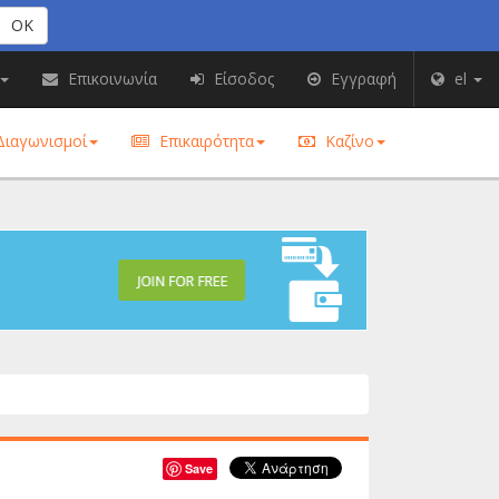
OK
Επικοινωνία
Είσοδος
Εγγραφή
el
ιαγωνισμοί
Επικαιρότητα
Καζίνο
Save