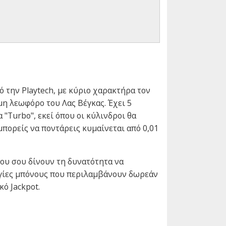
ό την Playtech, με κύριο χαρακτήρα τον
ημη λεωφόρο του Λας Βέγκας. Έχει 5
"Turbo", εκεί όπου οι κύλινδροι θα
πορείς να ποντάρεις κυμαίνεται από 0,01
 που σου δίνουν τη δυνατότητα να
υργίες μπόνους που περιλαμβάνουν δωρεάν
ό Jackpot.