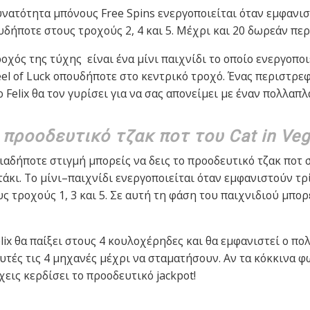
νατότητα μπόνους Free Spins ενεργοποιείται όταν εμφανιστ
υδήποτε στους τροχούς 2, 4 και 5. Μέχρι και 20 δωρεάν πε
οχός της τύχης είναι ένα μίνι παιχνίδι το οποίο ενεργοποι
el of Luck οπουδήποτε στο κεντρικό τροχό. Ένας περιστρε
ο Felix θα τον γυρίσει για να σας απονείμει με έναν πολλαπ
 προοδευτικό τζακ ποτ του Cat in Ve
ιαδήποτε στιγμή μπορείς να δεις το προοδευτικό τζακ ποτ 
τάκι. Το μίνι–παιχνίδι ενεργοποιείται όταν εμφανιστούν 
ς τροχούς 1, 3 και 5. Σε αυτή τη φάση του παιχνιδιού μπορ
.
lix θα παίξει στους 4 κουλοχέρηδες και θα εμφανιστεί ο π
αυτές τις 4 μηχανές μέχρι να σταματήσουν. Αν τα κόκκινα 
χεις κερδίσει το προοδευτικό jackpot!