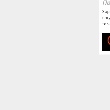
Πο
Σύμ
παι
τα ν