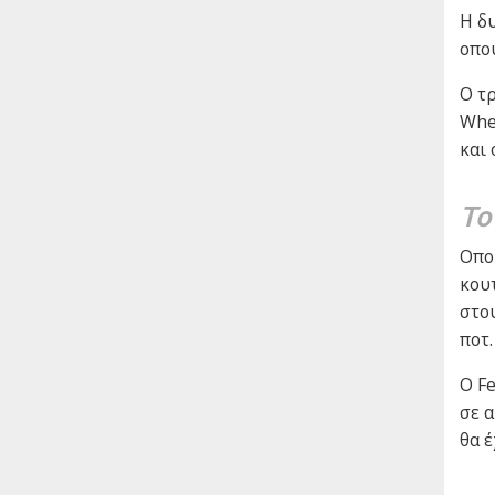
Η δυ
οπο
Ο τρ
Whe
και 
Το
Οπο
κου
στου
ποτ
Ο Fe
σε 
θα έ