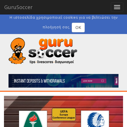
GuruSoccer
Togg
navig
Η ιστοσελίδα χρησιμοποιεί cookies για να βελτιώσει την
OK
πλοήγησή σας.