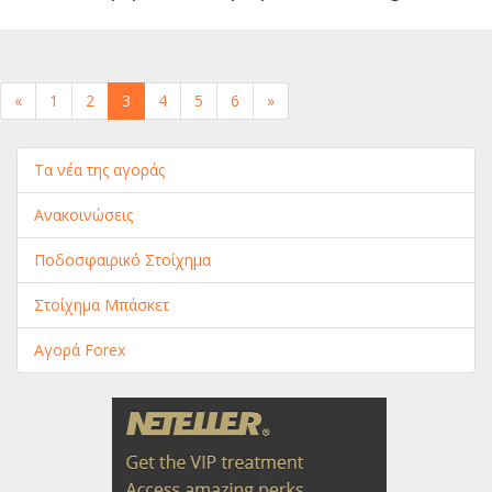
«
1
2
3
4
5
6
»
Τα νέα της αγοράς
Ανακοινώσεις
Ποδοσφαιρικό Στοίχημα
Στοίχημα Μπάσκετ
Αγορά Forex