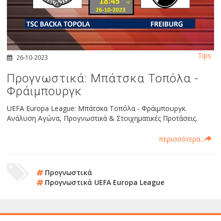
Tips
26-10-2023
Προγνωστικά: Μπάτσκα Τοπόλα -
Φράιμπουργκ
UEFA Europa League: Μπάτσκα Τοπόλα - Φράιμπουργκ.
Ανάλυση Αγώνα, Προγνωστικά & Στοιχηματικές Προτάσεις.
περισσότερα...
Προγνωστικά
Προγνωστικά UEFA Europa League