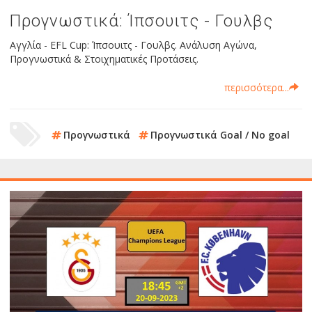
Προγνωστικά: Ίπσουιτς - Γουλβς
Αγγλία - EFL Cup: Ίπσουιτς - Γουλβς. Ανάλυση Αγώνα,
Προγνωστικά & Στοιχηματικές Προτάσεις.
περισσότερα...
Προγνωστικά
Προγνωστικά Goal / No goal