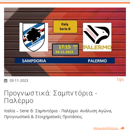
Tips
03-11-2023
Προγνωστικά: Σαμπντόρια -
Παλέρμο
Ιταλία – Serie B: Σαμπντόρια - Παλέρμο. Ανάλυση Αγώνα,
Προγνωστικά & Στοιχηματικές Προτάσεις.
περισσότερα...