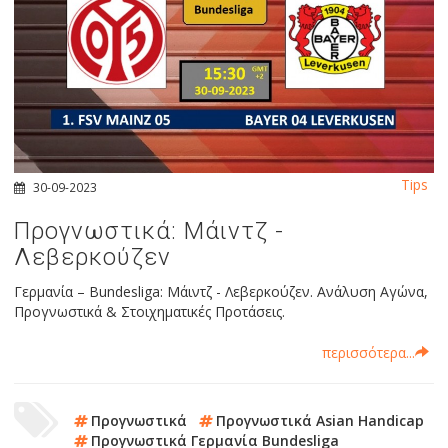
Tips
30-09-2023
Προγνωστικά: Mάιντζ -
Λεβερκούζεν
Γερμανία – Bundesliga: Mάιντζ - Λεβερκούζεν. Ανάλυση Αγώνα,
Προγνωστικά & Στοιχηματικές Προτάσεις.
περισσότερα...
Προγνωστικά
Προγνωστικά Asian Handicap
Πρoγνωστικά Γερμανία Bundesliga