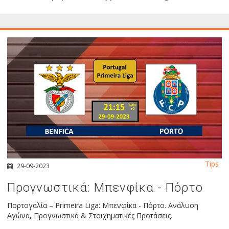
Tips
29-09-2023
Προγνωστικά: Μπενφίκα - Πόρτο
Πορτογαλία – Primeira Liga: Μπενφίκα - Πόρτο. Ανάλυση
Αγώνα, Προγνωστικά & Στοιχηματικές Προτάσεις.