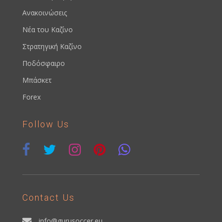
Ανακοινώσεις
Νέα του Καζίνο
Στρατηγική Καζίνο
Ποδόσφαιρο
Μπάσκετ
Forex
Follow Us
Contact Us
info@gurusoccer.eu