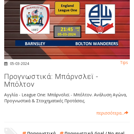
Tips
05-03-2024
Προγνωστικά: Μπάρνσλεϊ -
Μπόλτον
Αγγλία - League One: Μπάρνσλεϊ - Μπόλτον. Ανάλυση Αγώνα,
Προγνωστικά & Στοιχηματικές Προτάσεις.
περισσότερα...
Προγνωστικά
Προγνωστικά Goal / No goal