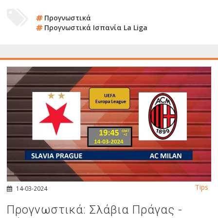
Προγνωστικά
Πρoγνωστικά Ισπανία La Liga
Tips
14-03-2024
Προγνωστικά: Σλάβια Πράγας -