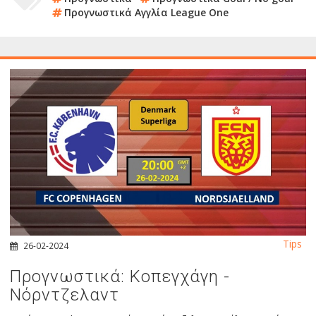
Προγνωστικά Αγγλία League One
Tips
26-02-2024
Προγνωστικά: Κοπεγχάγη -
Νόρντζελαντ