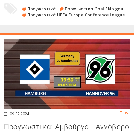
Προγνωστικά
Προγνωστικά Goal / No goal
Προγνωστικά UEFA Europa Conference League
Tips
09-02-2024
Προγνωστικά: Αμβούργο - Αννόβερο