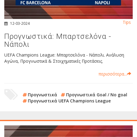
Tips
12-03-2024
Προγνωστικά: Μπαρτσελόνα -
Νάπολι
UEFA Champions League: Μπαρτσελόνα - Νάπολι. Ανάλυση
Αγώνα, Προγνωστικά & Στοιχηματικές Προτάσεις.
περισσότερα...
Προγνωστικά
Προγνωστικά Goal / No goal
Προγνωστικά UEFA Champions League