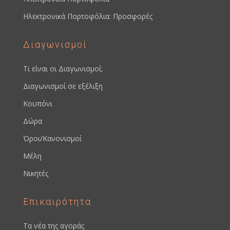
Ηλεκτρονικά Πορτοφόλια: Προσφορές
Διαγωνισμοί
Τι είναι οι Διαγωνισμοί;
Διαγωνισμοί σε εξέλιξη
Κουπόνι
Δώρα
Όροι/Κανονισμοί
Μέλη
Νικητές
Επικαιρότητα
Τα νέα της αγοράς