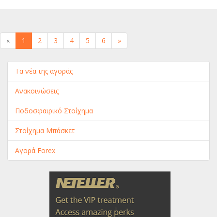
«
1
2
3
4
5
6
»
Τα νέα της αγοράς
Ανακοινώσεις
Ποδοσφαιρικό Στοίχημα
Στοίχημα Μπάσκετ
Αγορά Forex