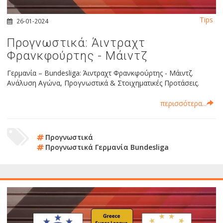
Tips
26-01-2024
Προγνωστικά: Άιντραχτ
Φρανκφούρτης - Mάιντζ
Γερμανία – Bundesliga: Άιντραχτ Φρανκφούρτης - Mάιντζ.
Ανάλυση Αγώνα, Προγνωστικά & Στοιχηματικές Προτάσεις.
περισσότερα...
Προγνωστικά
Πρoγνωστικά Γερμανία Bundesliga