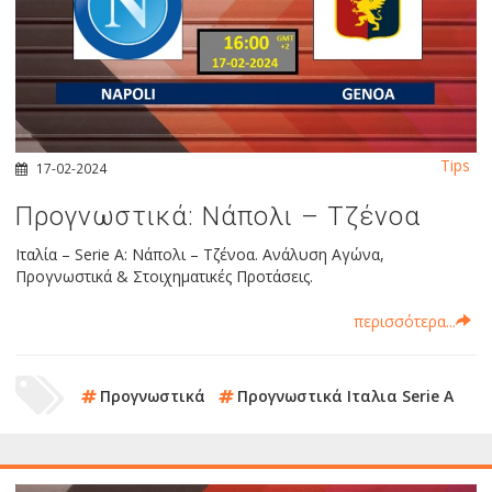
Tips
17-02-2024
Προγνωστικά: Νάπολι – Τζένοα
Ιταλία – Serie A: Νάπολι – Τζένοα. Ανάλυση Αγώνα,
Προγνωστικά & Στοιχηματικές Προτάσεις.
περισσότερα...
Προγνωστικά
Προγνωστικά Ιταλια Serie A