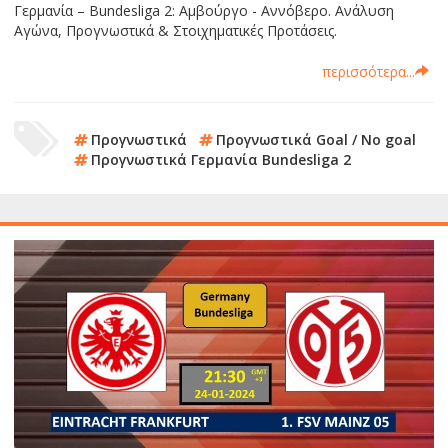
Γερμανία – Bundesliga 2: Αμβούργο - Αννόβερο. Ανάλυση
Αγώνα, Προγνωστικά & Στοιχηματικές Προτάσεις.
περισσότερα...
Προγνωστικά
Προγνωστικά Goal / No goal
Προγνωστικά Γερμανία Bundesliga 2