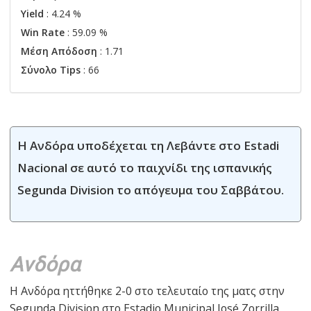
Yield
: 4.24 %
Win Rate
: 59.09 %
Μέση Απόδοση
: 1.71
Σύνολο Tips
: 66
Η Ανδόρα υποδέχεται τη Λεβάντε στο Estadi
Nacional σε αυτό το παιχνίδι της ισπανικής
Segunda Division το απόγευμα του Σαββάτου.
Ανδόρα
Η Ανδόρα ηττήθηκε 2-0 στο τελευταίο της ματς στην
Segunda Division στο Estadio Municipal José Zorrilla