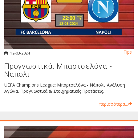
Tips
12-03-2024
Προγνωστικά: Μπαρτσελόνα -
Νάπολι
UEFA Champions League: Μπαρτσελόνα - Νάπολι. Ανάλυση
Αγώνα, Προγνωστικά & Στοιχηματικές Προτάσεις.
περισσότερα...