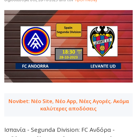
Novibet: Νέο Site, Νέο App, Νέες Αγορές. Ακόμα
καλύτερες αποδόσεις
Ισπανία - Segunda Division: FC Ανδόρα -