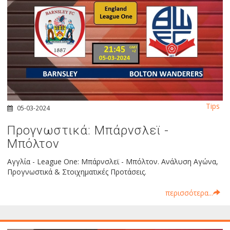
Tips
05-03-2024
Προγνωστικά: Μπάρνσλεϊ -
Μπόλτον
Αγγλία - League One: Μπάρνσλεϊ - Μπόλτον. Ανάλυση Αγώνα,
Προγνωστικά & Στοιχηματικές Προτάσεις.
περισσότερα...