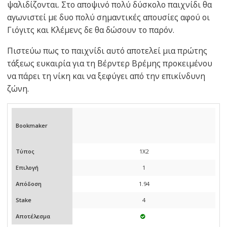
ψαλιδίζονται. Στο αποψινό πολύ δύσκολο παιχνίδι θα
αγωνιστεί με δυο πολύ σημαντικές απουσίες αφού οι
Γιόγιτς και Κλέμενς δε θα δώσουν το παρόν.
Πιστεύω πως το παιχνίδι αυτό αποτελεί μια πρώτης
τάξεως ευκαιρία για τη Βέρντερ Βρέμης προκειμένου
να πάρει τη νίκη και να ξεφύγει από την επικίνδυνη
ζώνη.
Bookmaker
Τύπος
1X2
Επιλογή
1
Απόδοση
1.94
Stake
4
Αποτέλεσμα