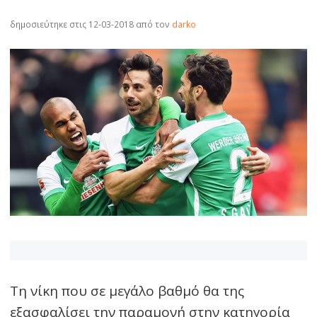
δημοσιεύτηκε στις 12-03-2018
από τον
darko
Τη νίκη που σε μεγάλο βαθμό θα της
εξασφαλίσει την παραμονή στην κατηγορία