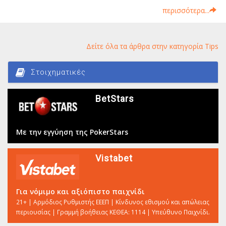
περισσότερα...
Δείτε όλα τα άρθρα στην κατηγορία Tips
Στοιχηματικές
BetStars
Με την εγγύηση της PokerStars
Vistabet
Για νόμιμο και αξιόπιστο παιχνίδι
21+ | Αρμόδιος Ρυθμιστής ΕΕΕΠ | Κίνδυνος εθισμού και απώλειας
περιουσίας | Γραμμή βοήθειας ΚΕΘΕΑ: 1114 | Υπεύθυνο Παιχνίδι.