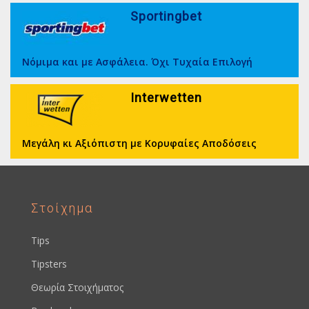
Sportingbet
Νόμιμα και με Ασφάλεια. Όχι Τυχαία Επιλογή
Interwetten
Μεγάλη κι Αξιόπιστη με Κορυφαίες Αποδόσεις
Στοίχημα
Tips
Tipsters
Θεωρία Στοιχήματος