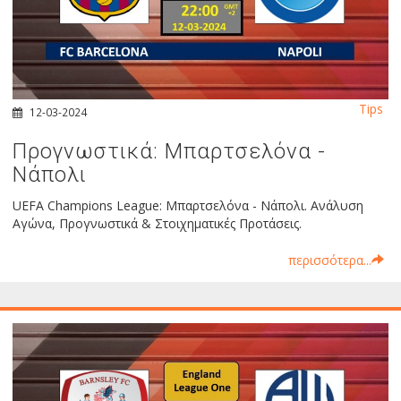
Tips
12-03-2024
Προγνωστικά: Μπαρτσελόνα -
Νάπολι
UEFA Champions League: Μπαρτσελόνα - Νάπολι. Ανάλυση
Αγώνα, Προγνωστικά & Στοιχηματικές Προτάσεις.
περισσότερα...