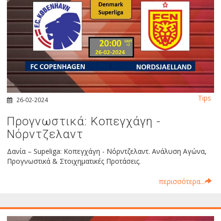
Tips
26-02-2024
Προγνωστικά: Κοπεγχάγη -
Νόρντζελαντ
Δανία – Supeliga: Κοπεγχάγη - Νόρντζελαντ. Ανάλυση Αγώνα,
Προγνωστικά & Στοιχηματικές Προτάσεις.
περισσότερα...