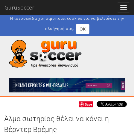
GuruSoccer
Togg
navig
Η ιστοσελίδα χρησιμοποιεί cookies για να βελτιώσει την
OK
πλοήγησή σας.
Save
Άλμα σωτηρίας θέλει να κάνει η
Βέρντερ Βρέμης