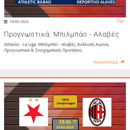
Tips
16-03-2024
Προγνωστικά: Μπιλμπάο - Αλαβές
Ισπανία - La Liga: Μπιλμπάο - Αλαβές. Ανάλυση Αγώνα,
Προγνωστικά & Στοιχηματικές Προτάσεις.
περισσότερα...