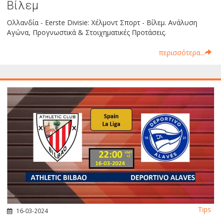
Βίλεμ
Ολλανδία - Eerste Divisie: Χέλμοντ Σπορτ - Βίλεμ. Ανάλυση
Αγώνα, Προγνωστικά & Στοιχηματικές Προτάσεις.
περισσότερα...
Tips
16-03-2024