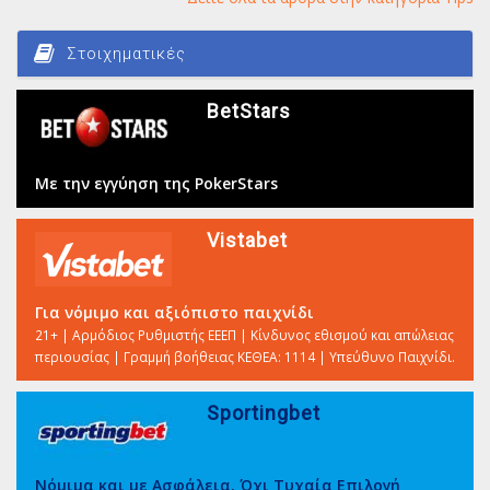
Στοιχηματικές
BetStars
Με την εγγύηση της PokerStars
Vistabet
Για νόμιμο και αξιόπιστο παιχνίδι
21+ | Αρμόδιος Ρυθμιστής ΕΕΕΠ | Κίνδυνος εθισμού και απώλειας
περιουσίας | Γραμμή βοήθειας ΚΕΘΕΑ: 1114 | Υπεύθυνο Παιχνίδι.
Sportingbet
Νόμιμα και με Ασφάλεια. Όχι Τυχαία Επιλογή