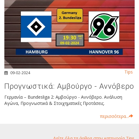
Tips
09-02-2024
Προγνωστικά: Αμβούργο - Αννόβερο
Γερμανία – Bundesliga 2: Αμβούργο - Αννόβερο. Ανάλυση
Αγώνα, Προγνωστικά & Στοιχηματικές Προτάσεις.
περισσότερα...
Δείτε όλα τα άρθρα στην κατηγορία Tips