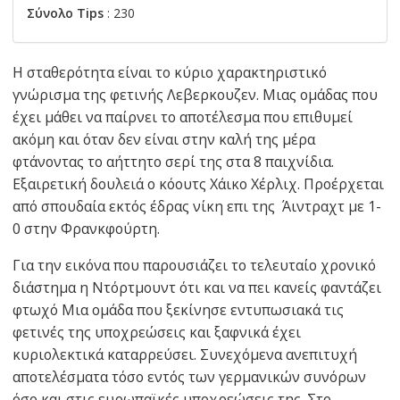
Σύνολο Tips
: 230
Η σταθερότητα είναι το κύριο χαρακτηριστικό
γνώρισμα της φετινής Λεβερκουζεν. Μιας ομάδας που
έχει μάθει να παίρνει το αποτέλεσμα που επιθυμεί
ακόμη και όταν δεν είναι στην καλή της μέρα
φτάνοντας το αήττητο σερί της στα 8 παιχνίδια.
Εξαιρετική δουλειά ο κόουτς Χάικο Χέρλιχ. Προέρχεται
από σπουδαία εκτός έδρας νίκη επι της Άιντραχτ με 1-
0 στην Φρανκφούρτη.
Για την εικόνα που παρουσιάζει το τελευταίο χρονικό
διάστημα η Ντόρτμουντ ότι και να πει κανείς φαντάζει
φτωχό Μια ομάδα που ξεκίνησε εντυπωσιακά τις
φετινές της υποχρεώσεις και ξαφνικά έχει
κυριολεκτικά καταρρεύσει. Συνεχόμενα ανεπιτυχή
αποτελέσματα τόσο εντός των γερμανικών συνόρων
όσο και στις ευρωπαϊκές υποχρεώσεις της. Στο