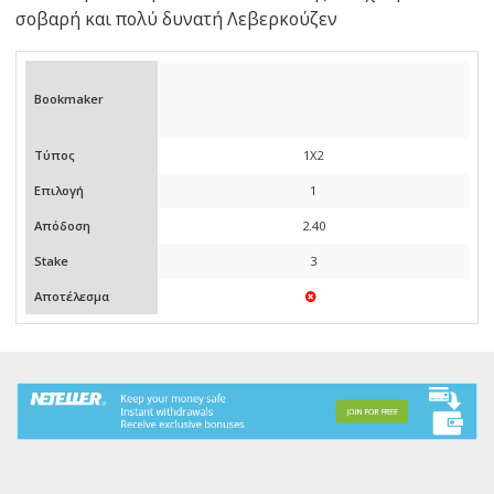
σοβαρή και πολύ δυνατή Λεβερκούζεν
Bookmaker
Τύπος
1X2
Επιλογή
1
Απόδοση
2.40
Stake
3
Αποτέλεσμα