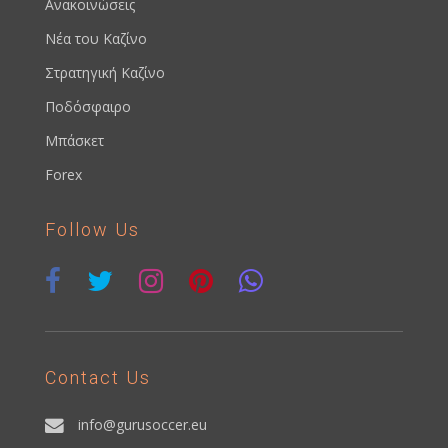
Ανακοινώσεις
Νέα του Καζίνο
Στρατηγική Καζίνο
Ποδόσφαιρο
Μπάσκετ
Forex
Follow Us
Contact Us
info@gurusoccer.eu