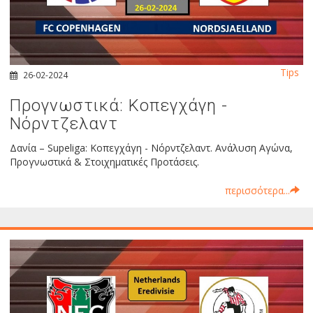
Tips
26-02-2024
Προγνωστικά: Κοπεγχάγη -
Νόρντζελαντ
Δανία – Supeliga: Κοπεγχάγη - Νόρντζελαντ. Ανάλυση Αγώνα,
Προγνωστικά & Στοιχηματικές Προτάσεις.
περισσότερα...