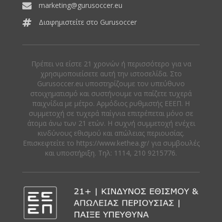
marketing@gurusoccer.eu
Διαφημιστείτε στο Gurusoccer
Πρέπει να είστε 21 χρονών ή περισσότερο για να
χρησιμοποιείσετε αυτή την ιστοσελίδα. Στο
Gurusoccer.eu υποστηρίζουμε τον υπεύθυνο
στοιχηματισμό και συστήνουμε να παίζετε τυχερά
παιχνίδια με μέτρο. Αρμόδιος ρυθμιστής ΕΕΕΠ. Η
συμμετοχή σε τυχερά παίγνια επιτρέπεται μόνο σε
άτομα άνω των 21 ετών. Η συχνή συμμετοχή ενέχει
κινδύνους εθισμού και απώλειας περιουσίας.
Eπισκεφτείτε το https://www.kethea.gr/ για συμβουλές
και υποστήριξη. Tηλ: 1114, 210 9215776.