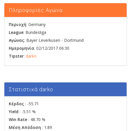
Πληροφορίες Αγώνα
Περιοχή
: Germany
League
: Bundesliga
Αγώνας
:
Bayer Leverkusen
-
Dortmund
Ημερομηνία
: 02/12/2017 06:30
Tipster
:
darko
Στατιστικά darko
Κέρδος
: -55.71
Yield
: -5.51 %
Win Rate
: 48.70 %
Μέση Απόδοση
: 1.89