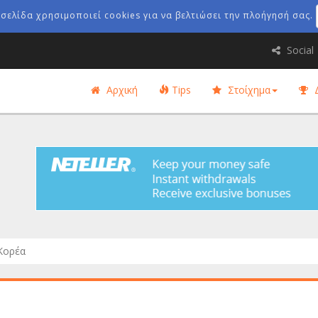
οσελίδα χρησιμοποιεί cookies για να βελτιώσει την πλοήγησή σας.
Social
Αρχική
Tips
Στοίχημα
Δ
 Κορέα