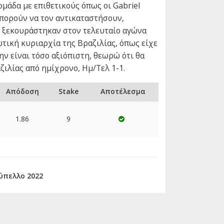
μάδα με επιθετικούς όπως οι Gabriel
 μπορούν να τον αντικαταστήσουν,
ας ξεκουράστηκαν στον τελευταίο αγώνα
ωτική κυριαρχία της Βραζιλίας, όπως είχε
ην είναι τόσο αξιόπιστη, θεωρώ ότι θα
ζιλίας από ημίχρονο, Ημ/Τελ 1-1.
Απόδοση
Stake
Αποτέλεσμα
1.86
9
ύπελλο 2022