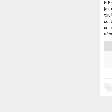
Η Βρ
Jesu
του
και 
και 
πάρε