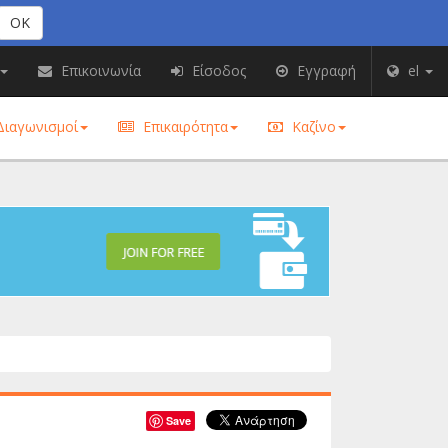
OK
Επικοινωνία
Είσοδος
Εγγραφή
el
ιαγωνισμοί
Επικαιρότητα
Καζίνο
Save