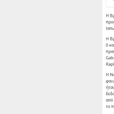
Η Βρ
προ
Ιαπω
Η Β
0 κα
πραγ
Gabr
Rap
Η Ν
φαι
ήτα
δεδ
από
το 