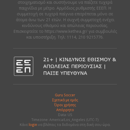
στοιχηματισμό και συστήνουμε να παίζετε τυχερά
παιχνίδια με μέτρο. Αρμόδιος ρυθμιστής ΕΕΕΠ. Η
συμμετοχή σε τυχερά παίγνια επιτρέπεται μόνο σε
άτομα άνω των 21 ετών. Η συχνή συμμετοχή ενέχει
κινδύνους εθισμού και απώλειας περιουσίας.
Eπισκεφτείτε το https://www.kethea.gr/ για συμβουλές
και υποστήριξη. Tηλ: 1114, 210 9215776.
Guru Soccer
Σχετικά με εμάς
Όροι χρήσης
Απόρρητο
Data: US
Timezone: America/Los_Angeles (UTC-7)
Κάνε
login
να βλέπεις τα δεδομένα στη δική σου ώρα.