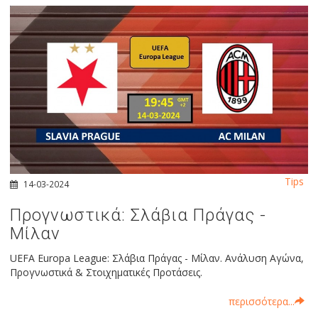
Tips
14-03-2024
Προγνωστικά: Σλάβια Πράγας -
Μίλαν
UEFA Europa League: Σλάβια Πράγας - Μίλαν. Ανάλυση Αγώνα,
Προγνωστικά & Στοιχηματικές Προτάσεις.
περισσότερα...