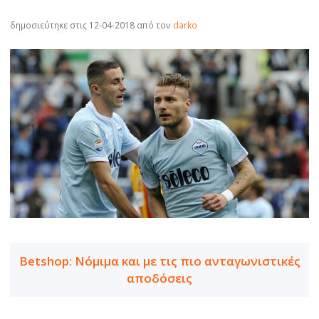
δημοσιεύτηκε στις 12-04-2018
από τον
darko
Betshop: Νόμιμα και με τις πιο ανταγωνιστικές
αποδόσεις