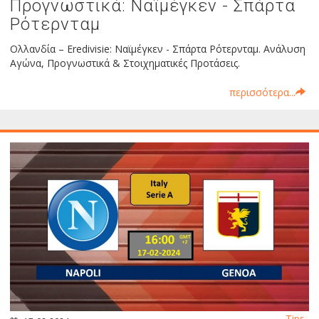
Προγνωστικά: Ναϊμέγκεν - Σπάρτα
Ρότερνταμ
Ολλανδία – Eredivisie: Ναϊμέγκεν - Σπάρτα Ρότερνταμ. Ανάλυση
Αγώνα, Προγνωστικά & Στοιχηματικές Προτάσεις.
περισσότερα...
Tips