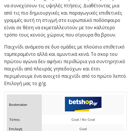
να συνεχίσουν τις υψηλές πτήσεις. Διαθέτοντας μια
από τις πιο δημιουργικές και παραγωγικές επιθετικές
γραμμές αυτή τη στιγμή στο ευρωπαϊκό ποδόσφαιρο
είναι σε θέση να εκμεταλλευτούν με τον καλύτερο
τρόπο τους κενούς χώρους που σίγουρα θα βρουν.
Παιχνίδι ανάμεσα σε δυο ομάδες με πλούσιο επιθετικό
ταμπεραμέντο αλλά και αμυντικά κενά. Το σκορ του
πρώτου αγώνα δεν αφήνει περιθώρια για συντηρητικό
παιχνίδι από πλευράς γηπεδούχων και έτσι
περιμένουμε ένα ανοιχτό παιχνίδι από το πρώτο λεπτό.
Επιλογή μας το g/g.
Bookmaker
Τύπος
Goal / No Goal
Επιλογή
Goal