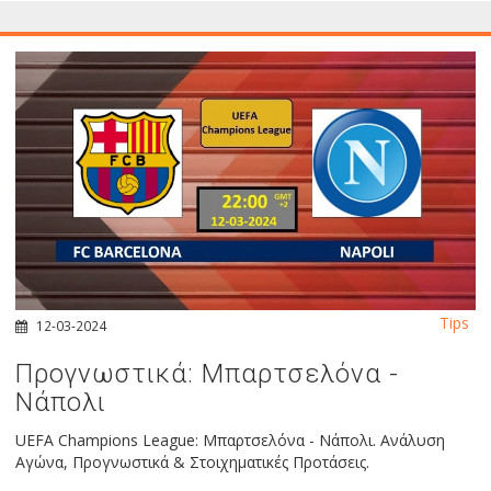
Tips
12-03-2024
Προγνωστικά: Μπαρτσελόνα -
Νάπολι
UEFA Champions League: Μπαρτσελόνα - Νάπολι. Ανάλυση
Αγώνα, Προγνωστικά & Στοιχηματικές Προτάσεις.