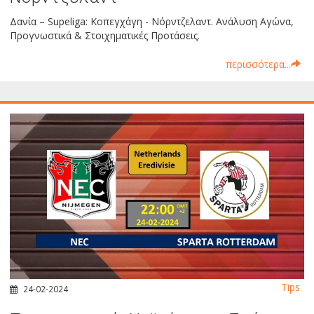
Δανία – Supeliga: Κοπεγχάγη - Νόρντζελαντ. Ανάλυση Αγώνα,
Προγνωστικά & Στοιχηματικές Προτάσεις.
περισσότερα...
Tips
24-02-2024