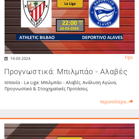
Tips
16-03-2024
Προγνωστικά: Μπιλμπάο - Αλαβές
Ισπανία - La Liga: Μπιλμπάο - Αλαβές. Ανάλυση Αγώνα,
Προγνωστικά & Στοιχηματικές Προτάσεις.
περισσότερα...