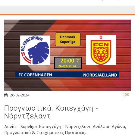
Tips
26-02-2024
Προγνωστικά: Κοπεγχάγη -
Νόρντζελαντ
Δανία – Supeliga: Κοπεγχάγη - Νόρντζελαντ. Ανάλυση Αγώνα,
Προγνωστικά & Στοιχηματικές Προτάσεις.