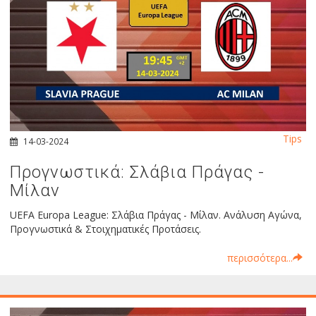
Tips
14-03-2024
Προγνωστικά: Σλάβια Πράγας -
Μίλαν
UEFA Europa League: Σλάβια Πράγας - Μίλαν. Ανάλυση Αγώνα,
Προγνωστικά & Στοιχηματικές Προτάσεις.
περισσότερα...