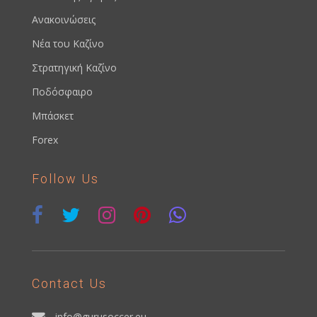
Ανακοινώσεις
Νέα του Καζίνο
Στρατηγική Καζίνο
Ποδόσφαιρο
Μπάσκετ
Forex
Follow Us
Contact Us
info@gurusoccer.eu