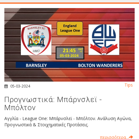
Tips
05-03-2024
Προγνωστικά: Μπάρνσλεϊ -
Μπόλτον
Αγγλία - League One: Μπάρνσλεϊ - Μπόλτον. Ανάλυση Αγώνα,
Προγνωστικά & Στοιχηματικές Προτάσεις.
περισσότερα...