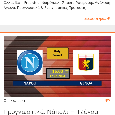
Ολλανδία – Eredivisie: Ναϊμέγκεν - Σπάρτα Ρότερνταμ. Ανάλυση
Αγώνα, Προγνωστικά & Στοιχηματικές Προτάσεις.
περισσότερα...
Tips
17-02-2024
Προγνωστικά: Νάπολι – Τζένοα