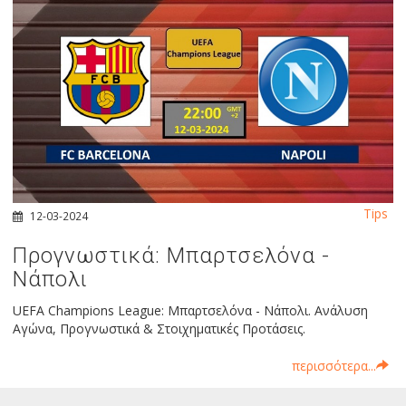
Tips
12-03-2024
Προγνωστικά: Μπαρτσελόνα -
Νάπολι
UEFA Champions League: Μπαρτσελόνα - Νάπολι. Ανάλυση
Αγώνα, Προγνωστικά & Στοιχηματικές Προτάσεις.
περισσότερα...