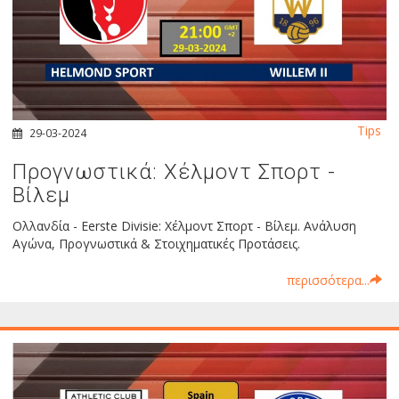
Tips
29-03-2024
Προγνωστικά: Χέλμοντ Σπορτ -
Βίλεμ
Ολλανδία - Eerste Divisie: Χέλμοντ Σπορτ - Βίλεμ. Ανάλυση
Αγώνα, Προγνωστικά & Στοιχηματικές Προτάσεις.
περισσότερα...