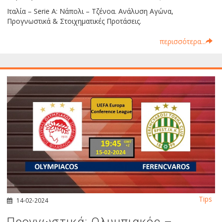
Ιταλία – Serie A: Νάπολι – Τζένοα. Ανάλυση Αγώνα,
Προγνωστικά & Στοιχηματικές Προτάσεις.
περισσότερα...
Tips
14-02-2024