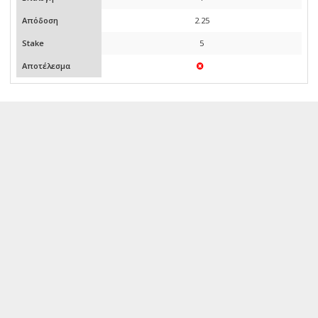
Απόδοση
2.25
Stake
5
Αποτέλεσμα