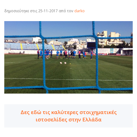
δημοσιεύτηκε στις 25-11-2017
από τον
darko
Δες εδώ τις καλύτερες στοιχηματικές
ιστοσελίδες στην Ελλάδα