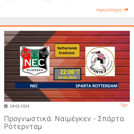
περισσότερα...
Tips
24-02-2024
Προγνωστικά: Ναϊμέγκεν - Σπάρτα
Ρότερνταμ