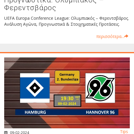
Προγνωστικά: Ολυμπιακός –
Φερεντσβάρος
UEFA Europa Conference League: Ολυμπιακός – Φερεντσβάρος.
Ανάλυση Αγώνα, Προγνωστικά & Στοιχηματικές Προτάσεις.
περισσότερα...
Tips
09-02-2024