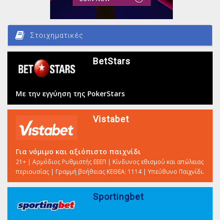
Στοιχηματικές
BetStars
Με την εγγύηση της PokerStars
Vistabet
Για νόμιμο και αξιόπιστο παιχνίδι
21+ | Αρμόδιος Ρυθμιστής ΕΕΕΠ | Κίνδυνος εθισμού και απώλειας
περιουσίας | Γραμμή βοήθειας ΚΕΘΕΑ: 1114 | Υπεύθυνο Παιχνίδι.
Sportingbet