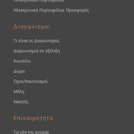
Ηλεκτρονικά Πορτοφόλια: Προσφορές
Διαγωνισμοί
Τι είναι οι Διαγωνισμοί;
Διαγωνισμοί σε εξέλιξη
Κουπόνι
Δώρα
Όροι/Κανονισμοί
Μέλη
Νικητές
Επικαιρότητα
Τα νέα της αγοράς