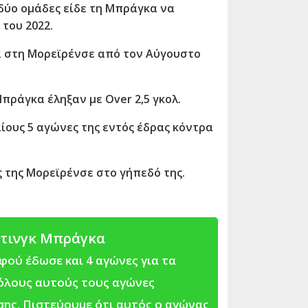
 δύο ομάδες είδε τη Μπράγκα να
 του 2022.
α στη Μορεϊρένσε από τον Αύγουστο
πράγκα έληξαν με Over 2,5 γκολ.
ίους 5 αγώνες της εντός έδρας κόντρα
 της Μορεϊρένσε στο γήπεδό της.
ρτινγκ Μπράγκα
φού έδωσε και 4 αγώνες για τα
 όλους αυτούς τους αγώνες
σης. Πιστεύουμε ότι αυτός ο αγώνας