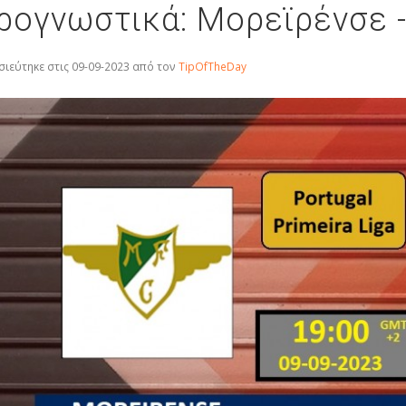
ρογνωστικά: Μορεϊρένσε 
ιεύτηκε στις 09-09-2023
από τον
TipOfTheDay