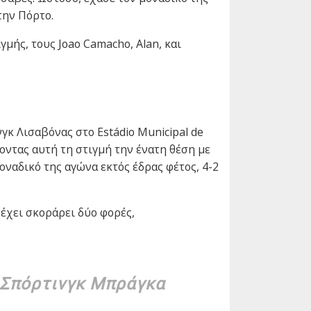
την Πόρτο.
γμής, τους Joao Camacho, Alan, και
γκ Λισαβόνας στο Estádio Municipal de
ντας αυτή τη στιγμή την ένατη θέση με
οναδικό της αγώνα εκτός έδρας φέτος, 4-2
 έχει σκοράρει δύο φορές,
 Σπόρτινγκ Μπράγκα