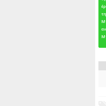
έρ
τη
Μπ
αν
Μπ