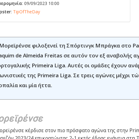
μερομηνία
: 09/09/2023 10:00
pster
:
TipOfTheDay
Μορεϊρένσε φιλοξενεί τη Σπόρτινγκ Μπράγκα στο Pa
aquim de Almeida Freitas σε αυτόν τον εξ αναβολής α
ρτογαλικής Primeira Liga. Αυτές οι ομάδες έχουν α
ωνιστικές της Primeira Liga. Σε τρεις αγώνες μέχρι τώρ
οπαλία και μία ήττα.
ορεϊρένσε
ορεϊρένσε κέρδισε στον πιο πρόσφατο αγώνα της στην Prim
 σεζόν 2023/24 επικρατώντας 2-1 εκτός έδρας ενάντια στη 