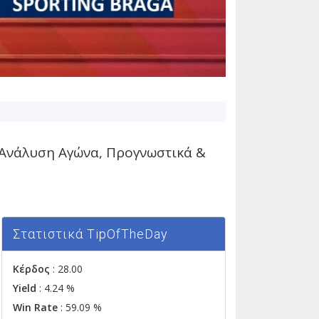
. Ανάλυση Αγώνα, Προγνωστικά &
Στατιστικά TipOfTheDay
Κέρδος
: 28.00
Yield
: 4.24 %
Win Rate
: 59.09 %