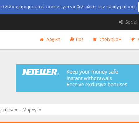
οσελίδα χρησιμοποιεί cookies για να βελτιώσει την πλοήγησή σας.
Social
Αρχική
Tips
Στοίχημα
Δ
ρεϊρένσε - Μπράγκα