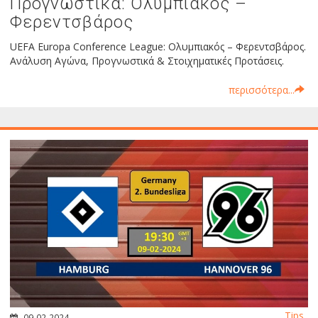
Προγνωστικά: Ολυμπιακός –
Φερεντσβάρος
UEFA Europa Conference League: Ολυμπιακός – Φερεντσβάρος.
Ανάλυση Αγώνα, Προγνωστικά & Στοιχηματικές Προτάσεις.
περισσότερα...
Tips
09-02-2024