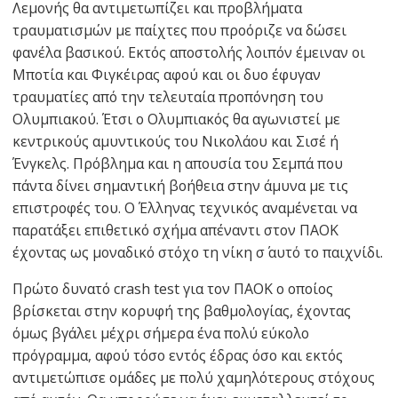
Λεμονής θα αντιμετωπίζει και προβλήματα
τραυματισμών με παίχτες που προόριζε να δώσει
φανέλα βασικού. Εκτός αποστολής λοιπόν έμειναν οι
Μποτία και Φιγκέιρας αφού και οι δυο έφυγαν
τραυματίες από την τελευταία προπόνηση του
Ολυμπιακού. Έτσι ο Ολυμπιακός θα αγωνιστεί με
κεντρικούς αμυντικούς του Νικολάου και Σισέ ή
Ένγκελς. Πρόβλημα και η απουσία του Σεμπά που
πάντα δίνει σημαντική βοήθεια στην άμυνα με τις
επιστροφές του. Ο Έλληνας τεχνικός αναμένεται να
παρατάξει επιθετικό σχήμα απέναντι στον ΠΑΟΚ
έχοντας ως μοναδικό στόχο τη νίκη σ΄ αυτό το παιχνίδι.
Πρώτο δυνατό crash test για τον ΠΑΟΚ ο οποίος
βρίσκεται στην κορυφή της βαθμολογίας, έχοντας
όμως βγάλει μέχρι σήμερα ένα πολύ εύκολο
πρόγραμμα, αφού τόσο εντός έδρας όσο και εκτός
αντιμετώπισε ομάδες με πολύ χαμηλότερους στόχους