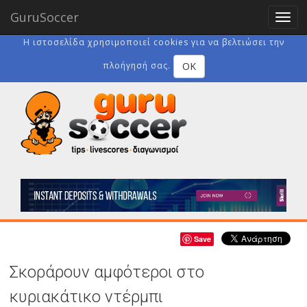
GuruSoccer
Togg
navig
Η ιστοσελίδα χρησιμοποιεί cookies για να βελτιώσει την
OK
πλοήγησή σας.
Save
Σκοράρουν αμφότεροι στο
κυριακάτικο ντέρμπι