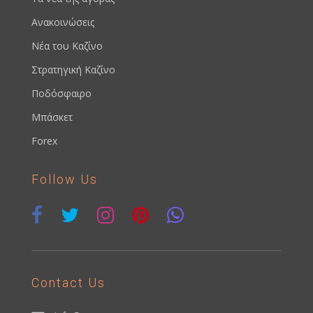
Ανακοινώσεις
Νέα του Καζίνο
Στρατηγική Καζίνο
Ποδόσφαιρο
Μπάσκετ
Forex
Follow Us
Contact Us