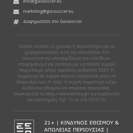
info@gurusoccer.eu
marketing@gurusoccer.eu
Διαφημιστείτε στο Gurusoccer
Πρέπει να είστε 21 χρονών ή περισσότερο για να
χρησιμοποιείσετε αυτή την ιστοσελίδα. Στο
Gurusoccer.eu υποστηρίζουμε τον υπεύθυνο
στοιχηματισμό και συστήνουμε να παίζετε τυχερά
παιχνίδια με μέτρο. Αρμόδιος ρυθμιστής ΕΕΕΠ. Η
συμμετοχή σε τυχερά παίγνια επιτρέπεται μόνο σε
άτομα άνω των 21 ετών. Η συχνή συμμετοχή ενέχει
κινδύνους εθισμού και απώλειας περιουσίας.
Eπισκεφτείτε το https://www.kethea.gr/ για συμβουλές
και υποστήριξη. Tηλ: 1114, 210 9215776.