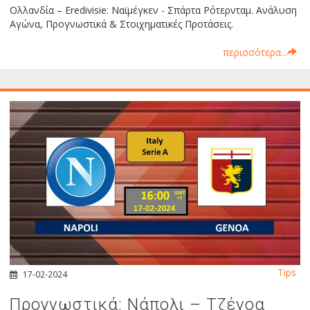
Ολλανδία – Eredivisie: Ναϊμέγκεν - Σπάρτα Ρότερνταμ. Ανάλυση
Αγώνα, Προγνωστικά & Στοιχηματικές Προτάσεις.
περισσότερα...
Tips
17-02-2024
Προγνωστικά: Νάπολι – Τζένοα