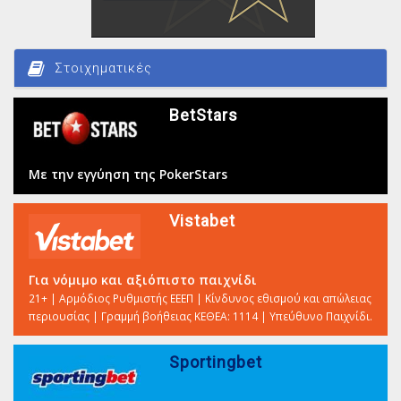
Στοιχηματικές
BetStars
Με την εγγύηση της PokerStars
Vistabet
Για νόμιμο και αξιόπιστο παιχνίδι
21+ | Αρμόδιος Ρυθμιστής ΕΕΕΠ | Κίνδυνος εθισμού και απώλειας
περιουσίας | Γραμμή βοήθειας ΚΕΘΕΑ: 1114 | Υπεύθυνο Παιχνίδι.
Sportingbet