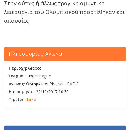
Στην ούτως ή άλλως τραγική αμυντική
λειτουργία του Ολυμπιακού προστέθηκαν και
απουσίες
Πληροφορίες Αγώνα
Περιοχή
: Greece
League
: Super League
Αγώνας
:
Olympiakos Piraeus
-
PAOK
Ημερομηνία
: 22/10/2017 10:30
Tipster
:
darko