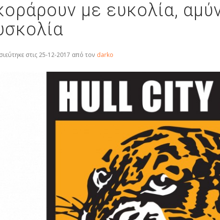
κοράρουν με ευκολία, αμύ
υσκολία
ιεύτηκε στις 25-12-2017
από τον
darko