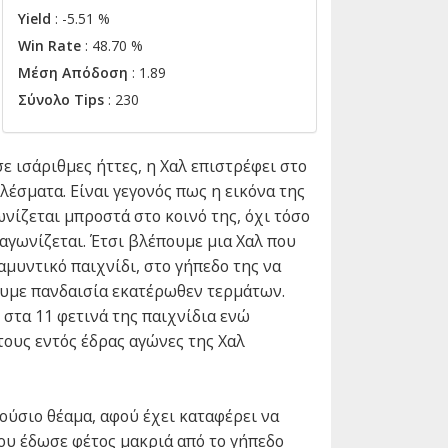
Yield
: -5.51 %
Win Rate
: 48.70 %
Μέση Απόδοση
: 1.89
Σύνολο Tips
: 230
ε ισάριθμες ήττες, η Χαλ επιστρέφει στο
λέσματα. Είναι γεγονός πως η εικόνα της
νίζεται μπροστά στο κοινό της, όχι τόσο
αγωνίζεται. Έτσι βλέπουμε μια Χαλ που
αμυντικό παιχνίδι, στο γήπεδο της να
πουμε πανδαισία εκατέρωθεν τερμάτων.
 στα 11 φετινά της παιχνίδια ενώ
τους εντός έδρας αγώνες της Χαλ
ούσιο θέαμα, αφού έχει καταφέρει να
ου έδωσε φέτος μακριά από το γήπεδο