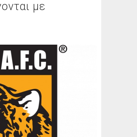
νονται με