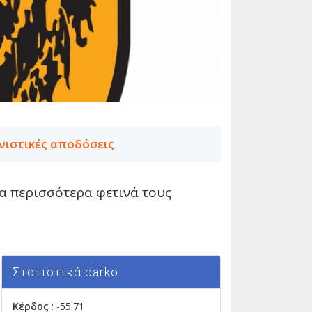
ωνιστικές αποδόσεις
α περισσότερα φετινά τους
Στατιστικά darko
Κέρδος
: -55.71