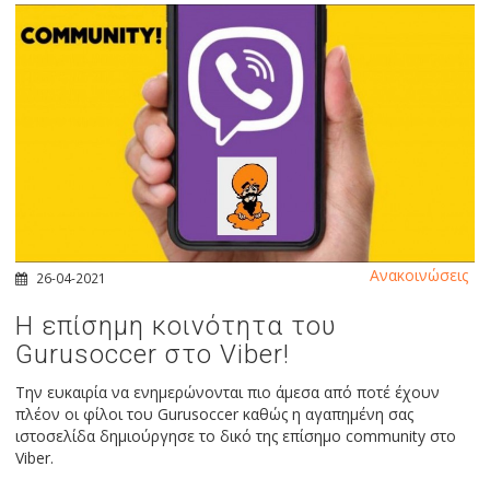
Ανακοινώσεις
26-04-2021
Η επίσημη κοινότητα του
Gurusoccer στο Viber!
Την ευκαιρία να ενημερώνονται πιο άμεσα από ποτέ έχουν
πλέον οι φίλοι του Gurusoccer καθώς η αγαπημένη σας
ιστοσελίδα δημιούργησε το δικό της επίσημο community στο
Viber.