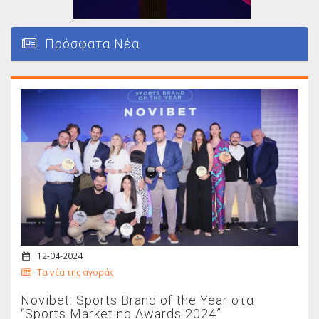
Πρόσφατα Νέα
12-04-2024
Τα νέα της αγοράς
Novibet: Sports Brand of the Year στα
“Sports Marketing Awards 2024”