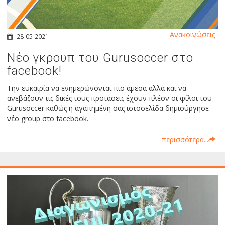
Ανακοινώσεις
28-05-2021
Νέο γκρουπ του Gurusoccer στο
facebook!
Την ευκαιρία να ενημερώνονται πιο άμεσα αλλά και να
ανεβάζουν τις δικές τους προτάσεις έχουν πλέον οι φίλοι του
Gurusoccer καθώς η αγαπημένη σας ιστοσελίδα δημιούργησε
νέο group στο facebook.
περισσότερα...