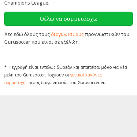
Champions League.
Θέλω να συμμετάσχω
Δες εδώ όλους τους
διαγωνισμούς
προγνωστικών του
Gurusoccer που είναι σε εξέλιξη.
* Η εγγραφή είναι εντελώς δωρεάν και απαιτείται
μόνο
για νέα
μέλη του Gurusoccer. Ισχύουν οι
γενικοί κανόνες
συμμετοχής
στους διαγωνισμούς του Gurusoccer.eu.