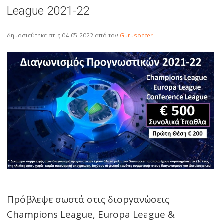
League 2021-22
δημοσιεύτηκε στις 04-05-2022
από τον
Gurusoccer
Πρόβλεψε σωστά στις διοργανώσεις
Champions League, Europa League &