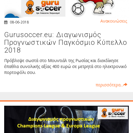
Ανακοινώσεις
08-06-2018
Gurusoccer.eu: Διαγωνισμός
Προγνωστικών Παγκόσμιο Κύπελλο
2018
Πρόβλεψε σωστά στο Μουντιάλ της Ρωσίας και διεκδίκησε
έπαθλα συνολικής αξίας 400 ευρώ σε μετρητά στο ηλεκτρονικό
πορτοφόλι σου.
περισσότερα...