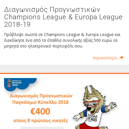
Διαγωνισμός Προγνωστικών
Champions League & Europa League
2018-19
Πρόβλεψε σωστά σε Champions League & Europa League και
διεκδίκησε ένα από τα έπαθλα συνολικής αξίας 500 ευρώ σε
μετρητά στο ηλεκτρονικό πορτοφόλι σου.
περισσότερα...