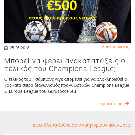
Ανακοινώσεις
25-05-2018
Μπορεί να φέρει ανακατατάξεις ο
τελικός του Champions League;
O τελικός του Τσάμπιονς Λιγκ απομένει για να ολοκληρωθεί ο
7ος κατά σειρά διαγωνισμός προγνωστικών Champions League
& Europa League του Gurusoccer.eu
περισσότερα...
Δείτε όλα τα άρθρα στην κατηγορία Ανακοινώσεις