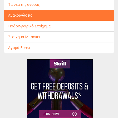
Τα νέα της αγοράς
Ανακοινώσεις
Ποδοσφαιρικό Στοίχημα
Στοίχημα Μπάσκετ
Αγορά Forex