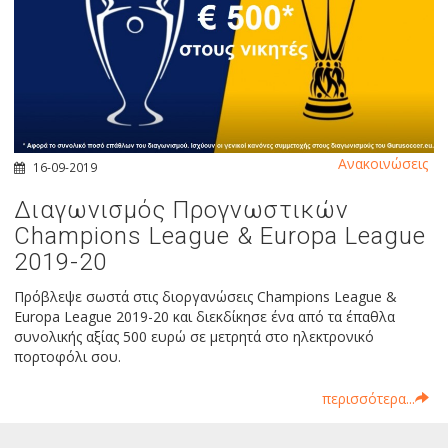
Ανακοινώσεις
16-09-2019
Διαγωνισμός Προγνωστικών
Champions League & Europa League
2019-20
Πρόβλεψε σωστά στις διοργανώσεις Champions League &
Europa League 2019-20 και διεκδίκησε ένα από τα έπαθλα
συνολικής αξίας 500 ευρώ σε μετρητά στο ηλεκτρονικό
πορτοφόλι σου.
περισσότερα...