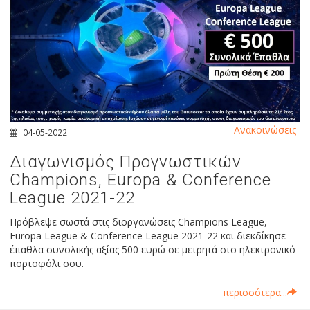
Ανακοινώσεις
04-05-2022
Διαγωνισμός Προγνωστικών
Champions, Europa & Conference
League 2021-22
Πρόβλεψε σωστά στις διοργανώσεις Champions League,
Europa League & Conference League 2021-22 και διεκδίκησε
έπαθλα συνολικής αξίας 500 ευρώ σε μετρητά στο ηλεκτρονικό
πορτοφόλι σου.
περισσότερα...