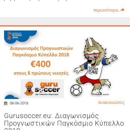
περισσότερα...
Ανακοινώσεις
08-06-2018
Gurusoccer.eu: Διαγωνισμός
Προγνωστικών Παγκόσμιο Κύπελλο