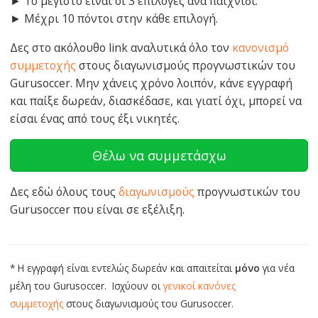
► Το μέγιστο είναι οι 3 επιλογές ανά παιχνίδι.
► Μέχρι 10 πόντοι στην κάθε επιλογή.
Δες στο ακόλουθο link αναλυτικά όλο τον
κανονισμό
συμμετοχής
στους διαγωνισμούς προγνωστικών του
Gurusoccer. Μην χάνεις χρόνο λοιπόν, κάνε εγγραφή
και παίξε δωρεάν, διασκέδασε, και γιατί όχι, μπορεί να
είσαι ένας από τους έξι νικητές.
Θέλω να συμμετάσχω
Δες εδώ όλους τους
διαγωνισμούς
προγνωστικών του
Gurusoccer που είναι σε εξέλιξη.
* Η εγγραφή είναι εντελώς δωρεάν και απαιτείται
μόνο
για νέα
μέλη του Gurusoccer. Ισχύουν οι
γενικοί κανόνες
συμμετοχής
στους διαγωνισμούς του Gurusoccer.