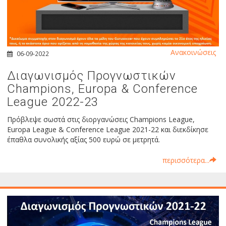
Ανακοινώσεις
06-09-2022
Διαγωνισμός Προγνωστικών
Champions, Europa & Conference
League 2022-23
Πρόβλεψε σωστά στις διοργανώσεις Champions League,
Europa League & Conference League 2021-22 και διεκδίκησε
έπαθλα συνολικής αξίας 500 ευρώ σε μετρητά.
περισσότερα...