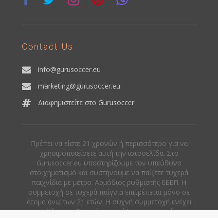
Contact Us
info@gurusoccer.eu
marketing@gurusoccer.eu
Διαφημιστείτε στο Gurusoccer
Πρέπει να είστε 21 χρονών ή περισσότερο για να
χρησιμοποιείσετε αυτή την ιστοσελίδα. Στο
Gurusoccer.eu υποστηρίζουμε τον υπεύθυνο
στοιχηματισμό και συστήνουμε να παίζετε τυχερά
παιχνίδια με μέτρο. Αρμόδιος ρυθμιστής ΕΕΕΠ. Η
συμμετοχή σε τυχερά παίγνια επιτρέπεται μόνο σε
άτομα άνω των 21 ετών. Η συχνή συμμετοχή ενέχει
κινδύνους εθισμού και απώλειας περιουσίας.