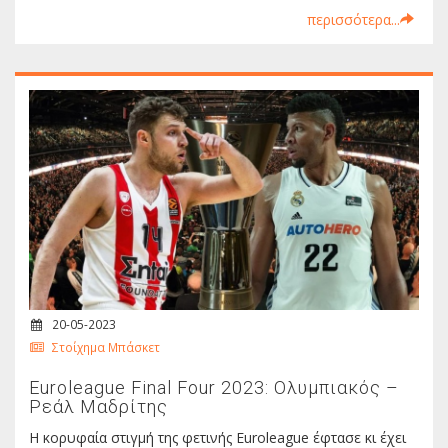
περισσότερα...
20-05-2023
Στοίχημα Μπάσκετ
Euroleague Final Four 2023: Ολυμπιακός –
Ρεάλ Μαδρίτης
Η κορυφαία στιγμή της φετινής Euroleague έφτασε κι έχει