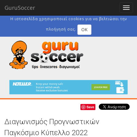
GuruSoccer
Togg
navig
Η ιστοσελίδα χρησιμοποιεί cookies για να βελτιώσει την
OK
πλοήγησή σας.
Save
Διαγωνισμός Προγνωστικών
Παγκόσμιο Κύπελλο 2022