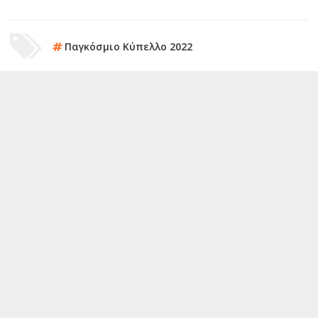
Παγκόσμιο Κύπελλο 2022