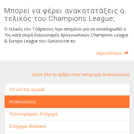
Μπορεί να φέρει ανακατατάξεις ο
τελικός του Champions League;
O τελικός του Τσάμπιονς Λιγκ απομένει για να ολοκληρωθεί ο
7ος κατά σειρά διαγωνισμός προγνωστικών Champions League
& Europa League του Gurusoccer.eu
περισσότερα...
Δείτε όλα τα άρθρα στην κατηγορία Ανακοινώσεις
Τα νέα της αγοράς
Ανακοινώσεις
Ποδοσφαιρικό Στοίχημα
Στοίχημα Μπάσκετ