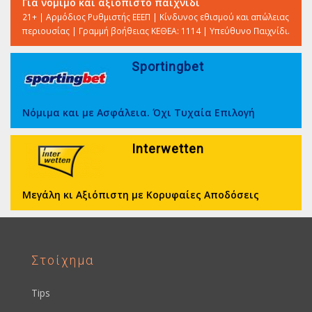
Για νόμιμο και αξιόπιστο παιχνίδι
21+ | Αρμόδιος Ρυθμιστής ΕΕΕΠ | Κίνδυνος εθισμού και απώλειας
περιουσίας | Γραμμή βοήθειας ΚΕΘΕΑ: 1114 | Υπεύθυνο Παιχνίδι.
Sportingbet
Νόμιμα και με Ασφάλεια. Όχι Τυχαία Επιλογή
Interwetten
Μεγάλη κι Αξιόπιστη με Κορυφαίες Αποδόσεις
Στοίχημα
Tips