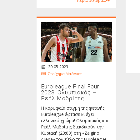
περισσότερα...
20-05-2023
Στοίχημα Μπάσκετ
Euroleague Final Four
2023: Ολυμπιακός –
Ρεάλ Μαδρίτης
Η κορυφαία στιγμή της φετινής
Euroleague έφτασε κι έχει
ελληνικό χρώμα! Ολυμπιακός και
Ρεάλ Μαδρίτης διεκδικούν την
Κυριακή (20:00) στη «Zalgirio
Arena» τον τίτλο της Euroleague