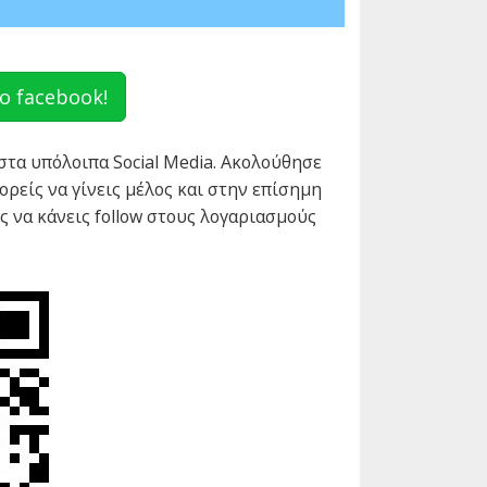
ο facebook!
στα υπόλοιπα Social Media. Ακολούθησε
πορείς να γίνεις μέλος και στην επίσημη
ης να κάνεις follow στους λογαριασμούς