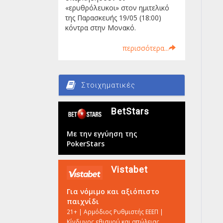
«ερυθρόλευκοι» στον ημιτελικό
της Παρασκευής 19/05 (18:00)
κόντρα στην Μονακό.
περισσότερα...
Στοιχηματικές
BetStars
Με την εγγύηση της
PokerStars
Vistabet
Για νόμιμο και αξιόπιστο
παιχνίδι
21+ | Αρμόδιος Ρυθμιστής ΕΕΕΠ |
Κίνδυνος εθισμού και απώλειας