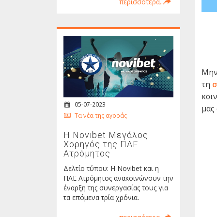
περισσότερα...
Μην
τη
σ
κοι
05-07-2023
μας
Τα νέα της αγοράς
Η Novibet Μεγάλος
Χορηγός της ΠΑΕ
Ατρόμητος
Δελτίο τύπου: Η Novibet και η
ΠΑΕ Ατρόμητος ανακοινώνουν την
έναρξη της συνεργασίας τους για
τα επόμενα τρία χρόνια.