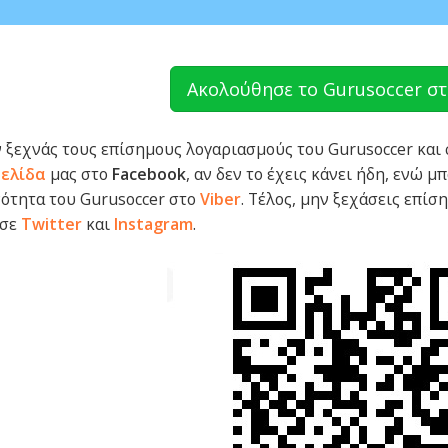
Ακολούθησε το Gurusoccer στ
 ξεχνάς τους επίσημους λογαριασμούς του Gurusoccer και 
ελίδα
μας στο
Facebook
, αν δεν το έχεις κάνει ήδη, ενώ μ
νότητα του Gurusoccer στο
Viber
. Τέλος, μην ξεχάσεις επίσ
 σε
Twitter
και
Instagram
.