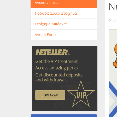
Ανακοινώσεις
Ν
Ποδοσφαιρικό Στοίχημα
δημοσ
Στοίχημα Μπάσκετ
Αγορά Forex