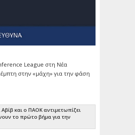
nference League στη Νέα
έμπτη στην «μάχη» για την φάση
 Αβίβ και ο ΠΑΟΚ αντιμετωπίζει
νουν το πρώτο βήμα για την