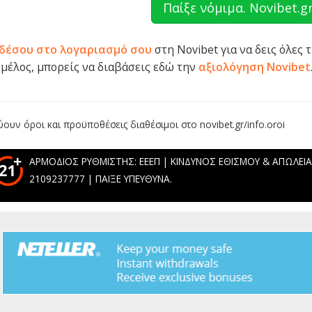
Παίξε νόμιμα. Novibet.gr
δέσου στο λογαριασμό σου
στη Novibet για να δεις όλες 
 μέλος, μπορείς να διαβάσεις εδώ την
αξιολόγηση Novibet
χύουν όροι και προϋποθέσεις διαθέσιμοι στο novibet.gr/info.oroi
ΑΡΜΟΔΙΟΣ ΡΥΘΜΙΣΤΗΣ: ΕΕΕΠ | ΚΙΝΔΥΝΟΣ ΕΘΙΣΜΟΥ & ΑΠΩΛΕΙΑ
2109237777 | ΠΑΙΞΕ ΥΠΕΥΘΥΝΑ.