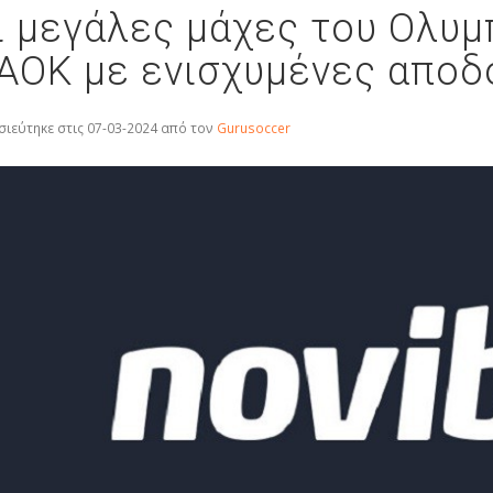
ι μεγάλες μάχες του Ολυμ
ΑΟΚ με ενισχυμένες αποδ
ιεύτηκε στις 07-03-2024
από τον
Gurusoccer