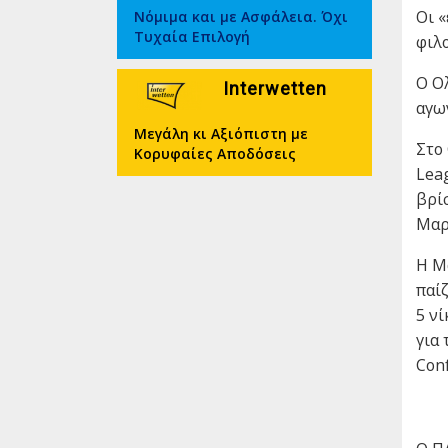
Οι 
Νόμιμα και με Ασφάλεια. Όχι
Τυχαία Επιλογή
φιλ
Ο Ολ
Interwetten
αγω
Μεγάλη κι Αξιόπιστη με
Στο 
Κορυφαίες Αποδόσεις
Lea
βρίσ
Μαρ
Η Μ
παί
5 νί
για
Con