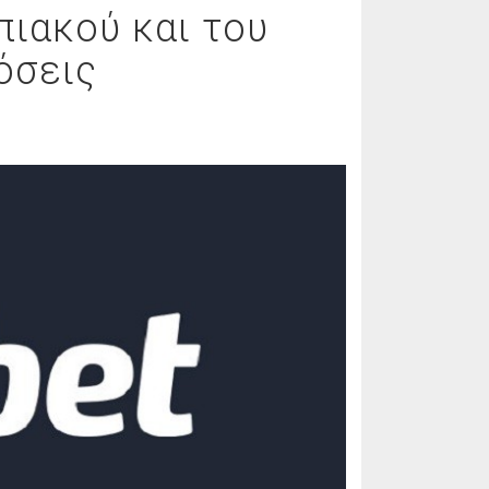
πιακού και του
όσεις